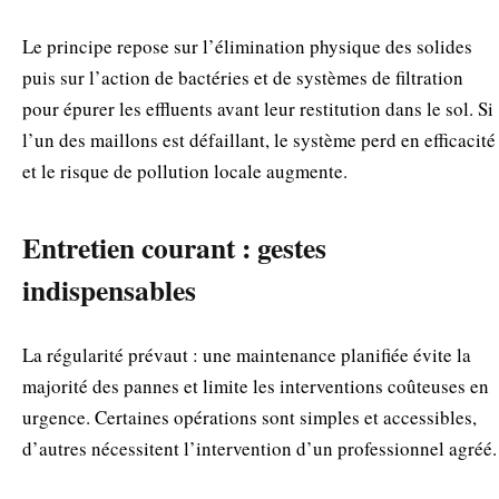
Le principe repose sur l’élimination physique des solides
puis sur l’action de bactéries et de systèmes de filtration
pour épurer les effluents avant leur restitution dans le sol. Si
l’un des maillons est défaillant, le système perd en efficacité
et le risque de pollution locale augmente.
Entretien courant : gestes
indispensables
La régularité prévaut : une maintenance planifiée évite la
majorité des pannes et limite les interventions coûteuses en
urgence. Certaines opérations sont simples et accessibles,
d’autres nécessitent l’intervention d’un professionnel agréé.