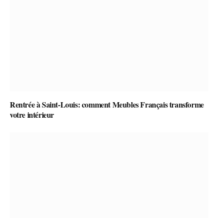
Rentrée à Saint-Louis: comment Meubles Français transforme
votre intérieur