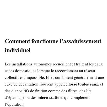
Comment fonctionne l’assainissement
individuel
Les installations autonomes recueillent et traitent les eaux
usées domestiques lorsque le raccordement au réseau
collectif est impossible. Elles combinent généralement une
fosse toutes eaux
cuve de décantation, souvent appelée
, et
des dispositifs de finition comme des filtres, des lits
micro-stations
d’épandage ou des
qui complètent
l’épuration.