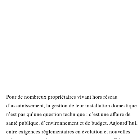
Pour de nombreux propriétaires vivant hors réseau
d’assainissement, la gestion de leur installation domestique
n’est pas qu’une question technique : c’est une affaire de
santé publique, d’environnement et de budget. Aujourd’hui,
entre exigences réglementaires en évolution et nouvelles