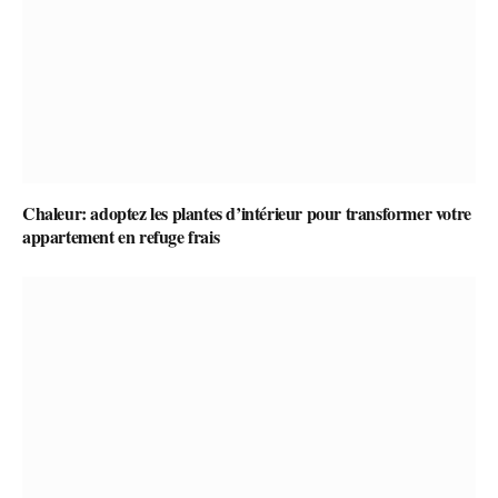
Chaleur: adoptez les plantes d’intérieur pour transformer votre
appartement en refuge frais