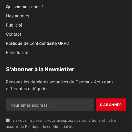
Qui sommes-nous ?
Nos auteurs
Publicité
Contact
Politique de confidentialité GRPD
Plan du site
S'abonner à la Newsletter
Recevez les dernières actualités de Carmaux Actu dans
différentes catégories.
En vous inscrivant, vous acceptez nos conditions et notre
accord de
Politique de confidentialité
.