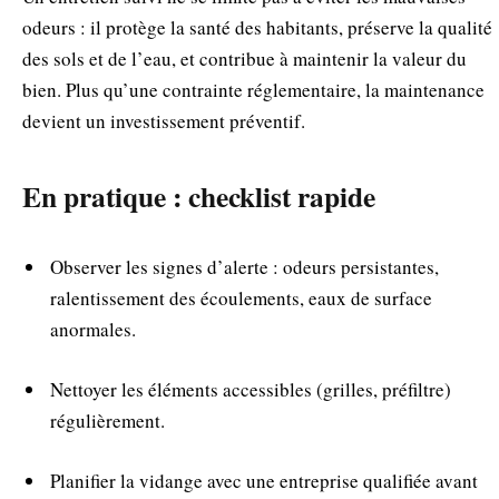
odeurs : il protège la santé des habitants, préserve la qualité
des sols et de l’eau, et contribue à maintenir la valeur du
bien. Plus qu’une contrainte réglementaire, la maintenance
devient un investissement préventif.
En pratique : checklist rapide
Observer les signes d’alerte : odeurs persistantes,
ralentissement des écoulements, eaux de surface
anormales.
Nettoyer les éléments accessibles (grilles, préfiltre)
régulièrement.
Planifier la vidange avec une entreprise qualifiée avant