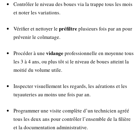
Contrôler le niveau des boues via la trappe tous les mois
et noter les variations.
préfiltre
Vérifier et nettoyer le
plusieurs fois par an pour
prévenir le colmatage.
vidange
Procéder à une
professionnelle en moyenne tous
les 3 à 4 ans, ou plus tôt si le niveau de boues atteint la
moitié du volume utile.
Inspecter visuellement les regards, les aérations et les
tuyauteries au moins une fois par an.
Programmer une visite complète d’un technicien agréé
tous les deux ans pour contrôler l’ensemble de la filière
et la documentation administrative.