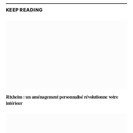
KEEP READING
Rixheim : un aménagement personnalisé révolutionne votre
intérieur