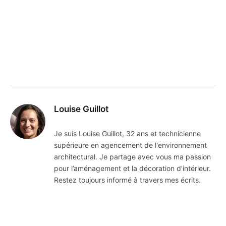
Louise Guillot
Je suis Louise Guillot, 32 ans et technicienne
supérieure en agencement de l'environnement
architectural. Je partage avec vous ma passion
pour l’aménagement et la décoration d’intérieur.
Restez toujours informé à travers mes écrits.