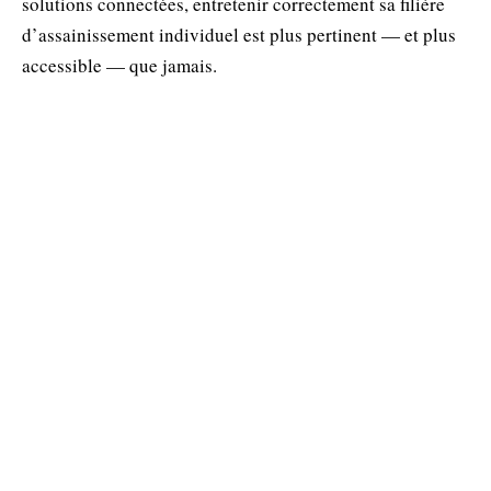
solutions connectées, entretenir correctement sa filière
d’assainissement individuel est plus pertinent — et plus
accessible — que jamais.