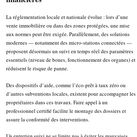
La réglementation locale et nationale évolue : lors d’une
vente immobilière ou dans des zones protégées, une mise
aux normes peut être exigée. Parallèlement, des solutions
modernes — notamment des micro-stations connectées —
proposent désormais un suivi en temps réel des paramètres
essentiels (niveau de boues, fonctionnement des organes) et
réduisent le risque de panne.
Des dispositifs d’aide, comme l’éco-prêt à taux zéro ou
d’autres subventions locales, existent pour accompagner les
propriétaires dans ces travaux. Faire appel à un
professionnel certifié facilite le montage des dossiers et
assure la conformité des interventions.
Un entretien suivi ne se limite pas à éviter les mauvaises