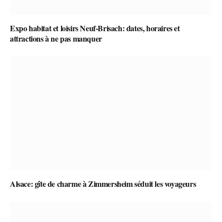
Expo habitat et loisirs Neuf-Brisach: dates, horaires et
attractions à ne pas manquer
Alsace: gîte de charme à Zimmersheim séduit les voyageurs