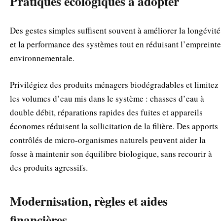
Pratiques écologiques à adopter
Des gestes simples suffisent souvent à améliorer la longévité
et la performance des systèmes tout en réduisant l’empreinte
environnementale.
Privilégiez des produits ménagers biodégradables et limitez
les volumes d’eau mis dans le système : chasses d’eau à
double débit, réparations rapides des fuites et appareils
économes réduisent la sollicitation de la filière. Des apports
contrôlés de micro-organismes naturels peuvent aider la
fosse à maintenir son équilibre biologique, sans recourir à
des produits agressifs.
Modernisation, règles et aides
financières