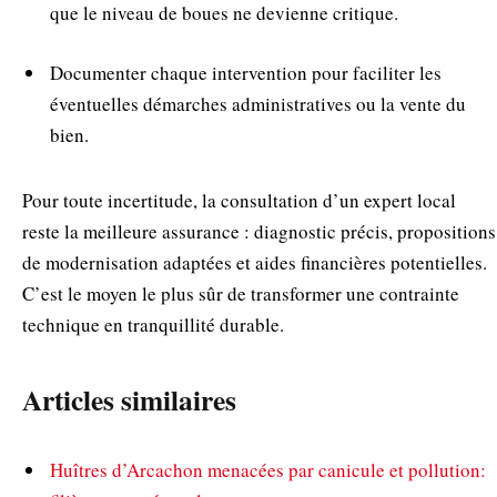
que le niveau de boues ne devienne critique.
Documenter chaque intervention pour faciliter les
éventuelles démarches administratives ou la vente du
bien.
Pour toute incertitude, la consultation d’un expert local
reste la meilleure assurance : diagnostic précis, propositions
de modernisation adaptées et aides financières potentielles.
C’est le moyen le plus sûr de transformer une contrainte
technique en tranquillité durable.
Articles similaires
Huîtres d’Arcachon menacées par canicule et pollution: