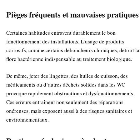
Pièges fréquents et mauvaises pratiques
Certaines habitudes entravent durablement le bon
fonctionnement des installations. L’usage de produits
corrosifs, comme certains déboucheurs chimiques, détruit la
flore bactérienne indispensable au traitement biologique.
De même, jeter des lingettes, des huiles de cuisson, des
médicaments ou d’autres déchets solides dans les WC
provoque rapidement obstructions et dysfonctionnements.
Ces erreurs entraînent non seulement des réparations
onéreuses, mais exposent aussi à des risques sanitaires et
environnementaux.