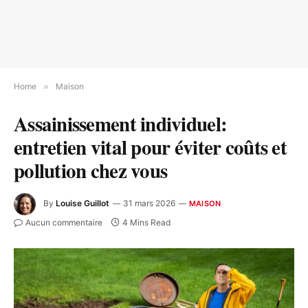
Home
»
Maison
Assainissement individuel:
entretien vital pour éviter coûts et
pollution chez vous
By
Louise Guillot
31 mars 2026
MAISON
Aucun commentaire
4 Mins Read