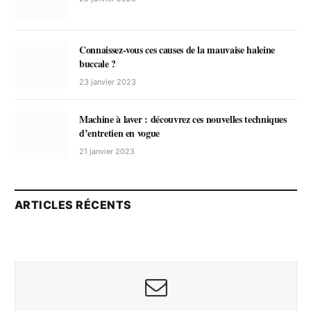
Connaissez-vous ces causes de la mauvaise haleine
buccale ?
23 janvier 2023
Machine à laver : découvrez ces nouvelles techniques
d’entretien en vogue
21 janvier 2023
ARTICLES RÉCENTS