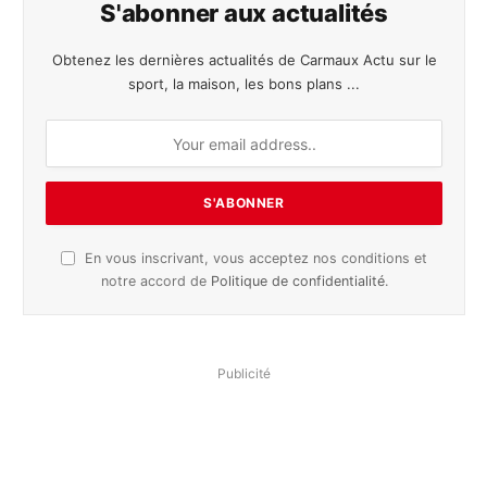
S'abonner aux actualités
Obtenez les dernières actualités de Carmaux Actu sur le
sport, la maison, les bons plans ...
En vous inscrivant, vous acceptez nos conditions et
notre accord de
Politique de confidentialité
.
Publicité