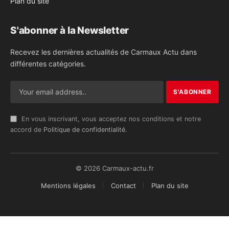
Plan du site
S'abonner à la Newsletter
Recevez les dernières actualités de Carmaux Actu dans
différentes catégories.
En vous inscrivant, vous acceptez nos conditions et notre
accord de
Politique de confidentialité
.
© 2026 Carmaux-actu.fr
Mentions légales
Contact
Plan du site