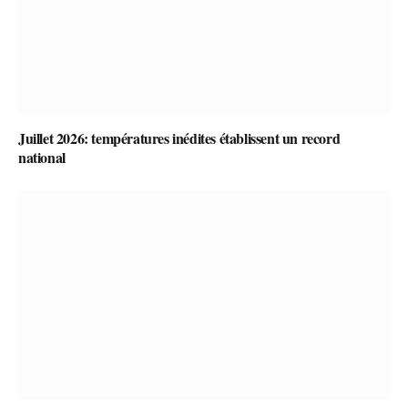
Juillet 2026: températures inédites établissent un record
national