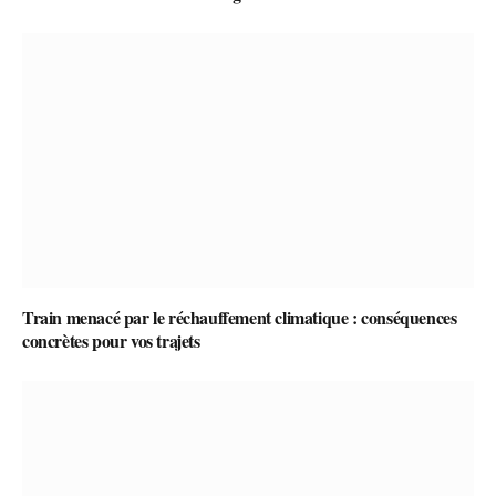
Train menacé par le réchauffement climatique : conséquences
concrètes pour vos trajets