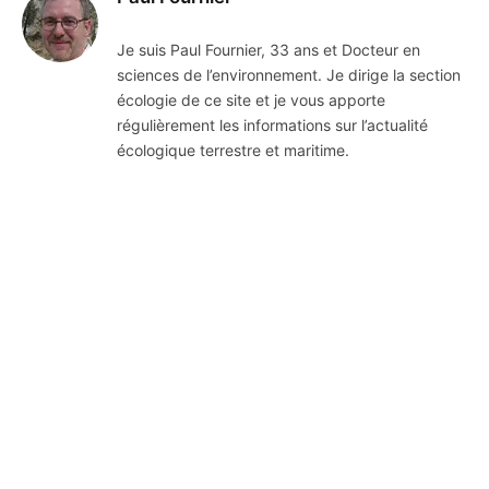
Je suis Paul Fournier, 33 ans et Docteur en
sciences de l’environnement. Je dirige la section
écologie de ce site et je vous apporte
régulièrement les informations sur l’actualité
écologique terrestre et maritime.