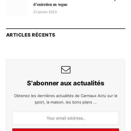
d’entretien en vogue
21 janvier 2023
ARTICLES RÉCENTS
S'abonner aux actualités
Obtenez les dernières actualités de Carmaux Actu sur le
sport, la maison, les bons plans ...