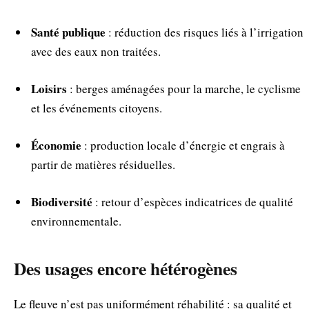
Santé publique
: réduction des risques liés à l’irrigation
avec des eaux non traitées.
Loisirs
: berges aménagées pour la marche, le cyclisme
et les événements citoyens.
Économie
: production locale d’énergie et engrais à
partir de matières résiduelles.
Biodiversité
: retour d’espèces indicatrices de qualité
environnementale.
Des usages encore hétérogènes
Le fleuve n’est pas uniformément réhabilité : sa qualité et