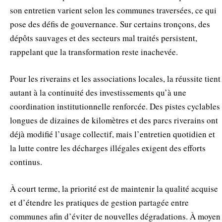
son entretien varient selon les communes traversées, ce qui
pose des défis de gouvernance. Sur certains tronçons, des
dépôts sauvages et des secteurs mal traités persistent,
rappelant que la transformation reste inachevée.
Pour les riverains et les associations locales, la réussite tient
autant à la continuité des investissements qu’à une
coordination institutionnelle renforcée. Des pistes cyclables
longues de dizaines de kilomètres et des parcs riverains ont
déjà modifié l’usage collectif, mais l’entretien quotidien et
la lutte contre les décharges illégales exigent des efforts
continus.
À court terme, la priorité est de maintenir la qualité acquise
et d’étendre les pratiques de gestion partagée entre
communes afin d’éviter de nouvelles dégradations. À moyen