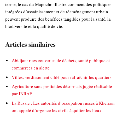
terme, le cas du Mapocho illustre comment des politiques
intégrées d’assainissement et de réaménagement urbain
peuvent produire des bénéfices tangibles pour la santé, la
biodiversité et la qualité de vie.
Articles similaires
Abidjan: rues couvertes de déchets, santé publique et
commerces en alerte
Villes: verdissement ciblé pour rafraîchir les quartiers
Agriculture sans pesticides désormais jugée réalisable
par INRAE
La Russie : Les autorités d’occupation russes à Kherson
ont appelé d’urgence les civils à quitter les lieux.