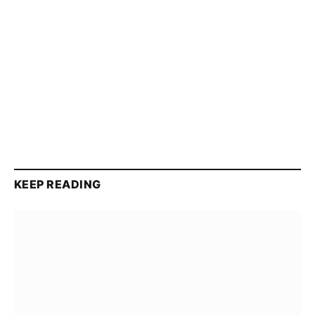
KEEP READING