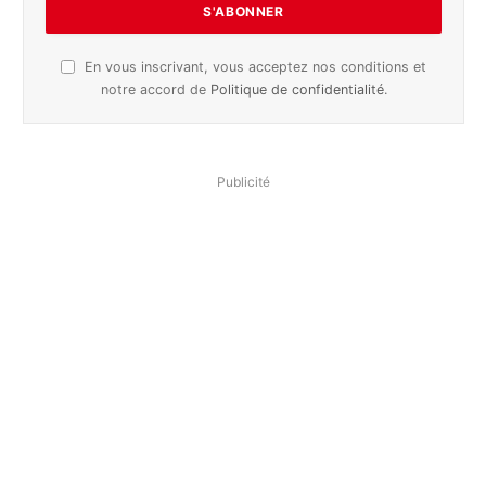
En vous inscrivant, vous acceptez nos conditions et
notre accord de
Politique de confidentialité
.
Publicité