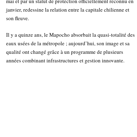
mai et par un statut de protection officiellement reconnu en
janvier, redessine la relation entre la capitale chilienne et
son fleuve.
Il y a quinze ans, le Mapocho absorbait la quasi-totalité des
eaux usées de la métropole ; aujourd’hui, son image et sa
qualité ont changé grâce à un programme de plusieurs
années combinant infrastructures et gestion innovante.