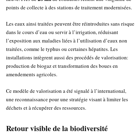
points de collecte à des stations de traitement modernisées.
Les eaux ainsi traitées peuvent être réintroduites sans risque
dans le cours d’eau ou servir à l’irrigation, réduisant
l’exposition aux maladies liées à l’utilisation d’eaux non
traitées, comme le typhus ou certaines hépatites. Les
installations intègrent aussi des procédés de valorisation:
production de biogaz et transformation des boues en
amendements agricoles.
Ce modèle de valorisation a été signalé à l’international,
une reconnaissance pour une stratégie visant à limiter les
déchets et à récupérer des ressources.
Retour visible de la biodiversité