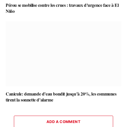
Pérou se mobilise contre les crues : travaux d’urgence face à El
Niño
Canicule: demande d’eau bondit jusqu’à 20%, les communes
tirent la sonnette d’alarme
ADD A COMMENT