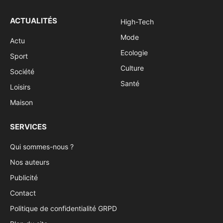
ACTUALITÉS
High-Tech
Mode
Actu
Ecologie
Sport
Culture
Société
Santé
Loisirs
Maison
SERVICES
Qui sommes-nous ?
Nos auteurs
Publicité
Contact
Politique de confidentialité GRPD