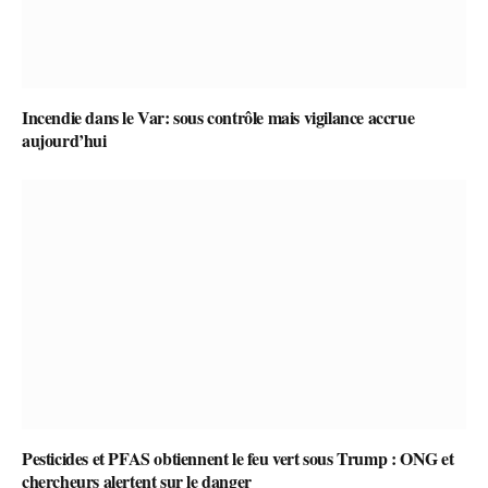
Incendie dans le Var: sous contrôle mais vigilance accrue
aujourd’hui
Pesticides et PFAS obtiennent le feu vert sous Trump : ONG et
chercheurs alertent sur le danger