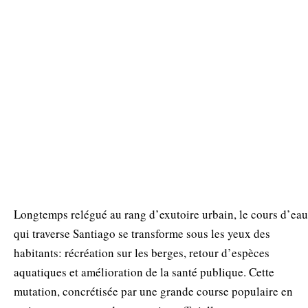
Longtemps relégué au rang d’exutoire urbain, le cours d’eau
qui traverse Santiago se transforme sous les yeux des
habitants: récréation sur les berges, retour d’espèces
aquatiques et amélioration de la santé publique. Cette
mutation, concrétisée par une grande course populaire en