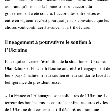
assurant qu’il est sur la bonne voie. « L’accord du
gouvernement a été conclu, l’accord des entreprises est
entré en vigueur et c’est pourquoi je suis convaincu que les
choses vont continuer à avancer », a-t-il déclaré.
Engagement à poursuivre le soutien à
l’Ukraine
En ce qui concerne l’évolution de la situation en Ukraine,
Olaf Scholz et Elisabeth Bourne ont réitéré l’engagement de
leurs pays à maintenir leur soutien et leur solidarité face à la
belligérance du président russe.
« La France et l’Allemagne sont solidaires de l’Ukraine. La
terreur des bombes russes contre les infrastructures civiles
de l’Ukraine doit cesser », a-t-il déclaré, assurant que