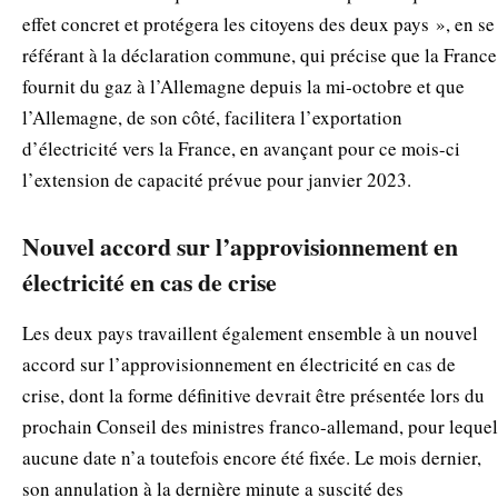
effet concret et protégera les citoyens des deux pays », en se
référant à la déclaration commune, qui précise que la France
fournit du gaz à l’Allemagne depuis la mi-octobre et que
l’Allemagne, de son côté, facilitera l’exportation
d’électricité vers la France, en avançant pour ce mois-ci
l’extension de capacité prévue pour janvier 2023.
Nouvel accord sur l’approvisionnement en
électricité en cas de crise
Les deux pays travaillent également ensemble à un nouvel
accord sur l’approvisionnement en électricité en cas de
crise, dont la forme définitive devrait être présentée lors du
prochain Conseil des ministres franco-allemand, pour lequel
aucune date n’a toutefois encore été fixée. Le mois dernier,
son annulation à la dernière minute a suscité des