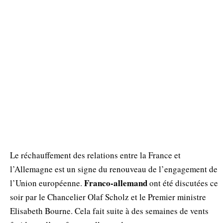
Le réchauffement des relations entre la France et
l’Allemagne est un signe du renouveau de l’engagement de
Franco-allemand
l’Union européenne.
ont été discutées ce
soir par le Chancelier Olaf Scholz et le Premier ministre
Elisabeth Bourne. Cela fait suite à des semaines de vents