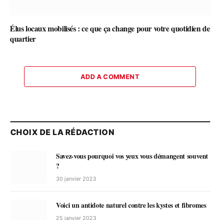
Élus locaux mobilisés : ce que ça change pour votre quotidien de
quartier
ADD A COMMENT
CHOIX DE LA RÉDACTION
Savez-vous pourquoi vos yeux vous démangent souvent
?
30 janvier 2023
Voici un antidote naturel contre les kystes et fibromes
25 janvier 2023