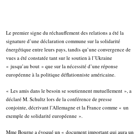
Le premier signe du réchauffement des relations a été la
signature d’une déclaration commune sur la solidarité
énergétique entre leurs pays, tandis qu’une convergence de
vues a été constatée tant sur le soutien à l’Ukraine
« jusqu’au bout » que sur la nécessité d’une réponse
européenne à la politique déflationniste américaine.
« Les amis dans le besoin se soutiennent mutuellement », a
déclaré M. Schultz lors de la conférence de presse
conjointe, décrivant l’Allemagne et la France comme « un
exemple de solidarité européenne ».
Mme Bourne a évoqué un « document important qui aura un