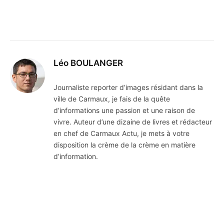
Léo BOULANGER
Journaliste reporter d’images résidant dans la
ville de Carmaux, je fais de la quête
d’informations une passion et une raison de
vivre. Auteur d’une dizaine de livres et rédacteur
en chef de Carmaux Actu, je mets à votre
disposition la crème de la crème en matière
d’information.