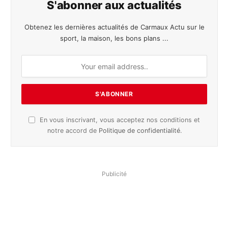
S'abonner aux actualités
Obtenez les dernières actualités de Carmaux Actu sur le
sport, la maison, les bons plans ...
En vous inscrivant, vous acceptez nos conditions et
notre accord de
Politique de confidentialité
.
Publicité