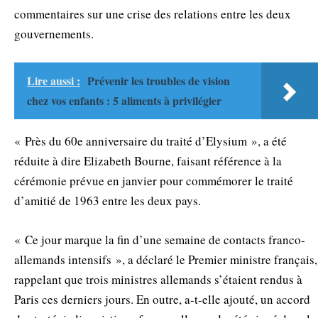
commentaires sur une crise des relations entre les deux
gouvernements.
Lire aussi :
Prévenir les troubles de vision
chez vos enfants : 5 aliments à privilégier
« Près du 60e anniversaire du traité d’Elysium », a été
réduite à dire Elizabeth Bourne, faisant référence à la
cérémonie prévue en janvier pour commémorer le traité
d’amitié de 1963 entre les deux pays.
« Ce jour marque la fin d’une semaine de contacts franco-
allemands intensifs », a déclaré le Premier ministre français,
rappelant que trois ministres allemands s’étaient rendus à
Paris ces derniers jours. En outre, a-t-elle ajouté, un accord