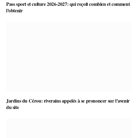
Pass sport et culture 2026-2027: qui reçoit combien et comment
l’obtenir
Jardins du Cérou: riverains appelés à se prononcer sur l’avenir
du site