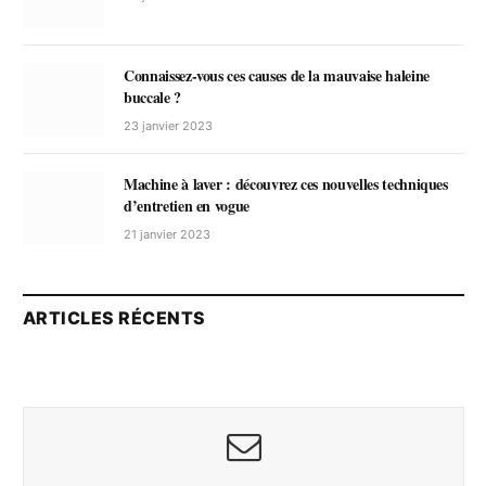
Connaissez-vous ces causes de la mauvaise haleine
buccale ?
23 janvier 2023
Machine à laver : découvrez ces nouvelles techniques
d’entretien en vogue
21 janvier 2023
ARTICLES RÉCENTS