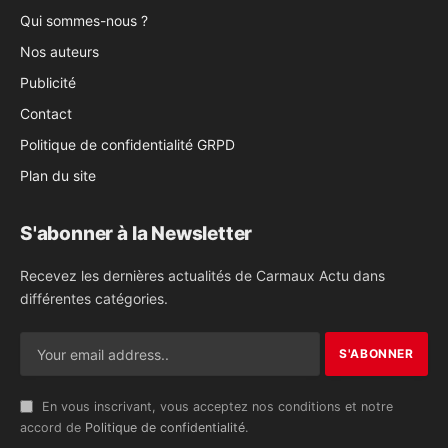
Qui sommes-nous ?
Nos auteurs
Publicité
Contact
Politique de confidentialité GRPD
Plan du site
S'abonner à la Newsletter
Recevez les dernières actualités de Carmaux Actu dans
différentes catégories.
En vous inscrivant, vous acceptez nos conditions et notre
accord de
Politique de confidentialité
.