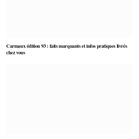
Carmaux édition 93 : faits marquants et infos pratiques livrés
chez vous