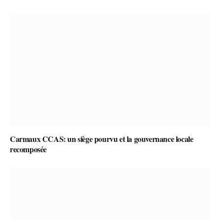
Carmaux CCAS: un siège pourvu et la gouvernance locale
recomposée