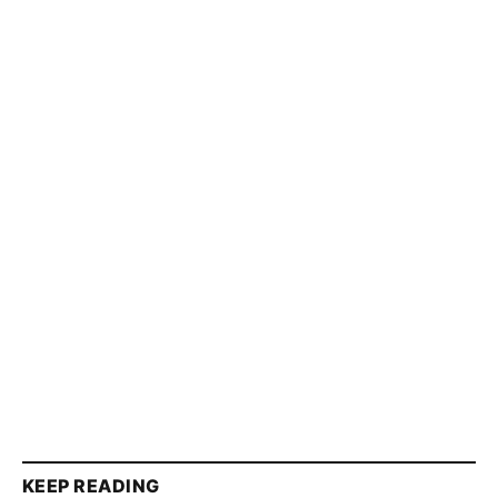
KEEP READING