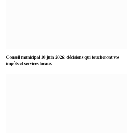
Conseil municipal 10 juin 2026: décisions qui toucheront vos
impôts et services locaux