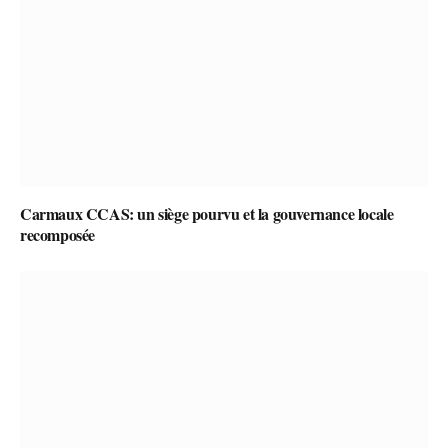
Carmaux CCAS: un siège pourvu et la gouvernance locale
recomposée