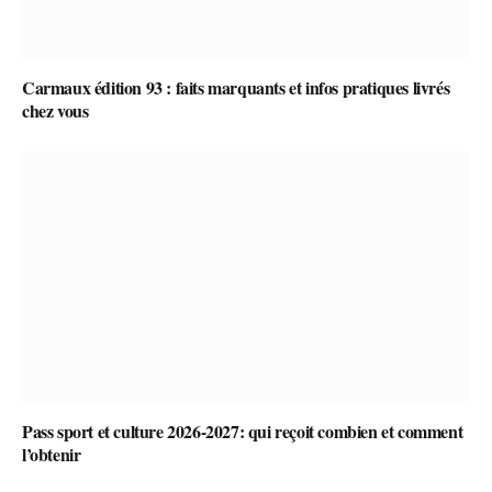
Carmaux édition 93 : faits marquants et infos pratiques livrés
chez vous
Pass sport et culture 2026-2027: qui reçoit combien et comment
l’obtenir