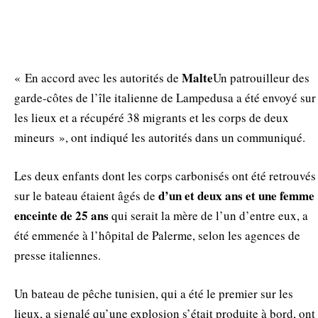
Malte
« En accord avec les autorités de
Un patrouilleur des
garde-côtes de l’île italienne de Lampedusa a été envoyé sur
les lieux et a récupéré 38 migrants et les corps de deux
mineurs », ont indiqué les autorités dans un communiqué.
Les deux enfants dont les corps carbonisés ont été retrouvés
d’un et deux ans et une femme
sur le bateau étaient âgés de
enceinte de 25 ans
qui serait la mère de l’un d’entre eux, a
été emmenée à l’hôpital de Palerme, selon les agences de
presse italiennes.
Un bateau de pêche tunisien, qui a été le premier sur les
lieux, a signalé qu’une explosion s’était produite à bord, ont