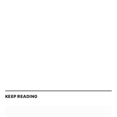
KEEP READING