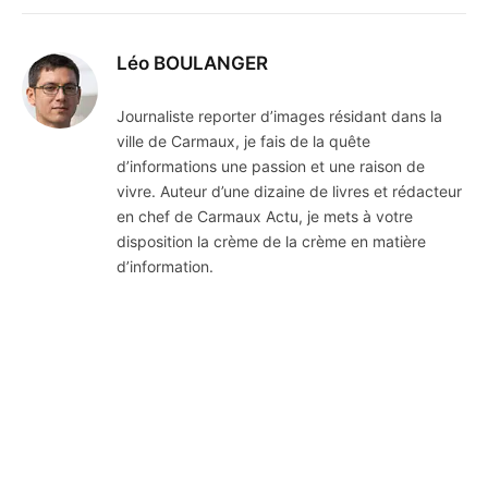
Léo BOULANGER
Journaliste reporter d’images résidant dans la
ville de Carmaux, je fais de la quête
d’informations une passion et une raison de
vivre. Auteur d’une dizaine de livres et rédacteur
en chef de Carmaux Actu, je mets à votre
disposition la crème de la crème en matière
d’information.