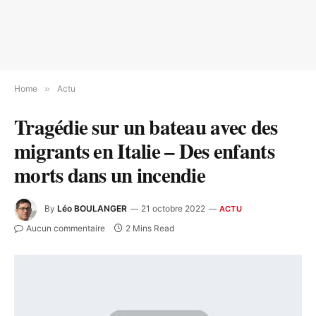
Home
»
Actu
Tragédie sur un bateau avec des
migrants en Italie – Des enfants
morts dans un incendie
By
Léo BOULANGER
21 octobre 2022
ACTU
Aucun commentaire
2 Mins Read