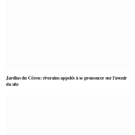
Jardins du Cérou: riverains appelés à se prononcer sur l’avenir
du site