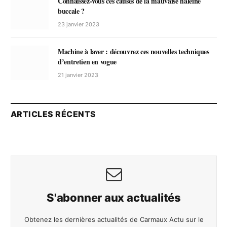
Connaissez-vous ces causes de la mauvaise haleine
buccale ?
23 janvier 2023
Machine à laver : découvrez ces nouvelles techniques
d’entretien en vogue
21 janvier 2023
ARTICLES RÉCENTS
S'abonner aux actualités
Obtenez les dernières actualités de Carmaux Actu sur le