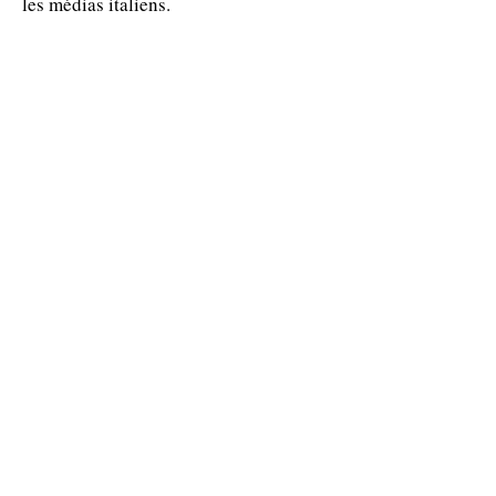
les médias italiens.