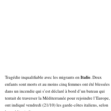
Italie
Tragédie inqualifiable avec les migrants en
. Deux
enfants sont morts et au moins cinq femmes ont été blessées
dans un incendie qui s’est déclaré à bord d’un bateau qui
tentait de traverser la Méditerranée pour rejoindre l’Europe,
ont indiqué vendredi (21/10) les garde-côtes italiens, selon