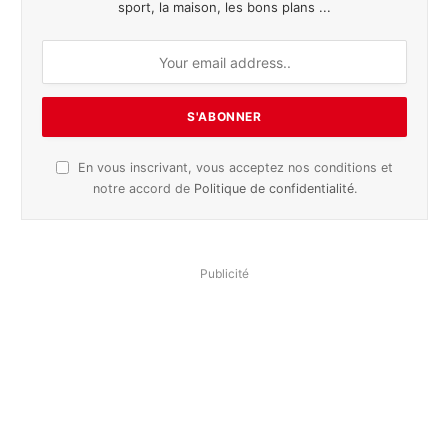
sport, la maison, les bons plans ...
En vous inscrivant, vous acceptez nos conditions et
notre accord de
Politique de confidentialité
.
Publicité