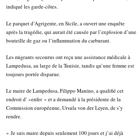
indiqué les garde-côtes.
Le parquet d’Agrigente, en Sicile, a ouvert une enquête
après la tragédie, qui aurait été causée par l’explosion d’une
bouteille de gaz ou l’inflammation du carburant.
Les migrants secourus ont reçu une assistance médicale à
Lampedusa, au large de la Tunisie, tandis qu’une femme est
toujours portée disparue.
Le maire de Lampedusa, Filippo Manino, a qualifié cet
endroit d' »enfer » et a demandé à la présidente de la
Commission européenne, Ursula von der Leyen, de s’y
rendre.
« Je suis maire depuis seulement 100 jours et j’ai déjà