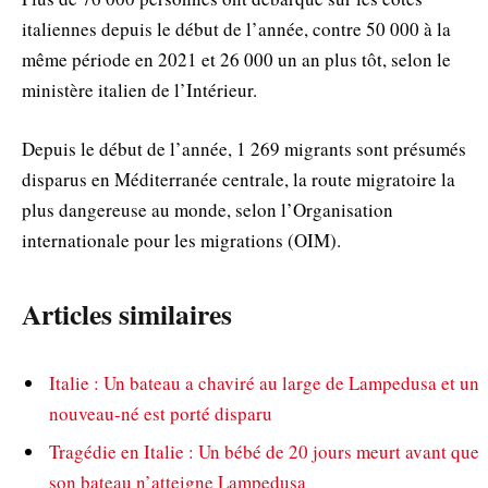
italiennes depuis le début de l’année, contre 50 000 à la
même période en 2021 et 26 000 un an plus tôt, selon le
ministère italien de l’Intérieur.
Depuis le début de l’année, 1 269 migrants sont présumés
disparus en Méditerranée centrale, la route migratoire la
plus dangereuse au monde, selon l’Organisation
internationale pour les migrations (OIM).
Articles similaires
Italie : Un bateau a chaviré au large de Lampedusa et un
nouveau-né est porté disparu
Tragédie en Italie : Un bébé de 20 jours meurt avant que
son bateau n’atteigne Lampedusa