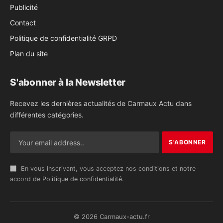
Publicité
Contact
Politique de confidentialité GRPD
Plan du site
S'abonner à la Newsletter
Recevez les dernières actualités de Carmaux Actu dans
différentes catégories.
En vous inscrivant, vous acceptez nos conditions et notre
accord de
Politique de confidentialité
.
© 2026 Carmaux-actu.fr