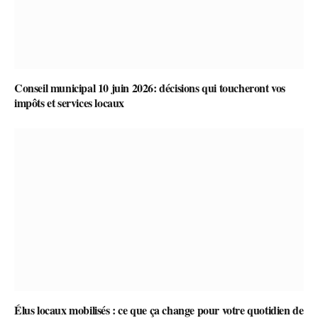
Conseil municipal 10 juin 2026: décisions qui toucheront vos
impôts et services locaux
Élus locaux mobilisés : ce que ça change pour votre quotidien de