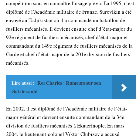
compétition sans en connaître l’usage prévu. En 1995, il est
diplômé de l’Académie militaire de Frunze. Surovikin a été
envoyé au Tadjikistan où il a commandé un bataillon de
fusiliers mécanisés. Il devient ensuite chef d’état-major du
92e régiment de fusiliers mécanisés, chef d’état-major et
commandant du 149e régiment de fusiliers mécanisés de la
Garde et chef d’état-major de la 201e division de fusiliers
mécanisés.
Lire aussi :
Roi Charles : Rumeurs sur son
état de santé
En 2002, il est diplômé de l’Académie militaire de l’état-
major général et devient ensuite commandant de la 34e
division de fusiliers mécanisés à Ekaterinople. En mars
2004, le lieutenant-colonel Viktor Chibizov a accusé