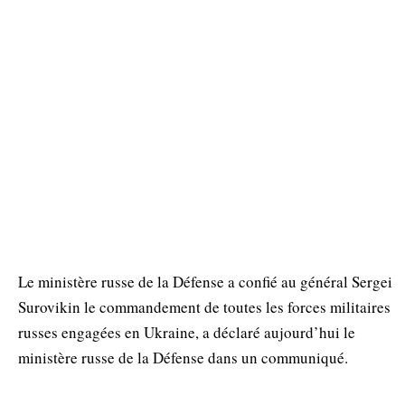
Le ministère russe de la Défense a confié au général Sergei
Surovikin le commandement de toutes les forces militaires
russes engagées en Ukraine, a déclaré aujourd’hui le
ministère russe de la Défense dans un communiqué.