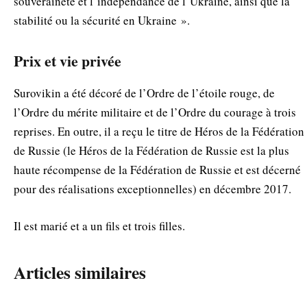
souveraineté et l’indépendance de l’Ukraine, ainsi que la
stabilité ou la sécurité en Ukraine ».
Prix et vie privée
Surovikin a été décoré de l’Ordre de l’étoile rouge, de
l’Ordre du mérite militaire et de l’Ordre du courage à trois
reprises. En outre, il a reçu le titre de Héros de la Fédération
de Russie (le Héros de la Fédération de Russie est la plus
haute récompense de la Fédération de Russie et est décerné
pour des réalisations exceptionnelles) en décembre 2017.
Il est marié et a un fils et trois filles.
Articles similaires