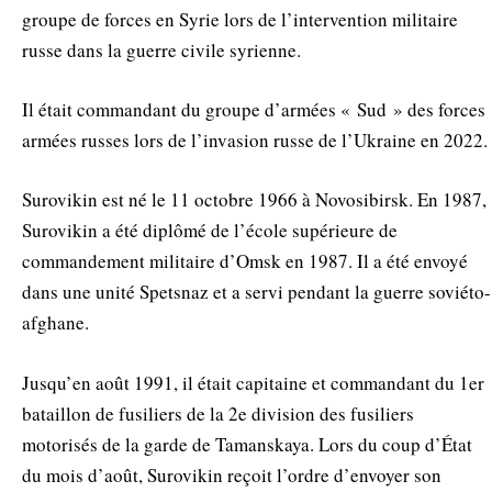
groupe de forces en Syrie lors de l’intervention militaire
russe dans la guerre civile syrienne.
Il était commandant du groupe d’armées « Sud » des forces
armées russes lors de l’invasion russe de l’Ukraine en 2022.
Surovikin est né le 11 octobre 1966 à Novosibirsk. En 1987,
Surovikin a été diplômé de l’école supérieure de
commandement militaire d’Omsk en 1987. Il a été envoyé
dans une unité Spetsnaz et a servi pendant la guerre soviéto-
afghane.
Jusqu’en août 1991, il était capitaine et commandant du 1er
bataillon de fusiliers de la 2e division des fusiliers
motorisés de la garde de Tamanskaya. Lors du coup d’État
du mois d’août, Surovikin reçoit l’ordre d’envoyer son