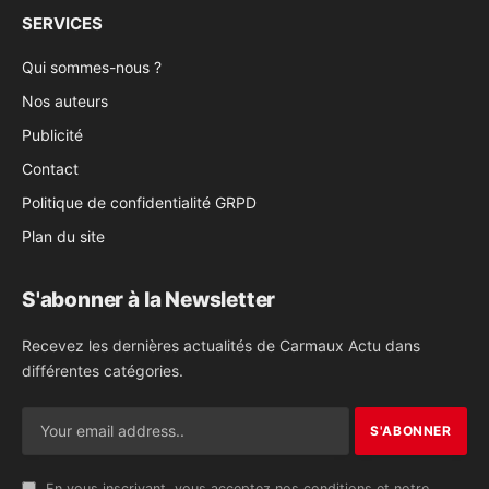
SERVICES
Qui sommes-nous ?
Nos auteurs
Publicité
Contact
Politique de confidentialité GRPD
Plan du site
S'abonner à la Newsletter
Recevez les dernières actualités de Carmaux Actu dans
différentes catégories.
En vous inscrivant, vous acceptez nos conditions et notre