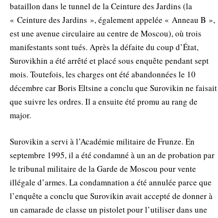
bataillon dans le tunnel de la Ceinture des Jardins (la
« Ceinture des Jardins », également appelée « Anneau B »,
est une avenue circulaire au centre de Moscou), où trois
manifestants sont tués. Après la défaite du coup d’État,
Surovikhin a été arrêté et placé sous enquête pendant sept
mois. Toutefois, les charges ont été abandonnées le 10
décembre car Boris Eltsine a conclu que Surovikin ne faisait
que suivre les ordres. Il a ensuite été promu au rang de
major.
Surovikin a servi à l’Académie militaire de Frunze. En
septembre 1995, il a été condamné à un an de probation par
le tribunal militaire de la Garde de Moscou pour vente
illégale d’armes. La condamnation a été annulée parce que
l’enquête a conclu que Surovikin avait accepté de donner à
un camarade de classe un pistolet pour l’utiliser dans une