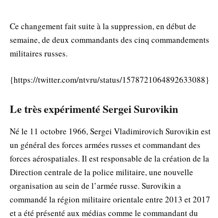
Ce changement fait suite à la suppression, en début de
semaine, de deux commandants des cinq commandements
militaires russes.
{https://twitter.com/ntvru/status/1578721064892633088}
Le très expérimenté Sergei Surovikin
Né le 11 octobre 1966, Sergei Vladimirovich Surovikin est
un général des forces armées russes et commandant des
forces aérospatiales. Il est responsable de la création de la
Direction centrale de la police militaire, une nouvelle
organisation au sein de l’armée russe. Surovikin a
commandé la région militaire orientale entre 2013 et 2017
et a été présenté aux médias comme le commandant du