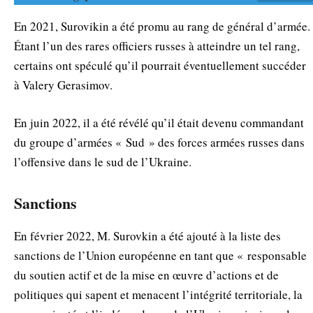
En 2021, Surovikin a été promu au rang de général d’armée.
Étant l’un des rares officiers russes à atteindre un tel rang,
certains ont spéculé qu’il pourrait éventuellement succéder
à Valery Gerasimov.
En juin 2022, il a été révélé qu’il était devenu commandant
du groupe d’armées « Sud » des forces armées russes dans
l’offensive dans le sud de l’Ukraine.
Sanctions
En février 2022, M. Surovkin a été ajouté à la liste des
sanctions de l’Union européenne en tant que « responsable
du soutien actif et de la mise en œuvre d’actions et de
politiques qui sapent et menacent l’intégrité territoriale, la