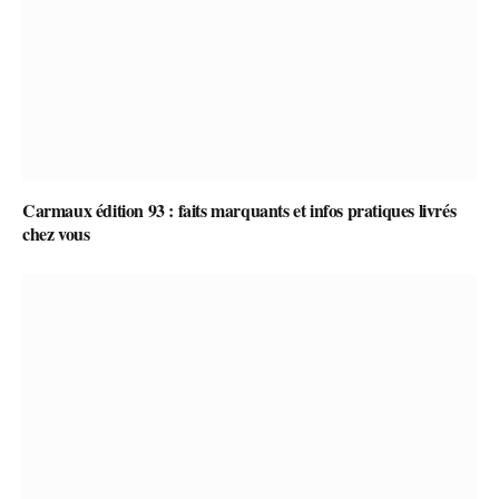
Carmaux édition 93 : faits marquants et infos pratiques livrés
chez vous