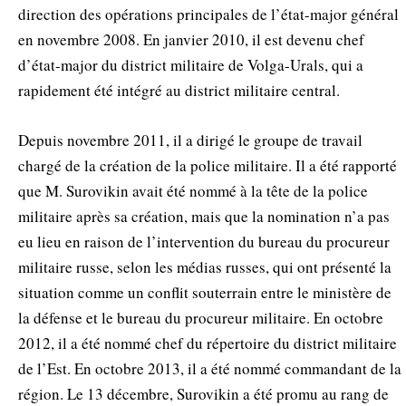
direction des opérations principales de l’état-major général
en novembre 2008. En janvier 2010, il est devenu chef
d’état-major du district militaire de Volga-Urals, qui a
rapidement été intégré au district militaire central.
Depuis novembre 2011, il a dirigé le groupe de travail
chargé de la création de la police militaire. Il a été rapporté
que M. Surovikin avait été nommé à la tête de la police
militaire après sa création, mais que la nomination n’a pas
eu lieu en raison de l’intervention du bureau du procureur
militaire russe, selon les médias russes, qui ont présenté la
situation comme un conflit souterrain entre le ministère de
la défense et le bureau du procureur militaire. En octobre
2012, il a été nommé chef du répertoire du district militaire
de l’Est. En octobre 2013, il a été nommé commandant de la
région. Le 13 décembre, Surovikin a été promu au rang de