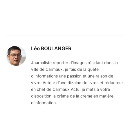
Léo BOULANGER
Journaliste reporter d’images résidant dans la
ville de Carmaux, je fais de la quête
d’informations une passion et une raison de
vivre. Auteur d’une dizaine de livres et rédacteur
en chef de Carmaux Actu, je mets à votre
disposition la crème de la crème en matière
d’information.