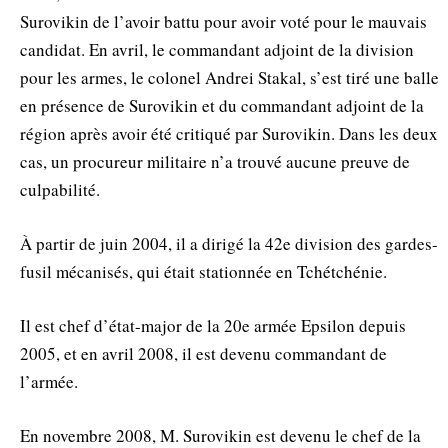
Surovikin de l’avoir battu pour avoir voté pour le mauvais
candidat. En avril, le commandant adjoint de la division
pour les armes, le colonel Andrei Stakal, s’est tiré une balle
en présence de Surovikin et du commandant adjoint de la
région après avoir été critiqué par Surovikin. Dans les deux
cas, un procureur militaire n’a trouvé aucune preuve de
culpabilité.
À partir de juin 2004, il a dirigé la 42e division des gardes-
fusil mécanisés, qui était stationnée en Tchétchénie.
Il est chef d’état-major de la 20e armée Epsilon depuis
2005, et en avril 2008, il est devenu commandant de
l’armée.
En novembre 2008, M. Surovikin est devenu le chef de la