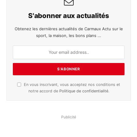
S'abonner aux actualités
Obtenez les dernières actualités de Carmaux Actu sur le
sport, la maison, les bons plans ...
En vous inscrivant, vous acceptez nos conditions et
notre accord de
Politique de confidentialité
.
Publicité