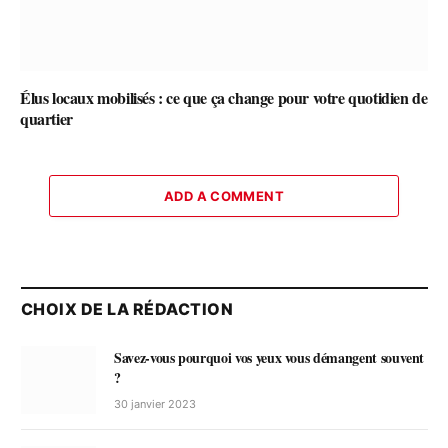
Élus locaux mobilisés : ce que ça change pour votre quotidien de
quartier
ADD A COMMENT
CHOIX DE LA RÉDACTION
Savez-vous pourquoi vos yeux vous démangent souvent
?
30 janvier 2023