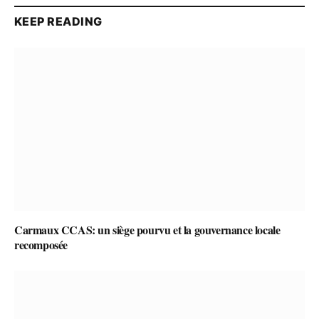
KEEP READING
Carmaux CCAS: un siège pourvu et la gouvernance locale
recomposée