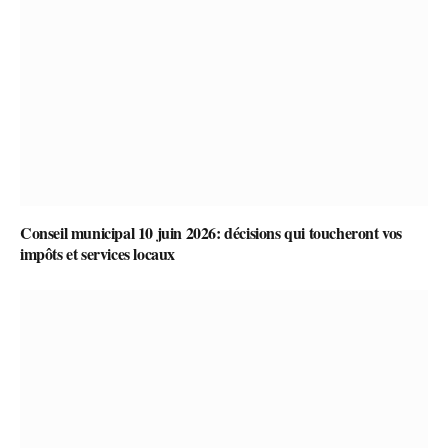
Conseil municipal 10 juin 2026: décisions qui toucheront vos
impôts et services locaux