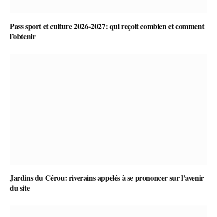
Pass sport et culture 2026-2027: qui reçoit combien et comment
l’obtenir
Jardins du Cérou: riverains appelés à se prononcer sur l’avenir
du site