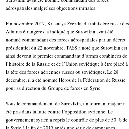
aérospatiales malgré ses objections initiales.
Fin novembre 2017, Krasnaya Zvezda, du ministère russe des
Affaires étrangères, a indiqué que Surovikin avait été
nommé commandant des forces aérospatiales par un décret
présidentiel du 22 novembre. TASS a noté que Surovikin est
ainsi devenu le premier commandant d’armes combinées de
l’histoire de la Russie et de l’Union soviétique à être placé à
la tête des forces aériennes russes ou soviétiques. Le 28
décembre, il a été nommé Héros de la Fédération de Russie
pour sa direction du Groupe de forces en Syrie.
Sous le commandement de Surovikin, un tournant majeur a
été pris dans la lutte contre l’opposition syrienne. Le
gouvernement syrien a repris le contrôle de plus de 50 % de
la Syrie à la fin de 2017 après une série de campagnes