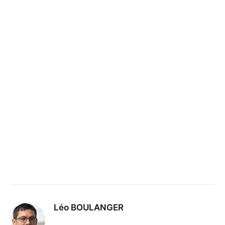
Léo BOULANGER