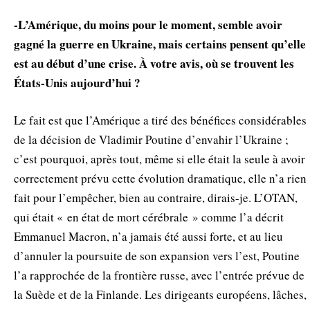
-L’Amérique, du moins pour le moment, semble avoir
gagné la guerre en Ukraine, mais certains pensent qu’elle
est au début d’une crise. À votre avis, où se trouvent les
États-Unis aujourd’hui ?
Le fait est que l’Amérique a tiré des bénéfices considérables
de la décision de Vladimir Poutine d’envahir l’Ukraine ;
c’est pourquoi, après tout, même si elle était la seule à avoir
correctement prévu cette évolution dramatique, elle n’a rien
fait pour l’empêcher, bien au contraire, dirais-je. L’OTAN,
qui était « en état de mort cérébrale » comme l’a décrit
Emmanuel Macron, n’a jamais été aussi forte, et au lieu
d’annuler la poursuite de son expansion vers l’est, Poutine
l’a rapprochée de la frontière russe, avec l’entrée prévue de
la Suède et de la Finlande. Les dirigeants européens, lâches,