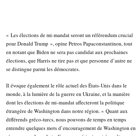
« Les élections de mi-mandat seront un référendum crucial
pour Donald Trump », opine Petros Papaconstantinou, tout
en notant que Biden ne sera pas candidat aux prochaines
élections, que Harris ne tire pas et que personne d’autre ne
se distingue parmi les démocrates.
Il évoque également le rôle actuel des États-Unis dans le
monde, à la lumière de la guerre en Ukraine, et la manière
dont les élections de mi-mandat affecteront la politique
étrangère de Washington dans notre région. « Quant aux
différends gréco-turcs, nous pouvons de temps en temps
entendre quelques mots d’encouragement de Washington en