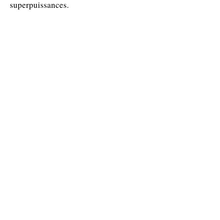
superpuissances.