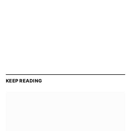
KEEP READING