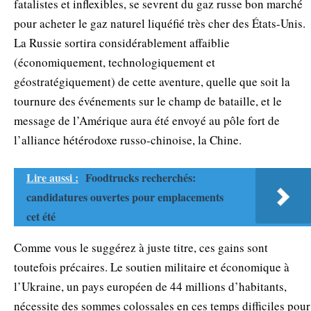
fatalistes et inflexibles, se sevrent du gaz russe bon marché
pour acheter le gaz naturel liquéfié très cher des États-Unis.
La Russie sortira considérablement affaiblie
(économiquement, technologiquement et
géostratégiquement) de cette aventure, quelle que soit la
tournure des événements sur le champ de bataille, et le
message de l’Amérique aura été envoyé au pôle fort de
l’alliance hétérodoxe russo-chinoise, la Chine.
Lire aussi :
Foodtrucks recherchés:
candidatures ouvertes pour emplacements
cet été
Comme vous le suggérez à juste titre, ces gains sont
toutefois précaires. Le soutien militaire et économique à
l’Ukraine, un pays européen de 44 millions d’habitants,
nécessite des sommes colossales en ces temps difficiles pour