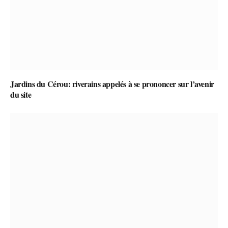
Jardins du Cérou: riverains appelés à se prononcer sur l’avenir
du site