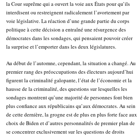
la Cour suprême qui a ouvert la voie aux États pour qu’ils
interdisent ou restreignent radicalement l’avortement par
voie législative. La réaction d’une grande partie du corps
politique à cette décision a entraîné une résurgence des
démocrates dans les sondages, qui pensaient pouvoir créer
la surprise et l’emporter dans les deux législatures.
Au début de l’automne, cependant, la situation a changé. Au
premier rang des préoccupations des électeurs aujourd’hui
figurent la criminalité galopante, l’état de l’économie et la
hausse de la criminalité, des questions sur lesquelles les
sondages montrent qu’une majorité de personnes font bien
plus confiance aux républicains qu’aux démocrates. Au sein
de cette dernière, la grogne est de plus en plus forte face aux
choix de Biden et d’autres personnalités de premier plan de
se concentrer exclusivement sur les questions de droits