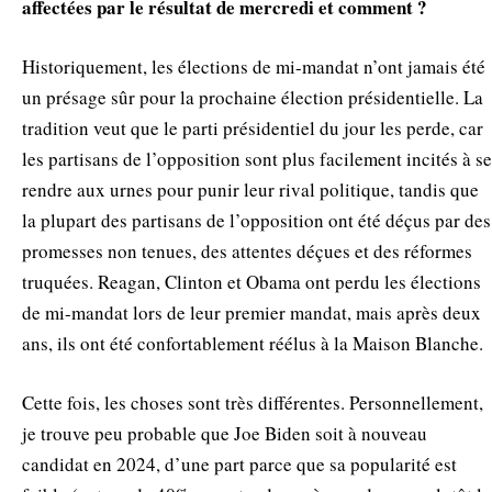
affectées par le résultat de mercredi et comment ?
Historiquement, les élections de mi-mandat n’ont jamais été
un présage sûr pour la prochaine élection présidentielle. La
tradition veut que le parti présidentiel du jour les perde, car
les partisans de l’opposition sont plus facilement incités à se
rendre aux urnes pour punir leur rival politique, tandis que
la plupart des partisans de l’opposition ont été déçus par des
promesses non tenues, des attentes déçues et des réformes
truquées. Reagan, Clinton et Obama ont perdu les élections
de mi-mandat lors de leur premier mandat, mais après deux
ans, ils ont été confortablement réélus à la Maison Blanche.
Cette fois, les choses sont très différentes. Personnellement,
je trouve peu probable que Joe Biden soit à nouveau
candidat en 2024, d’une part parce que sa popularité est