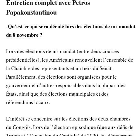
Entretien complet avec Petros
Papakonstantinou
-Qu’est-ce qui sera décidé lors des élections de mi-mandat
du 8 novembre ?
Lors des élections de mi-mandat (entre deux courses
présidentielles), les Américains renouvellent l’ensemble de
la Chambre des représentants et un tiers du Sénat.
Parallèlement, des élections sont organisées pour le
gouverneur et d’autres responsables dans la plupart des
États, ainsi que des élections municipales et des
référendums locaux.
L’intérêt se concentre sur les élections des deux chambres
du Congrès. Lors de l’élection épisodique (due aux défis de
Trump et à l’invasion du Capitole) de 2020, les démocrates