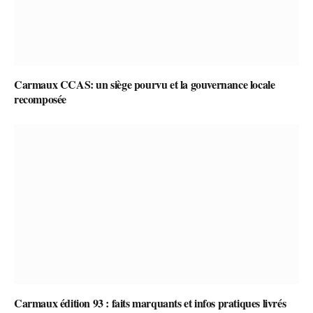
Carmaux CCAS: un siège pourvu et la gouvernance locale
recomposée
Carmaux édition 93 : faits marquants et infos pratiques livrés