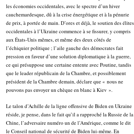
les économies occidentales, avec le spectre d’un hiver
cauchemardesque, dû à la crise énergétique et à la pénurie
de prix, à portée de main. D’ores et déjà, le soutien des élites
occidentales à l’Ukraine commence à se fissurer, y compris
aux États-Unis mêmes, et même des deux côtés de
l’échiquier politique ; l’aile gauche des démocrates fait
pression en faveur d’une solution diplomatique à la guerre,
ce qui présuppose une certaine entente avec Poutine, tandis
que le leader républicain de la Chambre, et possiblement
président de la Chambre demain, déclare que « nous ne
pouvons pas envoyer un chèque en blanc à Kiev ».
Le talon d’Achille de la ligne offensive de Biden en Ukraine
réside, je pense, dans le fait qu’il a rapproché la Russie de la
Chine, l’adversaire numéro un de l’Amérique, comme le dit
le Conseil national de sécurité de Biden lui-même. En