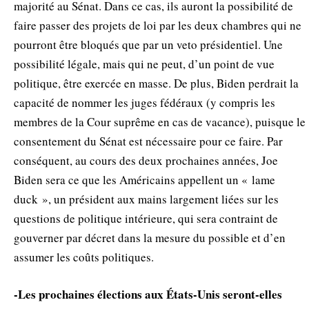
majorité au Sénat. Dans ce cas, ils auront la possibilité de
faire passer des projets de loi par les deux chambres qui ne
pourront être bloqués que par un veto présidentiel. Une
possibilité légale, mais qui ne peut, d’un point de vue
politique, être exercée en masse. De plus, Biden perdrait la
capacité de nommer les juges fédéraux (y compris les
membres de la Cour suprême en cas de vacance), puisque le
consentement du Sénat est nécessaire pour ce faire. Par
conséquent, au cours des deux prochaines années, Joe
Biden sera ce que les Américains appellent un « lame
duck », un président aux mains largement liées sur les
questions de politique intérieure, qui sera contraint de
gouverner par décret dans la mesure du possible et d’en
assumer les coûts politiques.
-Les prochaines élections aux États-Unis seront-elles