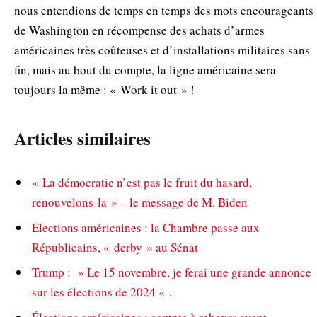
nous entendions de temps en temps des mots encourageants
de Washington en récompense des achats d’armes
américaines très coûteuses et d’installations militaires sans
fin, mais au bout du compte, la ligne américaine sera
toujours la même : « Work it out » !
Articles similaires
« La démocratie n’est pas le fruit du hasard,
renouvelons-la » – le message de M. Biden
Elections américaines : la Chambre passe aux
Républicains, « derby » au Sénat
Trump : » Le 15 novembre, je ferai une grande annonce
sur les élections de 2024 « .