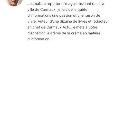
Journaliste reporter d’images résidant dans la
ville de Carmaux, je fais de la quête
d’informations une passion et une raison de
vivre. Auteur d’une dizaine de livres et rédacteur
en chef de Carmaux Actu, je mets à votre
disposition la crème de la crème en matière
d’information.