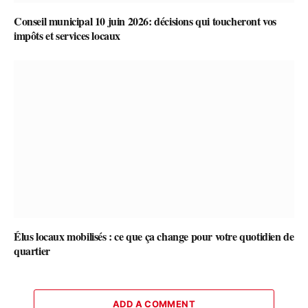
Conseil municipal 10 juin 2026: décisions qui toucheront vos
impôts et services locaux
Élus locaux mobilisés : ce que ça change pour votre quotidien de
quartier
ADD A COMMENT