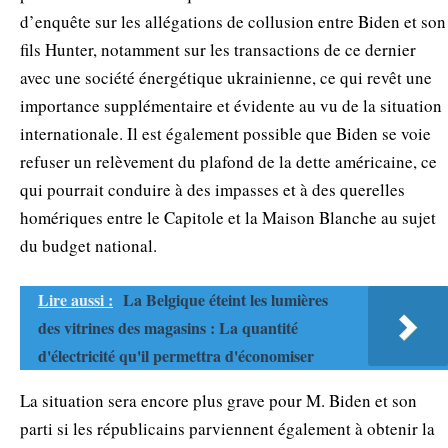
d’enquête sur les allégations de collusion entre Biden et son
fils Hunter, notamment sur les transactions de ce dernier
avec une société énergétique ukrainienne, ce qui revêt une
importance supplémentaire et évidente au vu de la situation
internationale. Il est également possible que Biden se voie
refuser un relèvement du plafond de la dette américaine, ce
qui pourrait conduire à des impasses et à des querelles
homériques entre le Capitole et la Maison Blanche au sujet
du budget national.
Lire aussi :
La Belgique éteint les lumières
des vitrines des magasins : La quantité
d'électricité qu'il permettra d'économiser
La situation sera encore plus grave pour M. Biden et son
parti si les républicains parviennent également à obtenir la