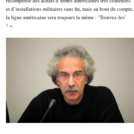
récompense des achats d’armes américaines très coûteuses
et d’installations militaires sans fin, mais au bout du compte,
la ligne américaine sera toujours la même : ‘Trouvez-les’
! ».