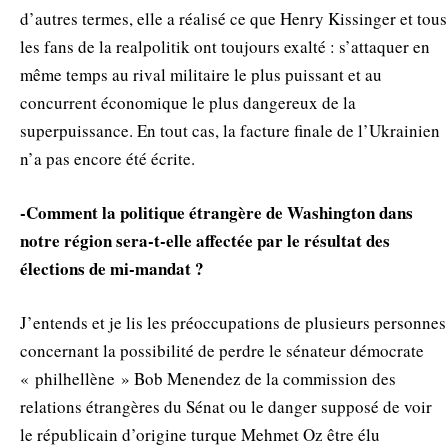
d’autres termes, elle a réalisé ce que Henry Kissinger et tous
les fans de la realpolitik ont toujours exalté : s’attaquer en
même temps au rival militaire le plus puissant et au
concurrent économique le plus dangereux de la
superpuissance. En tout cas, la facture finale de l’Ukrainien
n’a pas encore été écrite.
-Comment la politique étrangère de Washington dans
notre région sera-t-elle affectée par le résultat des
élections de mi-mandat ?
J’entends et je lis les préoccupations de plusieurs personnes
concernant la possibilité de perdre le sénateur démocrate
« philhellène » Bob Menendez de la commission des
relations étrangères du Sénat ou le danger supposé de voir
le républicain d’origine turque Mehmet Oz être élu