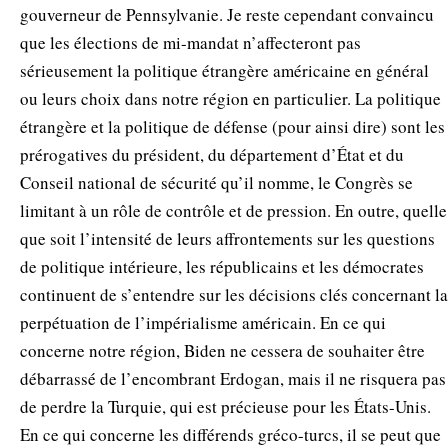
gouverneur de Pennsylvanie. Je reste cependant convaincu
que les élections de mi-mandat n’affecteront pas
sérieusement la politique étrangère américaine en général
ou leurs choix dans notre région en particulier. La politique
étrangère et la politique de défense (pour ainsi dire) sont les
prérogatives du président, du département d’État et du
Conseil national de sécurité qu’il nomme, le Congrès se
limitant à un rôle de contrôle et de pression. En outre, quelle
que soit l’intensité de leurs affrontements sur les questions
de politique intérieure, les républicains et les démocrates
continuent de s’entendre sur les décisions clés concernant la
perpétuation de l’impérialisme américain. En ce qui
concerne notre région, Biden ne cessera de souhaiter être
débarrassé de l’encombrant Erdogan, mais il ne risquera pas
de perdre la Turquie, qui est précieuse pour les États-Unis.
En ce qui concerne les différends gréco-turcs, il se peut que