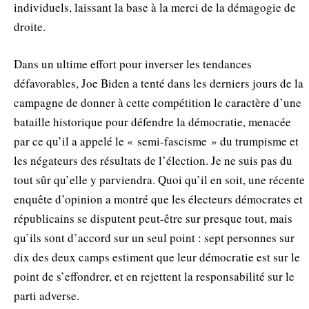
individuels, laissant la base à la merci de la démagogie de
droite.
Dans un ultime effort pour inverser les tendances
défavorables, Joe Biden a tenté dans les derniers jours de la
campagne de donner à cette compétition le caractère d’une
bataille historique pour défendre la démocratie, menacée
par ce qu’il a appelé le « semi-fascisme » du trumpisme et
les négateurs des résultats de l’élection. Je ne suis pas du
tout sûr qu’elle y parviendra. Quoi qu’il en soit, une récente
enquête d’opinion a montré que les électeurs démocrates et
républicains se disputent peut-être sur presque tout, mais
qu’ils sont d’accord sur un seul point : sept personnes sur
dix des deux camps estiment que leur démocratie est sur le
point de s’effondrer, et en rejettent la responsabilité sur le
parti adverse.