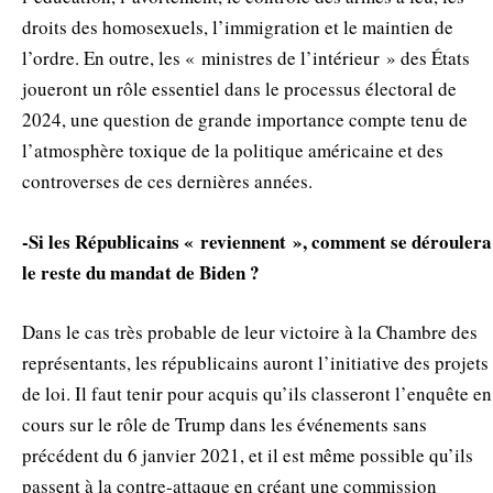
droits des homosexuels, l’immigration et le maintien de
l’ordre. En outre, les « ministres de l’intérieur » des États
joueront un rôle essentiel dans le processus électoral de
2024, une question de grande importance compte tenu de
l’atmosphère toxique de la politique américaine et des
controverses de ces dernières années.
-Si les Républicains « reviennent », comment se déroulera
le reste du mandat de Biden ?
Dans le cas très probable de leur victoire à la Chambre des
représentants, les républicains auront l’initiative des projets
de loi. Il faut tenir pour acquis qu’ils classeront l’enquête en
cours sur le rôle de Trump dans les événements sans
précédent du 6 janvier 2021, et il est même possible qu’ils
passent à la contre-attaque en créant une commission