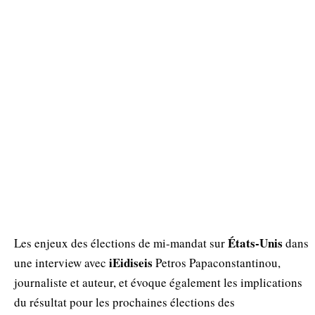
États-Unis
Les enjeux des élections de mi-mandat sur
dans
iEidiseis
une interview avec
Petros Papaconstantinou,
journaliste et auteur, et évoque également les implications
du résultat pour les prochaines élections des