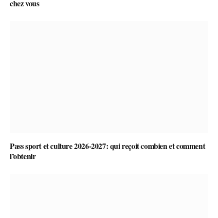
chez vous
Pass sport et culture 2026-2027: qui reçoit combien et comment
l’obtenir