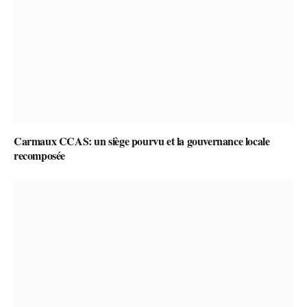
Carmaux CCAS: un siège pourvu et la gouvernance locale
recomposée