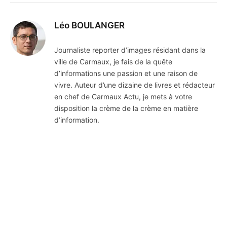
Léo BOULANGER
Journaliste reporter d’images résidant dans la
ville de Carmaux, je fais de la quête
d’informations une passion et une raison de
vivre. Auteur d’une dizaine de livres et rédacteur
en chef de Carmaux Actu, je mets à votre
disposition la crème de la crème en matière
d’information.