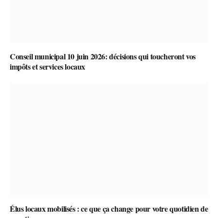
Conseil municipal 10 juin 2026: décisions qui toucheront vos
impôts et services locaux
Élus locaux mobilisés : ce que ça change pour votre quotidien de