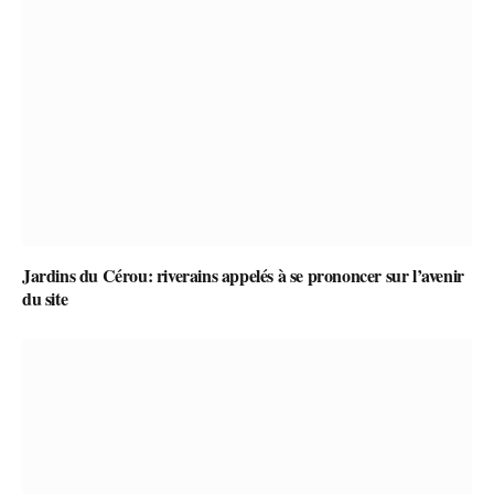
Jardins du Cérou: riverains appelés à se prononcer sur l’avenir
du site