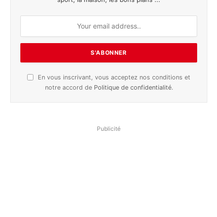
En vous inscrivant, vous acceptez nos conditions et
notre accord de
Politique de confidentialité
.
Publicité