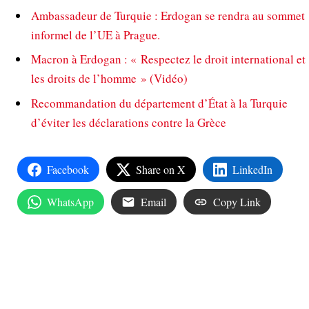
Ambassadeur de Turquie : Erdogan se rendra au sommet
informel de l’UE à Prague.
Macron à Erdogan : « Respectez le droit international et
les droits de l’homme » (Vidéo)
Recommandation du département d’État à la Turquie
d’éviter les déclarations contre la Grèce
Facebook
Share on X
LinkedIn
WhatsApp
Email
Copy Link