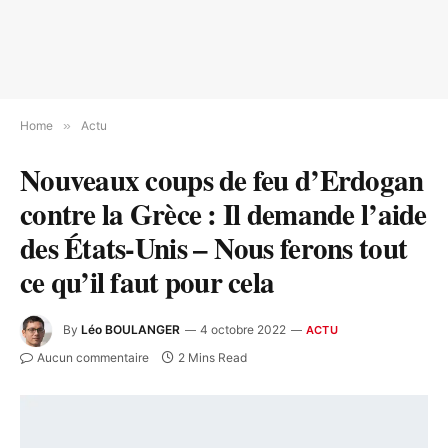
Home
»
Actu
Nouveaux coups de feu d’Erdogan
contre la Grèce : Il demande l’aide
des États-Unis – Nous ferons tout
ce qu’il faut pour cela
By
Léo BOULANGER
4 octobre 2022
ACTU
Aucun commentaire
2 Mins Read