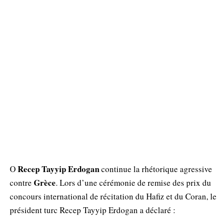
Recep Tayyip Erdogan
Ο
continue la rhétorique agressive
Grèce
contre
. Lors d’une cérémonie de remise des prix du
concours international de récitation du Hafiz et du Coran, le
président turc Recep Tayyip Erdogan a déclaré :