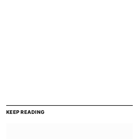
KEEP READING