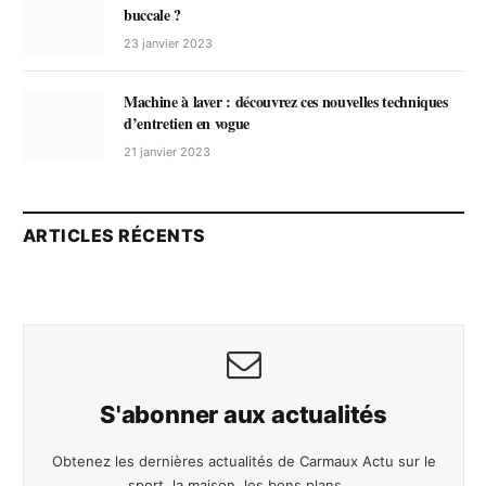
buccale ?
23 janvier 2023
Machine à laver : découvrez ces nouvelles techniques
d’entretien en vogue
21 janvier 2023
ARTICLES RÉCENTS
S'abonner aux actualités
Obtenez les dernières actualités de Carmaux Actu sur le
sport, la maison, les bons plans ...