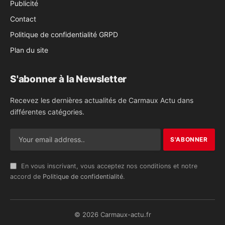
Publicité
Contact
Politique de confidentialité GRPD
Plan du site
S'abonner à la Newsletter
Recevez les dernières actualités de Carmaux Actu dans
différentes catégories.
En vous inscrivant, vous acceptez nos conditions et notre
accord de
Politique de confidentialité
.
© 2026 Carmaux-actu.fr