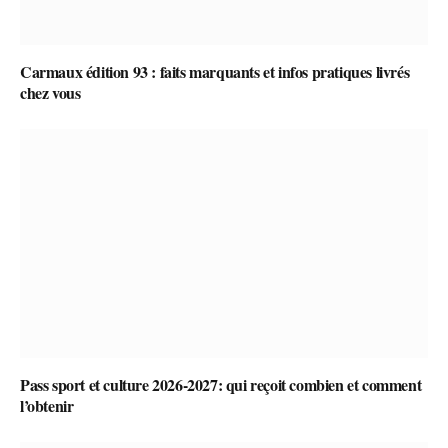
Carmaux édition 93 : faits marquants et infos pratiques livrés
chez vous
Pass sport et culture 2026-2027: qui reçoit combien et comment
l’obtenir