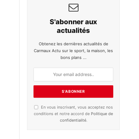
S'abonner aux
actualités
Obtenez les dernières actualités de
Carmaux Actu sur le sport, la maison, les
bons plans ...
En vous inscrivant, vous acceptez nos
conditions et notre accord de
Politique de
confidentialité
.