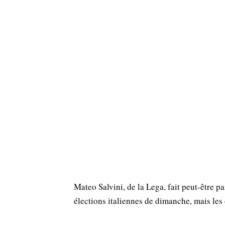
Mateo Salvini, de la Lega, fait peut-être p
élections italiennes de dimanche, mais les 