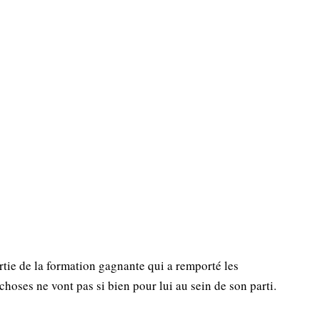
artie de la formation gagnante qui a remporté les
choses ne vont pas si bien pour lui au sein de son parti.