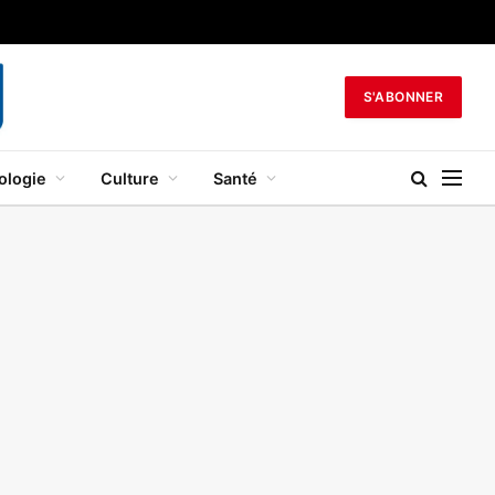
S'ABONNER
ologie
Culture
Santé