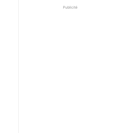
Publicité