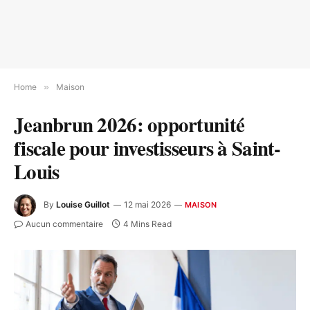
Home
»
Maison
Jeanbrun 2026: opportunité
fiscale pour investisseurs à Saint-
Louis
By
Louise Guillot
12 mai 2026
MAISON
Aucun commentaire
4 Mins Read