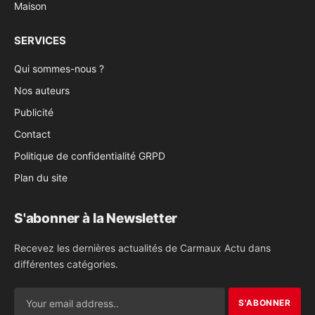
Maison
SERVICES
Qui sommes-nous ?
Nos auteurs
Publicité
Contact
Politique de confidentialité GRPD
Plan du site
S'abonner à la Newsletter
Recevez les dernières actualités de Carmaux Actu dans
différentes catégories.