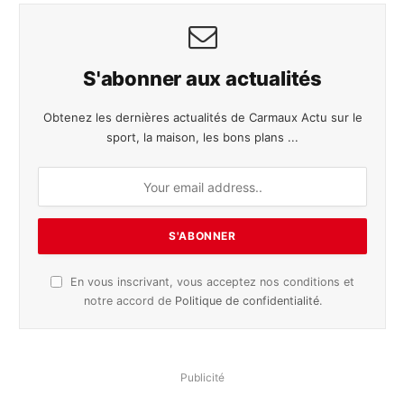
S'abonner aux actualités
Obtenez les dernières actualités de Carmaux Actu sur le
sport, la maison, les bons plans ...
En vous inscrivant, vous acceptez nos conditions et
notre accord de
Politique de confidentialité
.
Publicité