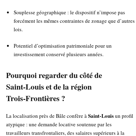
Souplesse géographique : le dispositif n’impose pas
forcément les mêmes contraintes de zonage que d’autres
lois.
Potentiel d’optimisation patrimoniale pour un
investissement conservé plusieurs années.
Pourquoi regarder du côté de
Saint‑Louis et de la région
Trois‑Frontières ?
Saint‑Louis
La localisation près de Bâle confère à
un profil
atypique : une demande locative soutenue par les
travailleurs transfrontaliers, des salaires supérieurs à la