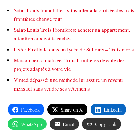
Saint-Louis immobilier: s’installer à la croisée des trois
frontières change tout
Saint-Louis Trois Frontières: acheter un appartement,
attention aux coûts cachés
USA : Fusillade dans un lycée de St Louis – Trois morts
Maison personnalisée: Trois Frontières dévoile des
projets adaptés à votre vie
Vinted dépassé: une méthode lui assure un revenu
mensuel sans vendre ses vêtements
Facebook
Share on X
LinkedIn
WhatsApp
Email
Copy Link