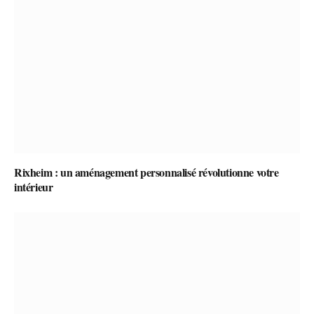
Rixheim : un aménagement personnalisé révolutionne votre
intérieur