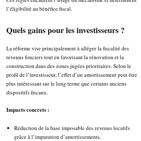
l’éligibilité au bénéfice fiscal.
Quels gains pour les investisseurs ?
La réforme vise principalement à alléger la fiscalité des
revenus fonciers tout en favorisant la rénovation et la
construction dans des zones jugées prioritaires. Selon le
profil de l’investisseur, l’effet d’un amortissement peut être
plus intéressant sur le long terme que certains anciens
dispositifs fiscaux.
Impacts concrets :
Réduction de la base imposable des revenus locatifs
grâce à l’imputation d’amortissements.