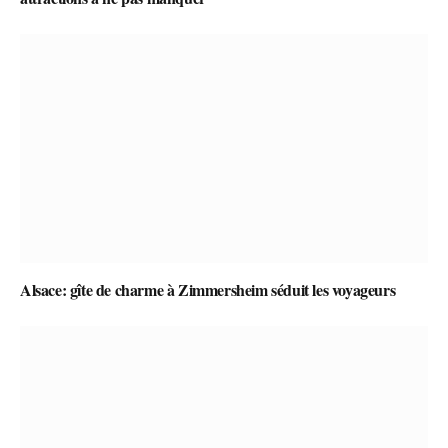
Alsace: gîte de charme à Zimmersheim séduit les voyageurs