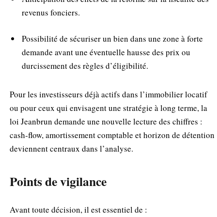
revenus fonciers.
Possibilité de sécuriser un bien dans une zone à forte
demande avant une éventuelle hausse des prix ou
durcissement des règles d’éligibilité.
Pour les investisseurs déjà actifs dans l’immobilier locatif
ou pour ceux qui envisagent une stratégie à long terme, la
loi Jeanbrun demande une nouvelle lecture des chiffres :
cash‑flow, amortissement comptable et horizon de détention
deviennent centraux dans l’analyse.
Points de vigilance
Avant toute décision, il est essentiel de :