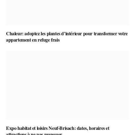
Chaleur: adoptez les plantes d’intérieur pour transformer votre
appartement en refuge frais
Expo habitat et loisirs Neuf-Brisach: dates, horaires et
attractions à ne pas manquer