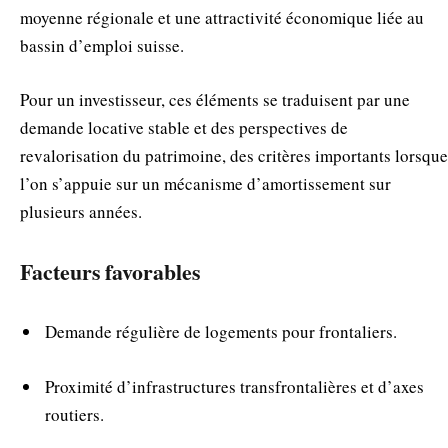
moyenne régionale et une attractivité économique liée au
bassin d’emploi suisse.
Pour un investisseur, ces éléments se traduisent par une
demande locative stable et des perspectives de
revalorisation du patrimoine, des critères importants lorsque
l’on s’appuie sur un mécanisme d’amortissement sur
plusieurs années.
Facteurs favorables
Demande régulière de logements pour frontaliers.
Proximité d’infrastructures transfrontalières et d’axes
routiers.