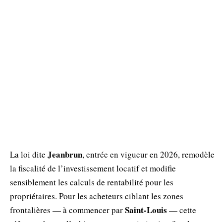
Jeanbrun
La loi dite
, entrée en vigueur en 2026, remodèle
la fiscalité de l’investissement locatif et modifie
sensiblement les calculs de rentabilité pour les
propriétaires. Pour les acheteurs ciblant les zones
Saint‑Louis
frontalières — à commencer par
— cette