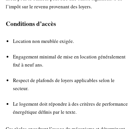
l’impôt sur le revenu provenant des loyers.
Conditions d’accès
Location non meublée exigée.
Engagement minimal de mise en location généralement
fixé à neuf ans.
Respect de plafonds de loyers applicables selon le
secteur.
Le logement doit répondre à des critères de performance
énergétique définis par le texte.
Ces règles encadrent l’usage du mécanisme et déterminent