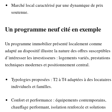
Marché local caractérisé par une dynamique de prix
soutenue.
Un programme neuf cité en exemple
Un programme immobilier présenté localement comme
adapté au dispositif illustre la nature des offres susceptibles
d’intéresser les investisseurs : logements variés, prestations
techniques modernes et positionnement central.
Typologies proposées : T2 à T4 adaptées à des locataires
individuels et familles.
Confort et performance : équipements contemporains,
chauffage performant, isolation renforcée et solutions