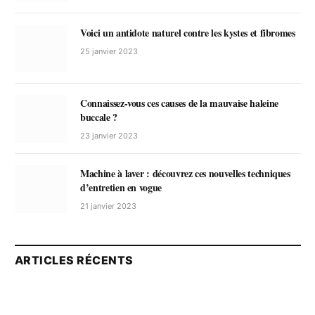
Voici un antidote naturel contre les kystes et fibromes
25 janvier 2023
Connaissez-vous ces causes de la mauvaise haleine
buccale ?
23 janvier 2023
Machine à laver : découvrez ces nouvelles techniques
d’entretien en vogue
21 janvier 2023
ARTICLES RÉCENTS