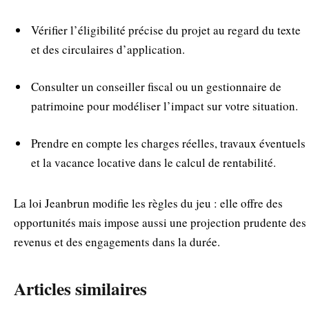
Vérifier l’éligibilité précise du projet au regard du texte
et des circulaires d’application.
Consulter un conseiller fiscal ou un gestionnaire de
patrimoine pour modéliser l’impact sur votre situation.
Prendre en compte les charges réelles, travaux éventuels
et la vacance locative dans le calcul de rentabilité.
La loi Jeanbrun modifie les règles du jeu : elle offre des
opportunités mais impose aussi une projection prudente des
revenus et des engagements dans la durée.
Articles similaires