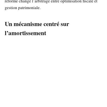
réforme change l’arbitrage entre optimisation fiscale et
gestion patrimoniale.
Un mécanisme centré sur
l’amortissement