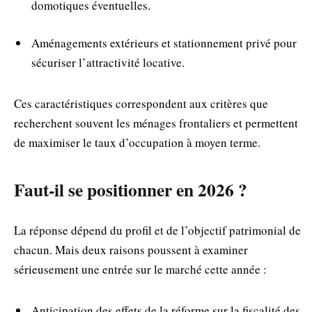
domotiques éventuelles.
Aménagements extérieurs et stationnement privé pour
sécuriser l’attractivité locative.
Ces caractéristiques correspondent aux critères que
recherchent souvent les ménages frontaliers et permettent
de maximiser le taux d’occupation à moyen terme.
Faut‑il se positionner en 2026 ?
La réponse dépend du profil et de l’objectif patrimonial de
chacun. Mais deux raisons poussent à examiner
sérieusement une entrée sur le marché cette année :
Anticipation des effets de la réforme sur la fiscalité des