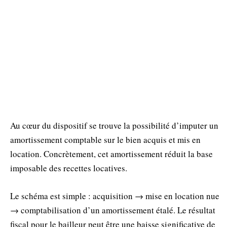
Au cœur du dispositif se trouve la possibilité d’imputer un
amortissement comptable sur le bien acquis et mis en
location. Concrètement, cet amortissement réduit la base
imposable des recettes locatives.
Le schéma est simple : acquisition → mise en location nue
→ comptabilisation d’un amortissement étalé. Le résultat
fiscal pour le bailleur peut être une baisse significative de