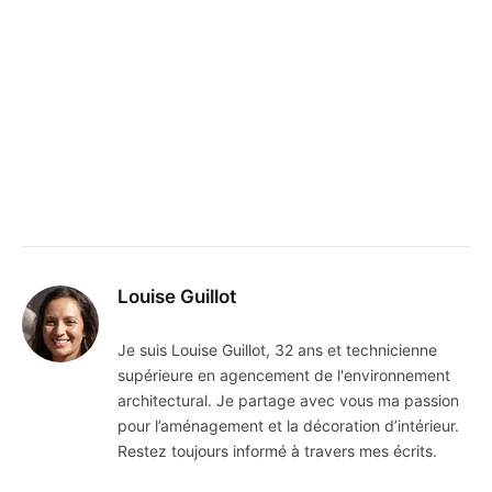
Louise Guillot
Je suis Louise Guillot, 32 ans et technicienne
supérieure en agencement de l'environnement
architectural. Je partage avec vous ma passion
pour l’aménagement et la décoration d’intérieur.
Restez toujours informé à travers mes écrits.