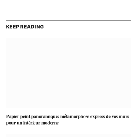
KEEP READING
Papier peint panoramique: métamorphose express de vos murs
pour un intérieur moderne