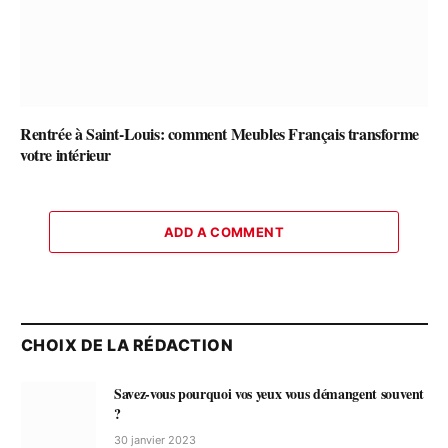
Rentrée à Saint-Louis: comment Meubles Français transforme
votre intérieur
ADD A COMMENT
CHOIX DE LA RÉDACTION
Savez-vous pourquoi vos yeux vous démangent souvent
?
30 janvier 2023