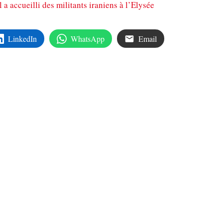
 a accueilli des militants iraniens à l’Elysée
LinkedIn
WhatsApp
Email