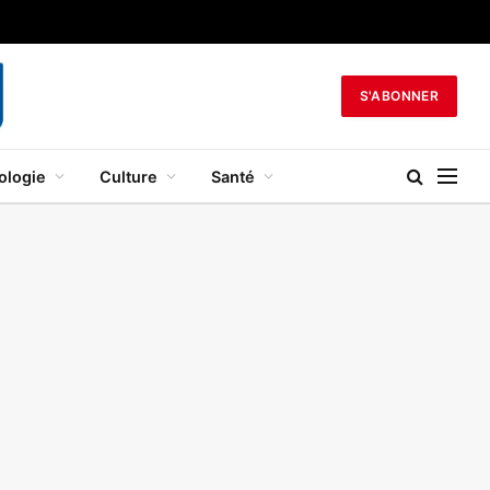
S'ABONNER
ologie
Culture
Santé