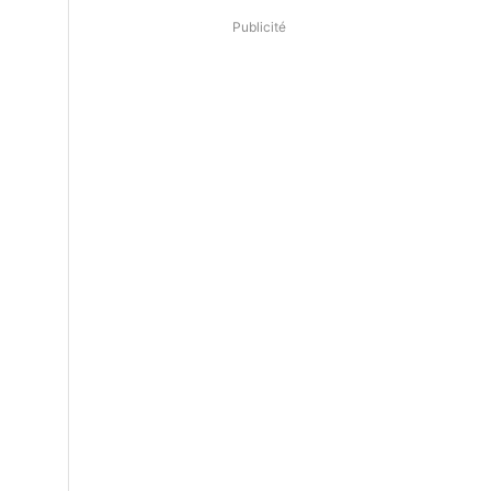
Publicité