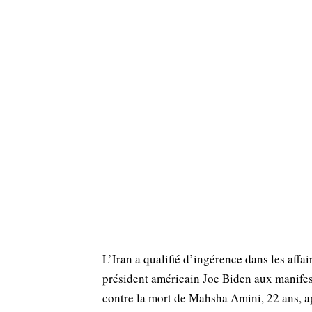
L’Iran a qualifié d’ingérence dans les affa
président américain Joe Biden aux manifest
contre la mort de Mahsha Amini, 22 ans, ap