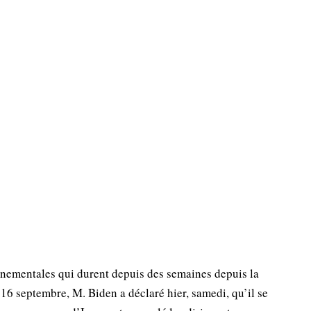
nementales qui durent depuis des semaines depuis la
 16 septembre, M. Biden a déclaré hier, samedi, qu’il se