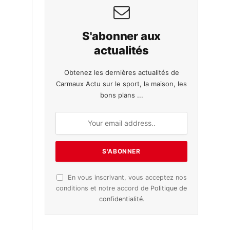
S'abonner aux
actualités
Obtenez les dernières actualités de
Carmaux Actu sur le sport, la maison, les
bons plans ...
En vous inscrivant, vous acceptez nos
conditions et notre accord de
Politique de
confidentialité
.