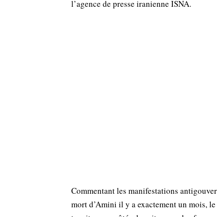
l’agence de presse iranienne ISNA.
Commentant les manifestations antigouver
mort d’Amini il y a exactement un mois, le