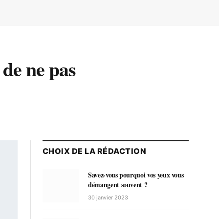
 de ne pas
CHOIX DE LA RÉDACTION
Savez-vous pourquoi vos yeux vous
démangent souvent ?
30 janvier 2023