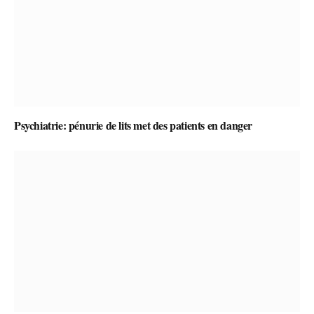
Psychiatrie: pénurie de lits met des patients en danger