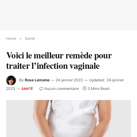
Home
»
Santé
Voici le meilleur remède pour
traiter l’infection vaginale
By
Rose Lemoine
24 janvier 2023
Updated:
24 janvier
2023
Aucun commentaire
3 Mins Read
SANTÉ