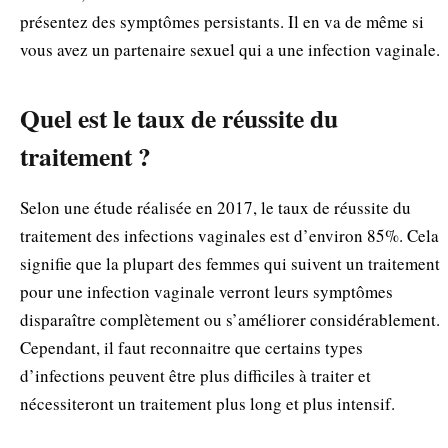
présentez des symptômes persistants. Il en va de même si
vous avez un partenaire sexuel qui a une infection vaginale.
Quel est le taux de réussite du
traitement ?
Selon une étude réalisée en 2017, le taux de réussite du
traitement des infections vaginales est d’environ 85%. Cela
signifie que la plupart des femmes qui suivent un traitement
pour une infection vaginale verront leurs symptômes
disparaître complètement ou s’améliorer considérablement.
Cependant, il faut reconnaitre que certains types
d’infections peuvent être plus difficiles à traiter et
nécessiteront un traitement plus long et plus intensif.