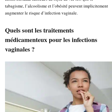
tabagisme, l’alcoolisme et l’obésité peuvent implicitement
augmenter le risque d’infection vaginale.
Quels sont les traitements
médicamenteux pour les infections
vaginales ?