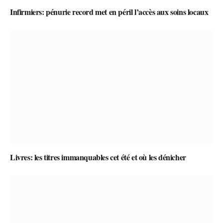
Infirmiers: pénurie record met en péril l’accès aux soins locaux
Livres: les titres immanquables cet été et où les dénicher