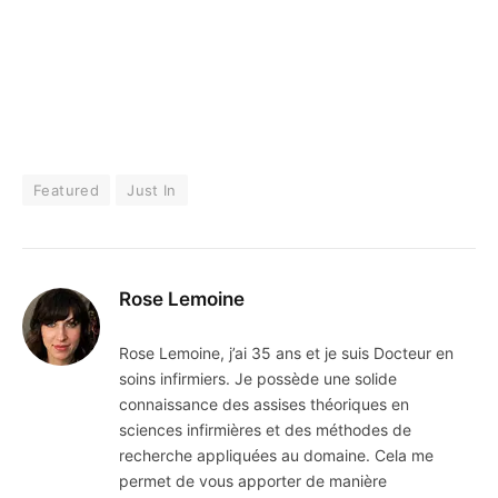
Featured
Just In
Rose Lemoine
Rose Lemoine, j’ai 35 ans et je suis Docteur en
soins infirmiers. Je possède une solide
connaissance des assises théoriques en
sciences infirmières et des méthodes de
recherche appliquées au domaine. Cela me
permet de vous apporter de manière