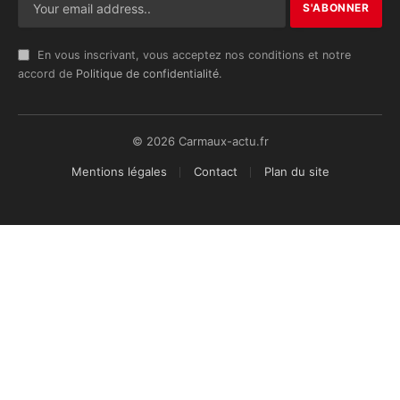
En vous inscrivant, vous acceptez nos conditions et notre
accord de
Politique de confidentialité
.
© 2026 Carmaux-actu.fr
Mentions légales
Contact
Plan du site