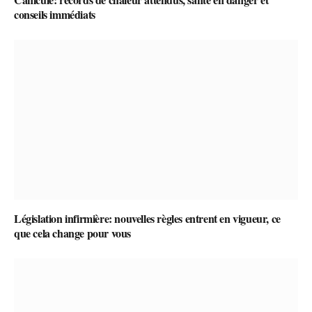
conseils immédiats
Législation infirmière: nouvelles règles entrent en vigueur, ce
que cela change pour vous