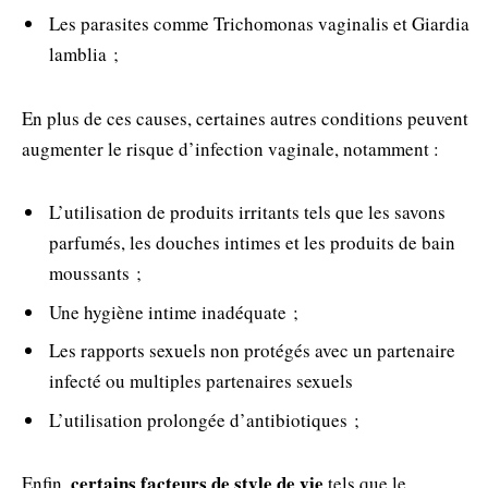
Les parasites comme Trichomonas vaginalis et Giardia
lamblia ;
En plus de ces causes, certaines autres conditions peuvent
augmenter le risque d’infection vaginale, notamment :
L’utilisation de produits irritants tels que les savons
parfumés, les douches intimes et les produits de bain
moussants ;
Une hygiène intime inadéquate ;
Les rapports sexuels non protégés avec un partenaire
infecté ou multiples partenaires sexuels
L’utilisation prolongée d’antibiotiques ;
certains facteurs de style de vie
Enfin,
tels que le