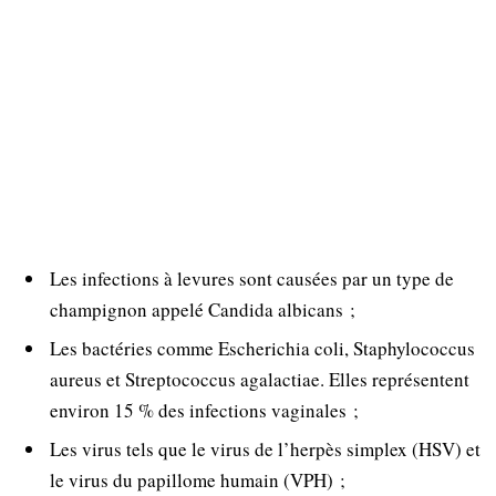
Les infections à levures sont causées par un type de
champignon appelé Candida albicans ;
Les bactéries comme Escherichia coli, Staphylococcus
aureus et Streptococcus agalactiae. Elles représentent
environ 15 % des infections vaginales ;
Les virus tels que le virus de l’herpès simplex (HSV) et
le virus du papillome humain (VPH) ;