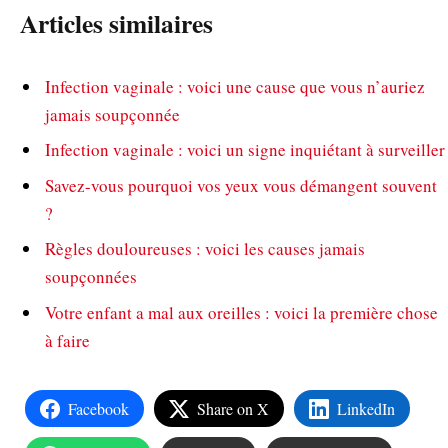
Articles similaires
Infection vaginale : voici une cause que vous n’auriez
jamais soupçonnée
Infection vaginale : voici un signe inquiétant à surveiller
Savez-vous pourquoi vos yeux vous démangent souvent
?
Règles douloureuses : voici les causes jamais
soupçonnées
Votre enfant a mal aux oreilles : voici la première chose
à faire
Facebook
Share on X
LinkedIn