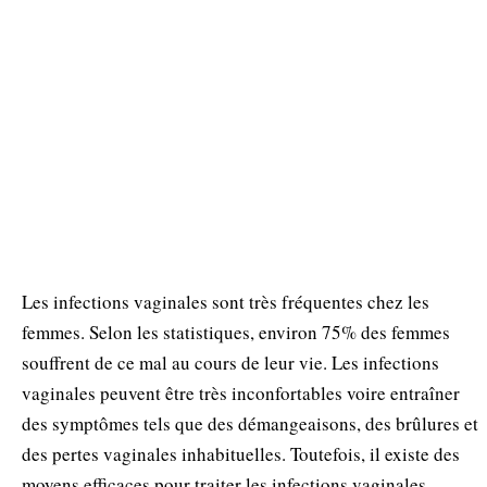
Les infections vaginales sont très fréquentes chez les
femmes. Selon les statistiques, environ 75% des femmes
souffrent de ce mal au cours de leur vie. Les infections
vaginales peuvent être très inconfortables voire entraîner
des symptômes tels que des démangeaisons, des brûlures et
des pertes vaginales inhabituelles. Toutefois, il existe des
moyens efficaces pour traiter les infections vaginales.