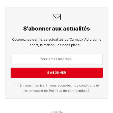
S'abonner aux actualités
Obtenez les dernières actualités de Carmaux Actu sur le
sport, la maison, les bons plans ...
En vous inscrivant, vous acceptez nos conditions et
notre accord de
Politique de confidentialité
.
Publicité