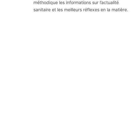
méthodique les informations sur l’actualité
sanitaire et les meilleurs réflexes en la matière.