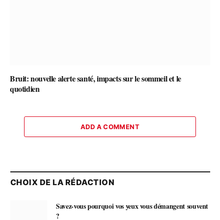
Bruit: nouvelle alerte santé, impacts sur le sommeil et le
quotidien
ADD A COMMENT
CHOIX DE LA RÉDACTION
Savez-vous pourquoi vos yeux vous démangent souvent
?