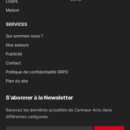
Loisirs
Maison
SERVICES
Qui sommes-nous ?
Nos auteurs
Publicité
Contact
Politique de confidentialité GRPD
Plan du site
S'abonner à la Newsletter
Recevez les dernières actualités de Carmaux Actu dans
différentes catégories.