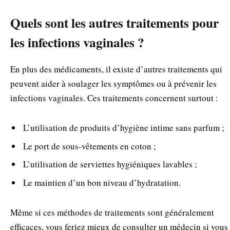
Quels sont les autres traitements pour
les infections vaginales ?
En plus des médicaments, il existe d’autres traitements qui
peuvent aider à soulager les symptômes ou à prévenir les
infections vaginales. Ces traitements concernent surtout :
L’utilisation de produits d’hygiène intime sans parfum ;
Le port de sous-vêtements en coton ;
L’utilisation de serviettes hygiéniques lavables ;
Le maintien d’un bon niveau d’hydratation.
Même si ces méthodes de traitements sont généralement
efficaces, vous feriez mieux de consulter un médecin si vous