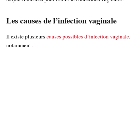
Les causes de l’infection vaginale
Il existe plusieurs
causes possibles d’infection vaginale
,
notamment :