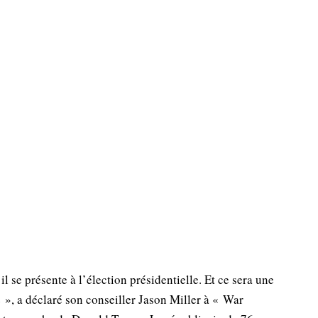
 se présente à l’élection présidentielle. Et ce sera une
e », a déclaré son conseiller Jason Miller à « War