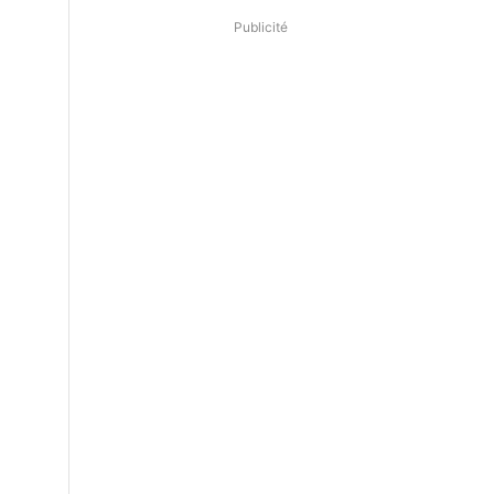
Publicité