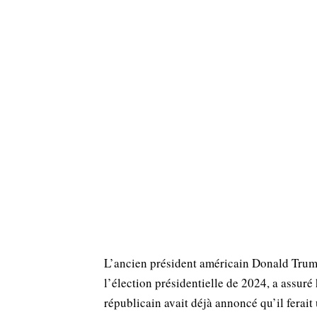
L’ancien président américain Donald Trump
l’élection présidentielle de 2024, a assuré
républicain avait déjà annoncé qu’il ferai