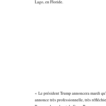
Lago, en Floride.
« Le président Trump annoncera mardi qu’il
annonce très professionnelle, très réfléchi