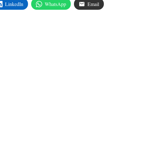
LinkedIn
WhatsApp
Email