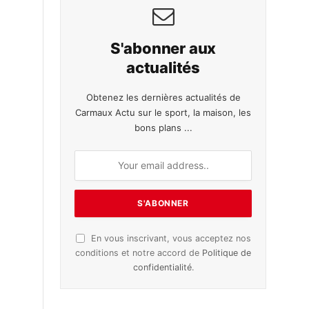
S'abonner aux
actualités
Obtenez les dernières actualités de
Carmaux Actu sur le sport, la maison, les
bons plans ...
En vous inscrivant, vous acceptez nos
conditions et notre accord de
Politique de
confidentialité
.