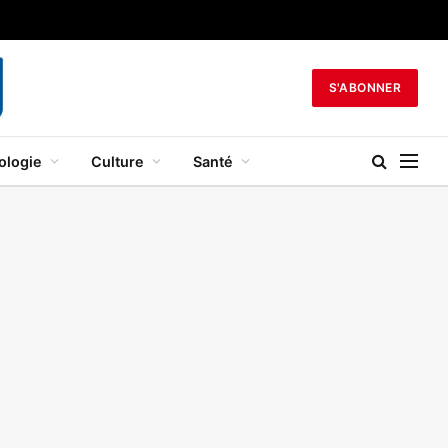
S'ABONNER
ologie
Culture
Santé