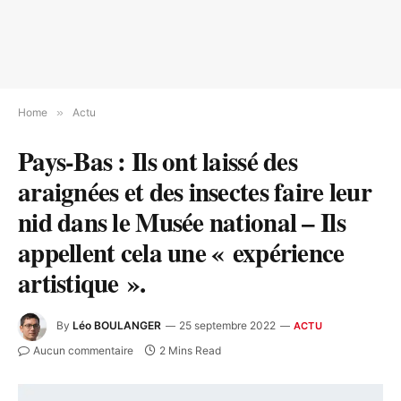
Home
»
Actu
Pays-Bas : Ils ont laissé des
araignées et des insectes faire leur
nid dans le Musée national – Ils
appellent cela une « expérience
artistique ».
By
Léo BOULANGER
25 septembre 2022
ACTU
Aucun commentaire
2 Mins Read