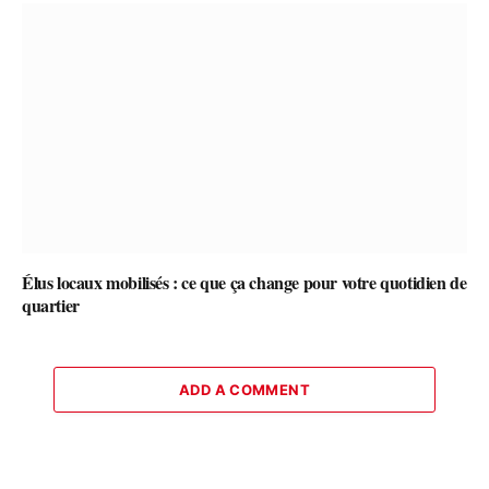
Élus locaux mobilisés : ce que ça change pour votre quotidien de
quartier
ADD A COMMENT