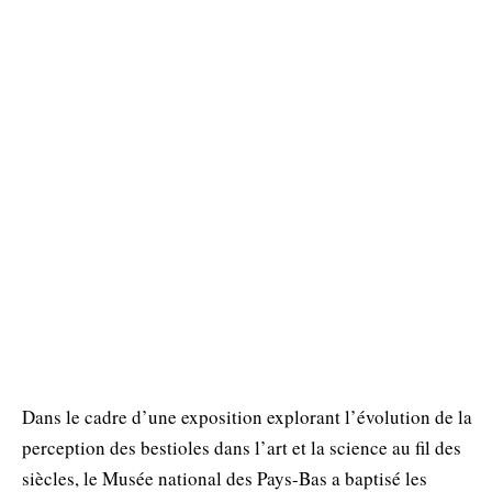
Dans le cadre d’une exposition explorant l’évolution de la
perception des bestioles dans l’art et la science au fil des
siècles, le Musée national des Pays-Bas a baptisé les