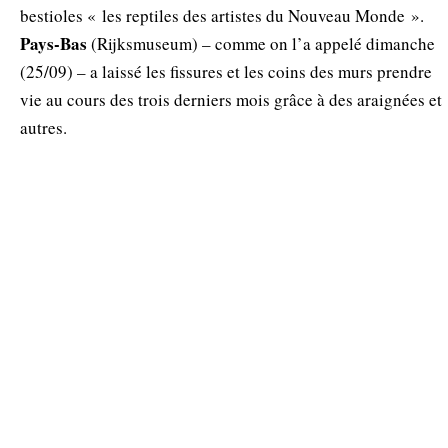
bestioles « les reptiles des artistes du Nouveau Monde ».
Pays-Bas
(Rijksmuseum) – comme on l’a appelé dimanche
(25/09) – a laissé les fissures et les coins des murs prendre
vie au cours des trois derniers mois grâce à des araignées et
autres.