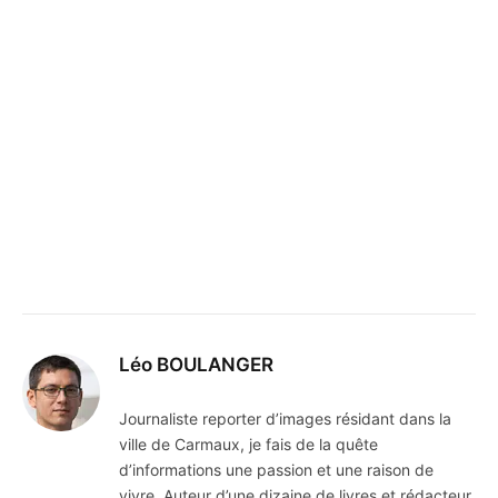
Léo BOULANGER
Journaliste reporter d’images résidant dans la
ville de Carmaux, je fais de la quête
d’informations une passion et une raison de
vivre. Auteur d’une dizaine de livres et rédacteur