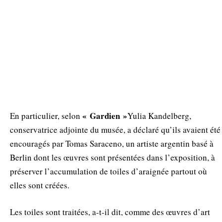
« Gardien »
En particulier, selon
Yulia Kandelberg,
conservatrice adjointe du musée, a déclaré qu’ils avaient été
encouragés par Tomas Saraceno, un artiste argentin basé à
Berlin dont les œuvres sont présentées dans l’exposition, à
préserver l’accumulation de toiles d’araignée partout où
elles sont créées.
Les toiles sont traitées, a-t-il dit, comme des œuvres d’art