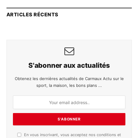
ARTICLES RÉCENTS
S'abonner aux actualités
Obtenez les dernières actualités de Carmaux Actu sur le
sport, la maison, les bons plans ...
En vous inscrivant, vous acceptez nos conditions et