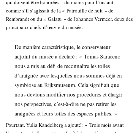
qui doivent être honorées – du moins pour l’instant –
comme s’il s’agissait de la « Patrouille de nuit » de
Rembrandt ou du « Galatu » de Johannes Vermeer, deux des
principaux chefs-d’œuvre du musée.
De manière caractéristique, le conservateur
adjoint du musée a déclaré : « Tomas Saraceno
nous a mis au défi de reconnaître les toiles
d’araignée avec lesquelles nous sommes déjà en
symbiose au Rijksmuseum. Cela signifiait que
nous devions modifier nos procédures et élargir
nos perspectives, c’est-à-dire ne pas retirer les
araignées et leurs toiles des espaces publics. »
Pourtant, Yulia Kandelberg a ajouté : « Trois mois avant