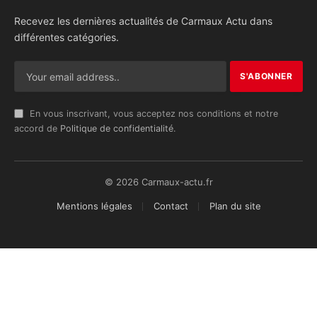
Recevez les dernières actualités de Carmaux Actu dans
différentes catégories.
En vous inscrivant, vous acceptez nos conditions et notre
accord de
Politique de confidentialité
.
© 2026 Carmaux-actu.fr
Mentions légales
Contact
Plan du site