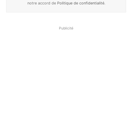
notre accord de
Politique de confidentialité
.
Publicité