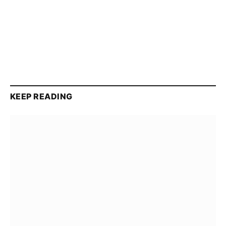
KEEP READING