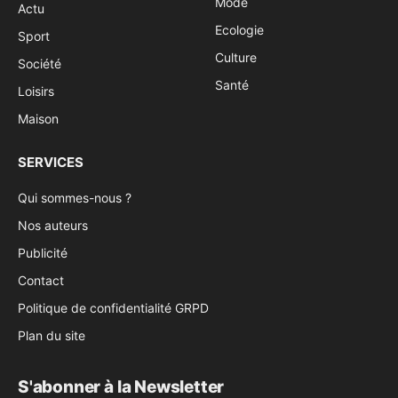
Mode
Actu
Ecologie
Sport
Culture
Société
Santé
Loisirs
Maison
SERVICES
Qui sommes-nous ?
Nos auteurs
Publicité
Contact
Politique de confidentialité GRPD
Plan du site
S'abonner à la Newsletter