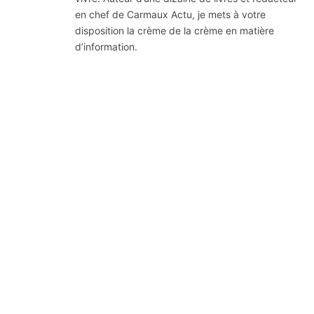
en chef de Carmaux Actu, je mets à votre
disposition la crème de la crème en matière
d’information.