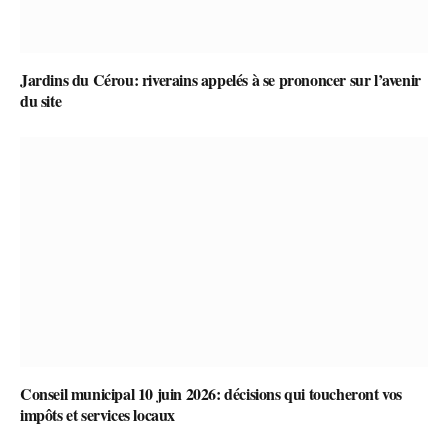
Jardins du Cérou: riverains appelés à se prononcer sur l’avenir
du site
Conseil municipal 10 juin 2026: décisions qui toucheront vos
impôts et services locaux