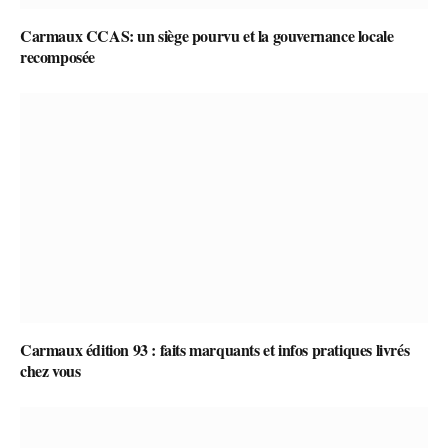
Carmaux CCAS: un siège pourvu et la gouvernance locale
recomposée
Carmaux édition 93 : faits marquants et infos pratiques livrés
chez vous