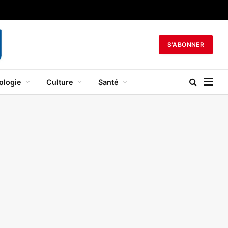
S'ABONNER
ologie
Culture
Santé