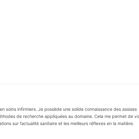
 en soins infirmiers. Je possède une solide connaissance des assises
 méthodes de recherche appliquées au domaine. Cela me permet de v
ns sur l’actualité sanitaire et les meilleurs réflexes en la matière.