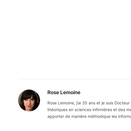
Rose Lemoine
Rose Lemoine, j’ai 35 ans et je suis Docteur
théoriques en sciences infirmières et des
apporter de manière méthodique les informatio