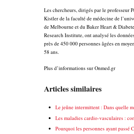
Les chercheurs, dirigés par le professeur P
Kistler de la faculté de médecine de l’univ
de Melbourne et du Baker Heart & Diabet
Research Institute, ont analysé les donnée
près de 450 000 personnes âgées en moye
58 ans.
Plus d’informations sur Onmed.gr
Articles similaires
Le jeûne intermittent : Dans quelle m
Les maladies cardio-vasculaires : co
Pourquoi les personnes ayant passé C