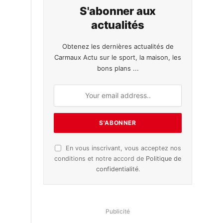
S'abonner aux
actualités
Obtenez les dernières actualités de
Carmaux Actu sur le sport, la maison, les
bons plans ...
En vous inscrivant, vous acceptez nos
conditions et notre accord de
Politique de
confidentialité
.
Publicité