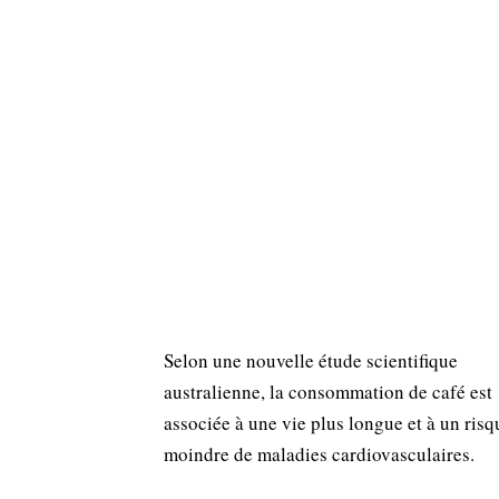
Selon une nouvelle étude scientifique
australienne, la consommation de café est
associée à une vie plus longue et à un risq
moindre de maladies cardiovasculaires.