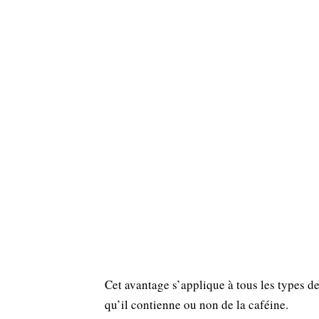
Cet avantage s’applique à tous les types de
qu’il contienne ou non de la caféine.