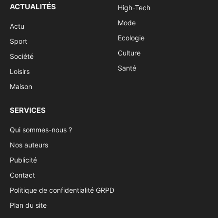
ACTUALITÉS
High-Tech
Mode
Actu
Ecologie
Sport
Culture
Société
Santé
Loisirs
Maison
SERVICES
Qui sommes-nous ?
Nos auteurs
Publicité
Contact
Politique de confidentialité GRPD
Plan du site