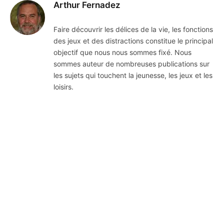
Arthur Fernadez
Faire découvrir les délices de la vie, les fonctions
des jeux et des distractions constitue le principal
objectif que nous nous sommes fixé. Nous
sommes auteur de nombreuses publications sur
les sujets qui touchent la jeunesse, les jeux et les
loisirs.