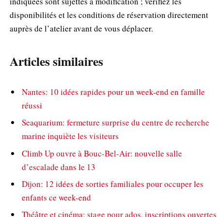
indiquées sont sujettes à modification ; vérifiez les
disponibilités et les conditions de réservation directement
auprès de l’atelier avant de vous déplacer.
Articles similaires
Nantes: 10 idées rapides pour un week-end en famille
réussi
Seaquarium: fermeture surprise du centre de recherche
marine inquiète les visiteurs
Climb Up ouvre à Bouc-Bel-Air: nouvelle salle
d’escalade dans le 13
Dijon: 12 idées de sorties familiales pour occuper les
enfants ce week-end
Théâtre et cinéma: stage pour ados, inscriptions ouvertes