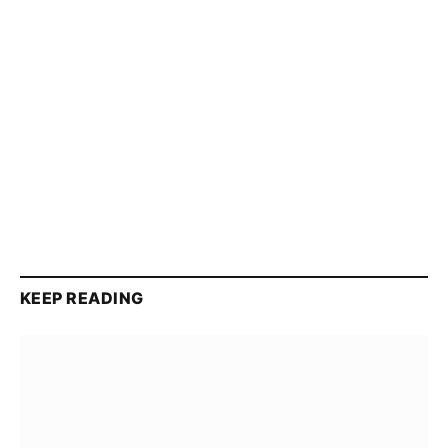
KEEP READING