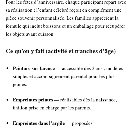
Pour les fêtes d’anniversaire, chaque participant repart avec
sa réalisation ; l’enfant célébré reçoit en complément une
pièce souvenir personnalisée. Les familles apprécient la
formule qui inclut boissons et un emballage pour récupérer
les objets avant cuisson.
Ce qu’on y fait (activité et tranches d’âge)
Peinture sur faïence
— accessible dès 2 ans : modèles
simples et accompagnement parental pour les plus
jeunes.
Empreintes peintes
— réalisables dès la naissance,
finition prise en charge par les parents.
Empreintes dans l’argile
— proposées