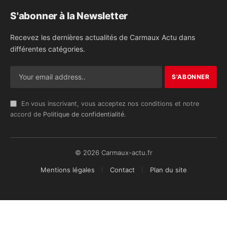
S'abonner à la Newsletter
Recevez les dernières actualités de Carmaux Actu dans
différentes catégories.
En vous inscrivant, vous acceptez nos conditions et notre
accord de
Politique de confidentialité
.
© 2026 Carmaux-actu.fr
Mentions légales
Contact
Plan du site