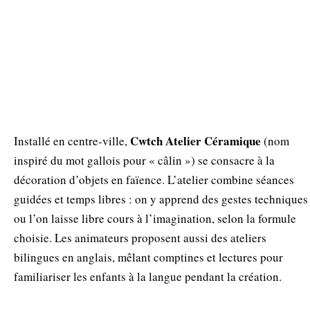
Cwtch Atelier Céramique
Installé en centre-ville,
(nom
inspiré du mot gallois pour « câlin ») se consacre à la
décoration d’objets en faïence. L’atelier combine séances
guidées et temps libres : on y apprend des gestes techniques
ou l’on laisse libre cours à l’imagination, selon la formule
choisie. Les animateurs proposent aussi des ateliers
bilingues en anglais, mêlant comptines et lectures pour
familiariser les enfants à la langue pendant la création.