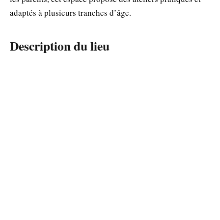
adaptés à plusieurs tranches d’âge.
Description du lieu