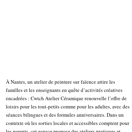
À Nantes, un atelier de peinture sur faïence attire les
familles et les enseignants en quête d’activités créatives
encadrées : Cwtch Atelier Céramique renouvelle l’offre de
loisirs pour les tout-petits comme pour les adultes, avec des
séances bilingues et des formules anniversaires. Dans un
contexte où les sorties locales et accessibles comptent pour
les parents, cet espace propose des ateliers pratiques et