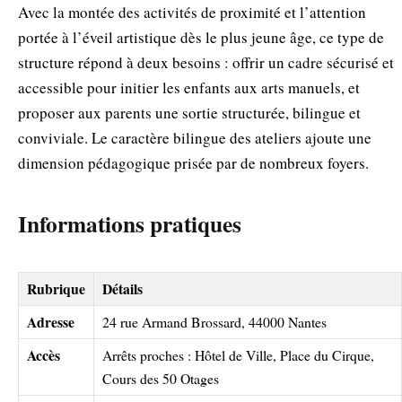
Avec la montée des activités de proximité et l’attention
portée à l’éveil artistique dès le plus jeune âge, ce type de
structure répond à deux besoins : offrir un cadre sécurisé et
accessible pour initier les enfants aux arts manuels, et
proposer aux parents une sortie structurée, bilingue et
conviviale. Le caractère bilingue des ateliers ajoute une
dimension pédagogique prisée par de nombreux foyers.
Informations pratiques
Rubrique
Détails
Adresse
24 rue Armand Brossard, 44000 Nantes
Accès
Arrêts proches : Hôtel de Ville, Place du Cirque,
Cours des 50 Otages