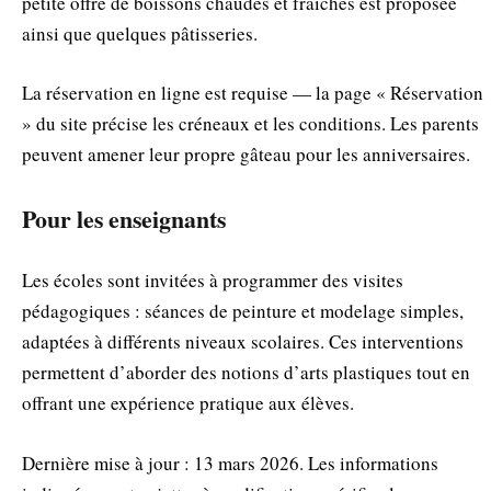
petite offre de boissons chaudes et fraîches est proposée
ainsi que quelques pâtisseries.
La réservation en ligne est requise — la page « Réservation
» du site précise les créneaux et les conditions. Les parents
peuvent amener leur propre gâteau pour les anniversaires.
Pour les enseignants
Les écoles sont invitées à programmer des visites
pédagogiques : séances de peinture et modelage simples,
adaptées à différents niveaux scolaires. Ces interventions
permettent d’aborder des notions d’arts plastiques tout en
offrant une expérience pratique aux élèves.
Dernière mise à jour : 13 mars 2026. Les informations