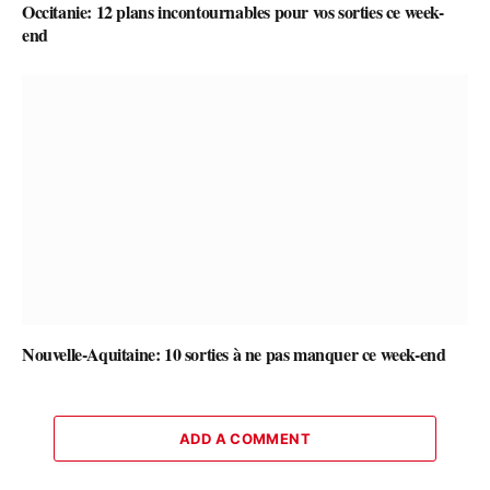
Occitanie: 12 plans incontournables pour vos sorties ce week-
end
Nouvelle-Aquitaine: 10 sorties à ne pas manquer ce week-end
ADD A COMMENT