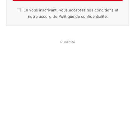
En vous inscrivant, vous acceptez nos conditions et
notre accord de
Politique de confidentialité
.
Publicité