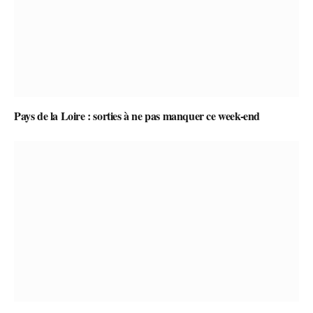
Pays de la Loire : sorties à ne pas manquer ce week-end