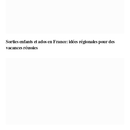
Sorties enfants et ados en France: idées régionales pour des
vacances réussies