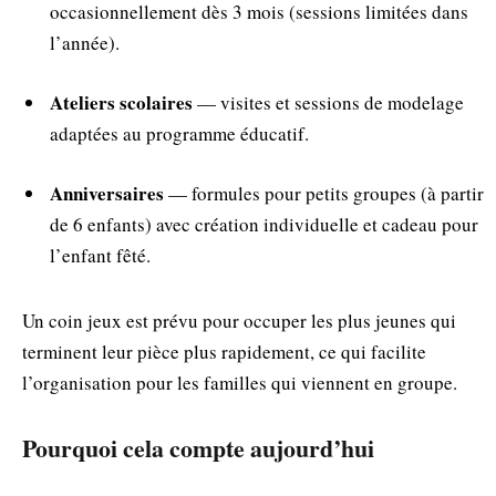
occasionnellement dès 3 mois (sessions limitées dans
l’année).
Ateliers scolaires
— visites et sessions de modelage
adaptées au programme éducatif.
Anniversaires
— formules pour petits groupes (à partir
de 6 enfants) avec création individuelle et cadeau pour
l’enfant fêté.
Un coin jeux est prévu pour occuper les plus jeunes qui
terminent leur pièce plus rapidement, ce qui facilite
l’organisation pour les familles qui viennent en groupe.
Pourquoi cela compte aujourd’hui