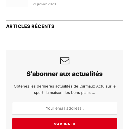
21 janvier 2023
ARTICLES RÉCENTS
S'abonner aux actualités
Obtenez les dernières actualités de Carmaux Actu sur le
sport, la maison, les bons plans ...