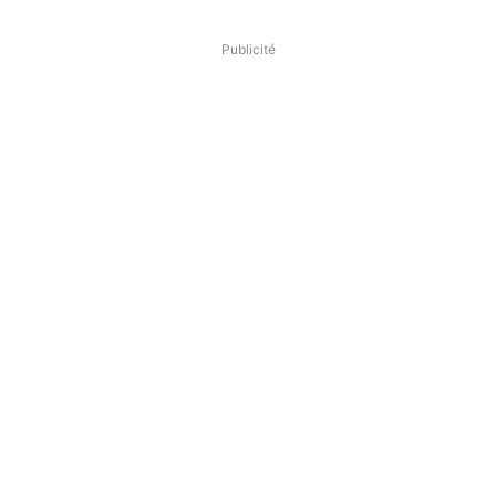
Publicité