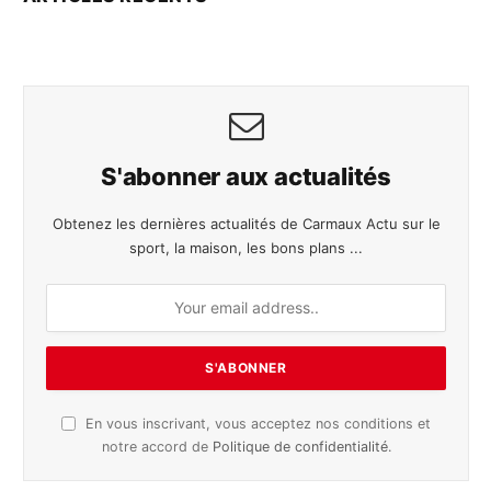
S'abonner aux actualités
Obtenez les dernières actualités de Carmaux Actu sur le
sport, la maison, les bons plans ...
En vous inscrivant, vous acceptez nos conditions et
notre accord de
Politique de confidentialité
.