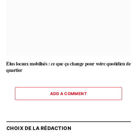
Élus locaux mobilisés : ce que ça change pour votre quotidien de
quartier
ADD A COMMENT
CHOIX DE LA RÉDACTION