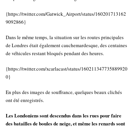
{https://twitter.com/Gatwick_Airport/status/160201713162
9092866}
Dans le même temps, la situation sur les routes principales
de Londres était également cauchemardesque, des centaines
de véhicules restant bloqués pendant des heures.
{https://twitter.com/xcarlacast/status/160211347735889920
0}
En plus des images de souffrance, quelques beaux clichés
ont été enregistrés.
Les Londoniens sont descendus dans les rues pour faire
des batailles de boules de neige, et même les renards sont