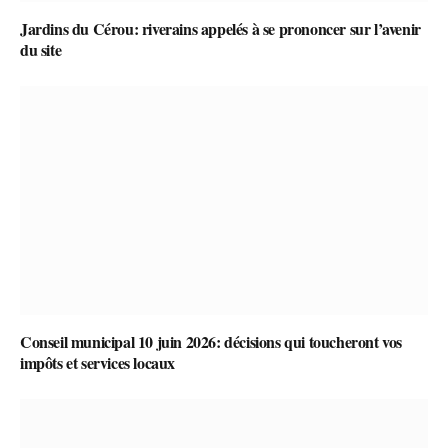
Jardins du Cérou: riverains appelés à se prononcer sur l’avenir
du site
Conseil municipal 10 juin 2026: décisions qui toucheront vos
impôts et services locaux