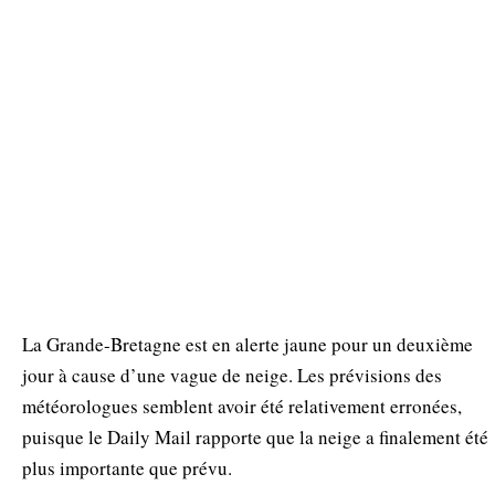
La Grande-Bretagne est en alerte jaune pour un deuxième
jour à cause d’une vague de neige. Les prévisions des
météorologues semblent avoir été relativement erronées,
puisque le Daily Mail rapporte que la neige a finalement été
plus importante que prévu.