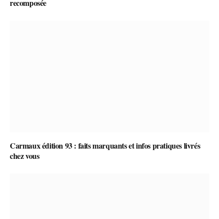
recomposée
Carmaux édition 93 : faits marquants et infos pratiques livrés
chez vous