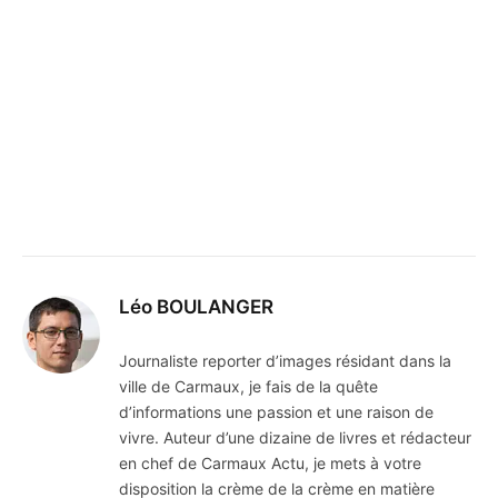
Léo BOULANGER
Journaliste reporter d’images résidant dans la
ville de Carmaux, je fais de la quête
d’informations une passion et une raison de
vivre. Auteur d’une dizaine de livres et rédacteur
en chef de Carmaux Actu, je mets à votre
disposition la crème de la crème en matière