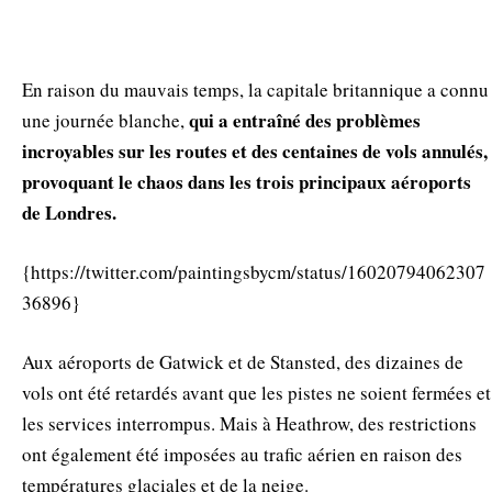
En raison du mauvais temps, la capitale britannique a connu
qui a entraîné des problèmes
une journée blanche,
incroyables sur les routes et des centaines de vols annulés,
provoquant le chaos dans les trois principaux aéroports
de Londres.
{https://twitter.com/paintingsbycm/status/16020794062307
36896}
Aux aéroports de Gatwick et de Stansted, des dizaines de
vols ont été retardés avant que les pistes ne soient fermées et
les services interrompus. Mais à Heathrow, des restrictions
ont également été imposées au trafic aérien en raison des
températures glaciales et de la neige.