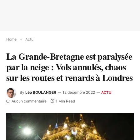
Home
»
Actu
La Grande-Bretagne est paralysée
par la neige : Vols annulés, chaos
sur les routes et renards à Londres
By
Léo BOULANGER
12 décembre 2022
ACTU
Aucun commentaire
1 Min Read