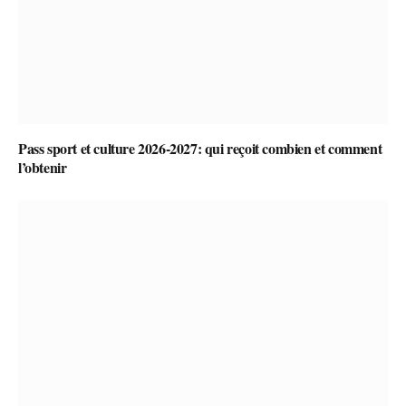
Pass sport et culture 2026-2027: qui reçoit combien et comment
l’obtenir