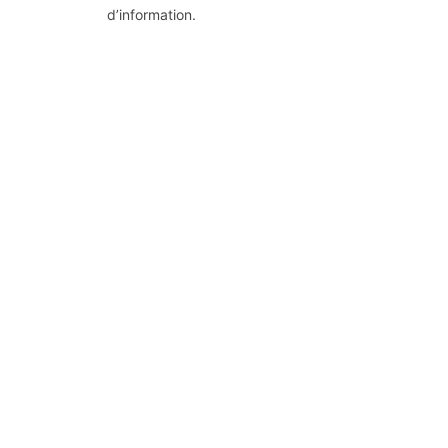
d’information.