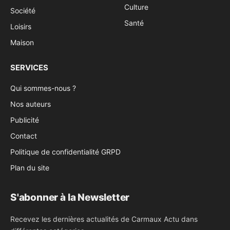
Culture
Société
Santé
Loisirs
Maison
SERVICES
Qui sommes-nous ?
Nos auteurs
Publicité
Contact
Politique de confidentialité GRPD
Plan du site
S'abonner à la Newsletter
Recevez les dernières actualités de Carmaux Actu dans