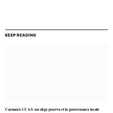
KEEP READING
Carmaux CCAS: un siège pourvu et la gouvernance locale