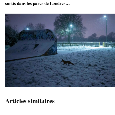
sortis dans les parcs de Londres…
Articles similaires