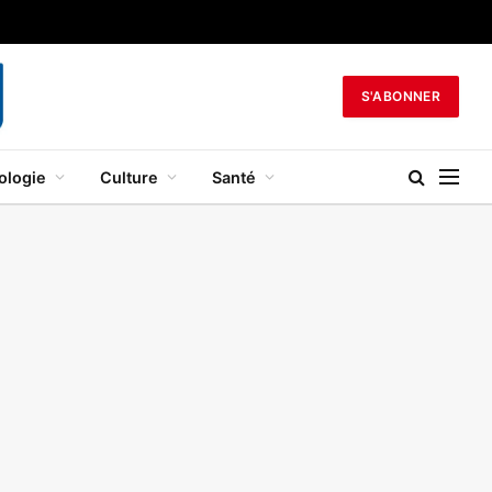
S'ABONNER
ologie
Culture
Santé