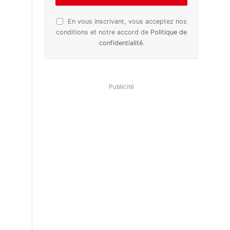
En vous inscrivant, vous acceptez nos
conditions et notre accord de
Politique de
confidentialité
.
Publicité