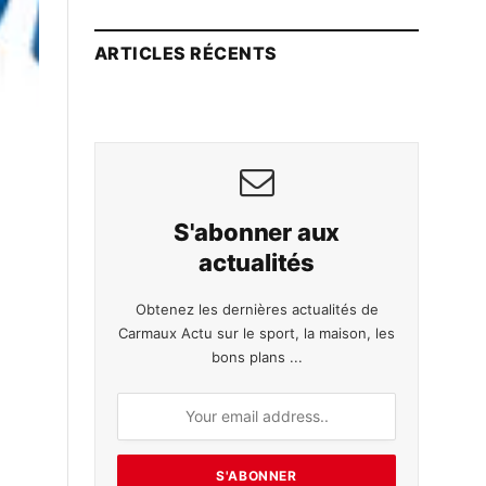
ARTICLES RÉCENTS
S'abonner aux
actualités
Obtenez les dernières actualités de
Carmaux Actu sur le sport, la maison, les
bons plans ...