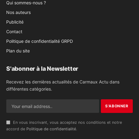
Qui sommes-nous ?
Nos auteurs
Publicité
Contact
Politique de confidentialité GRPD
Plan du site
S'abonner à la Newsletter
Recevez les dernières actualités de Carmaux Actu dans
différentes catégories.
En vous inscrivant, vous acceptez nos conditions et notre
accord de
Politique de confidentialité
.