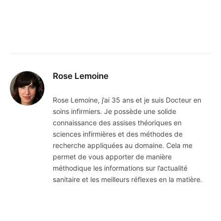
Rose Lemoine
Rose Lemoine, j’ai 35 ans et je suis Docteur en
soins infirmiers. Je possède une solide
connaissance des assises théoriques en
sciences infirmières et des méthodes de
recherche appliquées au domaine. Cela me
permet de vous apporter de manière
méthodique les informations sur l’actualité
sanitaire et les meilleurs réflexes en la matière.