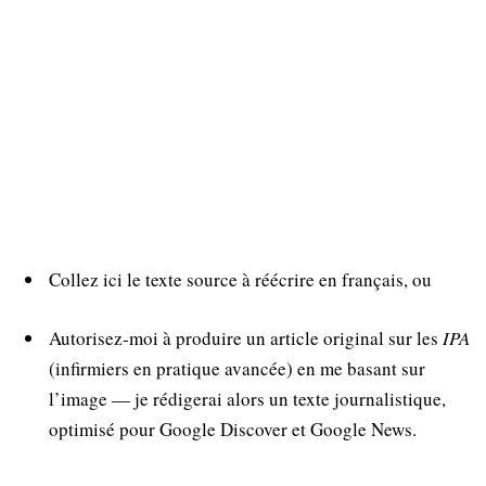
Collez ici le texte source à réécrire en français, ou
Autorisez‑moi à produire un article original sur les
IPA
(infirmiers en pratique avancée) en me basant sur
l’image — je rédigerai alors un texte journalistique,
optimisé pour Google Discover et Google News.