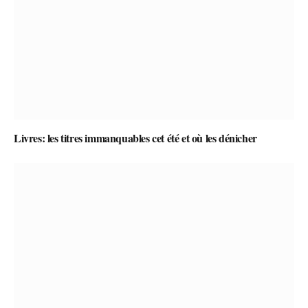
Livres: les titres immanquables cet été et où les dénicher