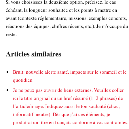
Si vous choisissez la deuxième option, précisez, le cas
échéant, la longueur souhaitée et les points à mettre en
avant (contexte réglementaire, missions, exemples concrets,
réactions des équipes, chiffres récents, etc.). Je m’occupe du
reste.
Articles similaires
Bruit: nouvelle alerte santé, impacts sur le sommeil et le
quotidien
Je ne peux pas ouvrir de liens externes. Veuillez coller
ici le titre original ou un bref résumé (1–2 phrases) de
l’article/image. Indiquez aussi le ton souhaité (choc,
informatif, neutre). Dès que j’ai ces éléments, je
produirai un titre en français conforme à vos contraintes.