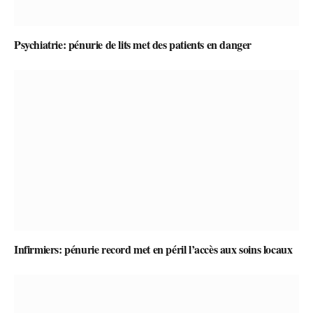
Psychiatrie: pénurie de lits met des patients en danger
Infirmiers: pénurie record met en péril l’accès aux soins locaux