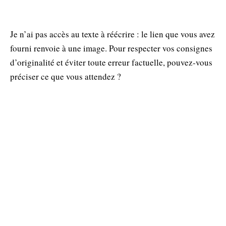
Je n’ai pas accès au texte à réécrire : le lien que vous avez
fourni renvoie à une image. Pour respecter vos consignes
d’originalité et éviter toute erreur factuelle, pouvez‑vous
préciser ce que vous attendez ?