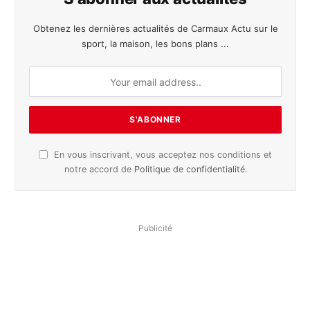
Obtenez les dernières actualités de Carmaux Actu sur le
sport, la maison, les bons plans ...
En vous inscrivant, vous acceptez nos conditions et
notre accord de
Politique de confidentialité
.
Publicité