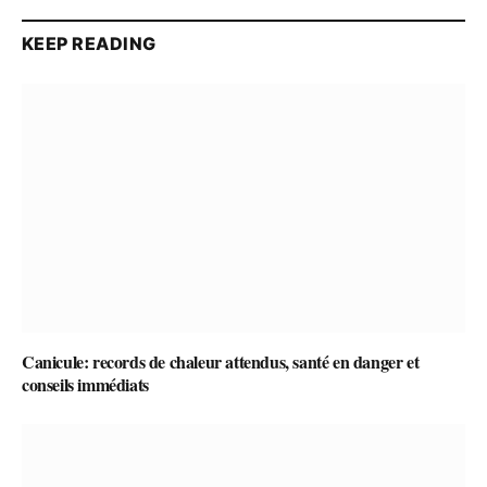
KEEP READING
Canicule: records de chaleur attendus, santé en danger et
conseils immédiats