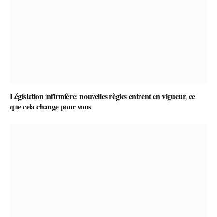
Législation infirmière: nouvelles règles entrent en vigueur, ce
que cela change pour vous