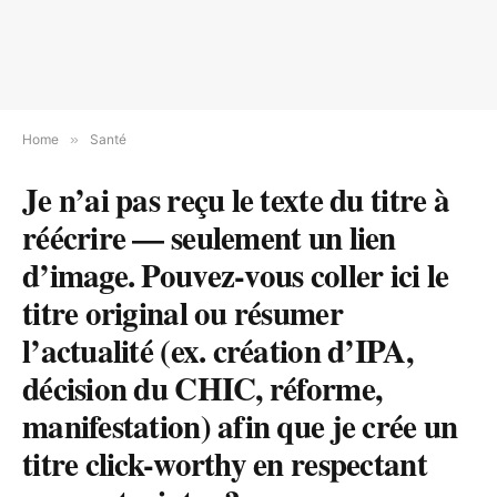
Home
»
Santé
Je n’ai pas reçu le texte du titre à
réécrire — seulement un lien
d’image. Pouvez-vous coller ici le
titre original ou résumer
l’actualité (ex. création d’IPA,
décision du CHIC, réforme,
manifestation) afin que je crée un
titre click-worthy en respectant