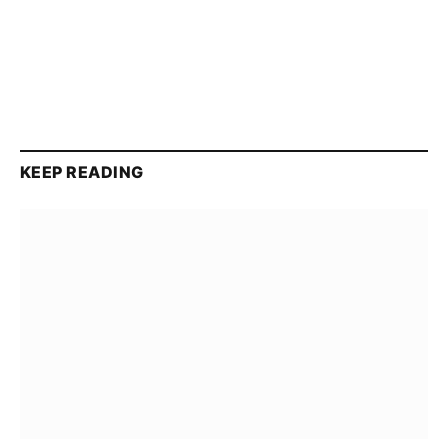
KEEP READING