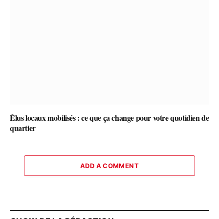
Élus locaux mobilisés : ce que ça change pour votre quotidien de
quartier
ADD A COMMENT