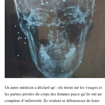
Un autre médecin a déclaré qu' »ils tirent sur les visages et
les parties privées du corps des femmes parce qu’ils ont un
complexe d’infériorité. Ils veulent se débarrasser de leurs