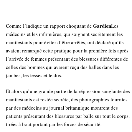
Gardien
Comme l’indique un rapport choquant de
Les
médecins et les infirmières, qui soignent secrètement les
manifestants pour éviter d’être arrêtés, ont déclaré qu’ils
avaient remarqué cette pratique pour la première fois après
l’arrivée de femmes présentant des blessures différentes de
celles des hommes qui avaient reçu des balles dans les
jambes, les fesses et le dos.
Et alors qu’une grande partie de la répression sanglante des
manifestants est restée secrète, des photographies fournies
par des médecins au journal britannique montrent des
patients présentant des blessures par balle sur tout le corps,
tirées à bout portant par les forces de sécurité.