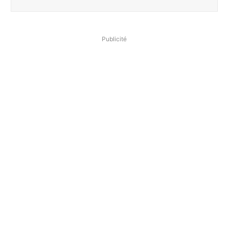
Publicité