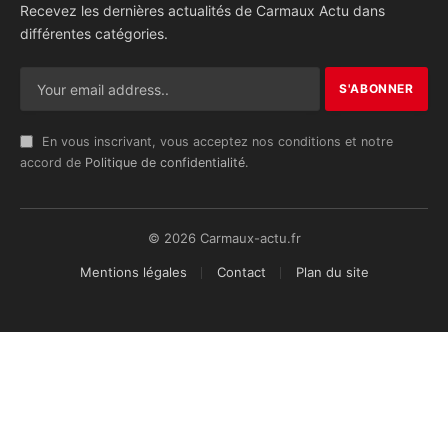
Recevez les dernières actualités de Carmaux Actu dans
différentes catégories.
En vous inscrivant, vous acceptez nos conditions et notre
accord de
Politique de confidentialité
.
© 2026 Carmaux-actu.fr
Mentions légales
Contact
Plan du site