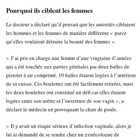
Pourquoi ils ciblent les femmes
Le docteur a déclaré qu’il pensait que les autorités ciblaient
les hommes et les femmes de manière différente « parce
qu’elles voulaient détruire la beauté des femmes ».
« J’ai pris en charge une femme d’une vingtaine d’années
qui a été touchée aux parties génitales par deux balles de
pistolet à air comprimé. 10 balles étaient logées à l’intérieur
de sa cuisse. Ces boulettes ont été facilement retirées, mais
les deux boulettes ont constitué un défi car elles étaient
logées entre son urètre et l’ouverture de son vagin », a
déclaré le médecin en provoquant la chair de poule.
« Il y avait un risque sérieux d’infection vaginale, alors je
lui ai demandé de se rendre chez un gynécologue de