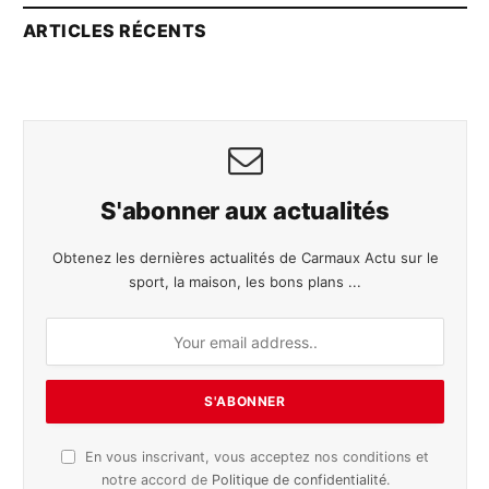
ARTICLES RÉCENTS
S'abonner aux actualités
Obtenez les dernières actualités de Carmaux Actu sur le
sport, la maison, les bons plans ...
En vous inscrivant, vous acceptez nos conditions et
notre accord de
Politique de confidentialité
.