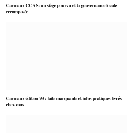
Carmaux CCAS: un siège pourvu et la gouvernance locale
recomposée
Carmaux édition 93 : faits marquants et infos pratiques livrés
chez vous