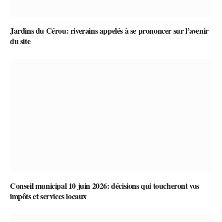
Jardins du Cérou: riverains appelés à se prononcer sur l’avenir
du site
Conseil municipal 10 juin 2026: décisions qui toucheront vos
impôts et services locaux