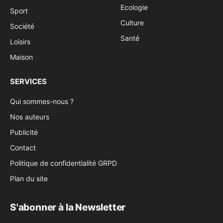
Ecologie
Sport
Culture
Société
Santé
Loisirs
Maison
SERVICES
Qui sommes-nous ?
Nos auteurs
Publicité
Contact
Politique de confidentialité GRPD
Plan du site
S'abonner à la Newsletter