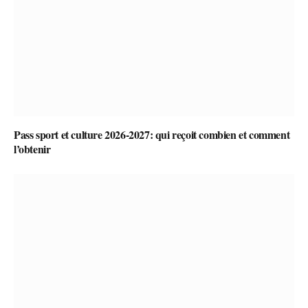
Pass sport et culture 2026-2027: qui reçoit combien et comment
l’obtenir