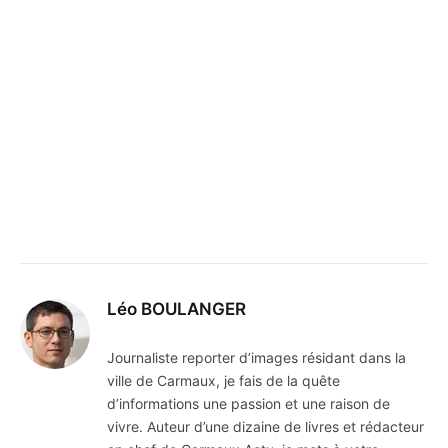
Léo BOULANGER
Journaliste reporter d’images résidant dans la
ville de Carmaux, je fais de la quête
d’informations une passion et une raison de
vivre. Auteur d’une dizaine de livres et rédacteur