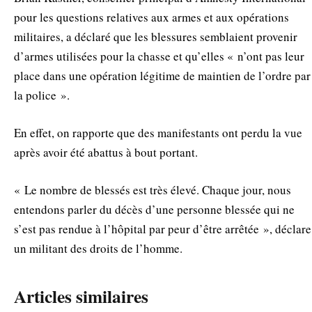
pour les questions relatives aux armes et aux opérations
militaires, a déclaré que les blessures semblaient provenir
d’armes utilisées pour la chasse et qu’elles « n’ont pas leur
place dans une opération légitime de maintien de l’ordre par
la police ».
En effet, on rapporte que des manifestants ont perdu la vue
après avoir été abattus à bout portant.
« Le nombre de blessés est très élevé. Chaque jour, nous
entendons parler du décès d’une personne blessée qui ne
s’est pas rendue à l’hôpital par peur d’être arrêtée », déclare
un militant des droits de l’homme.
Articles similaires