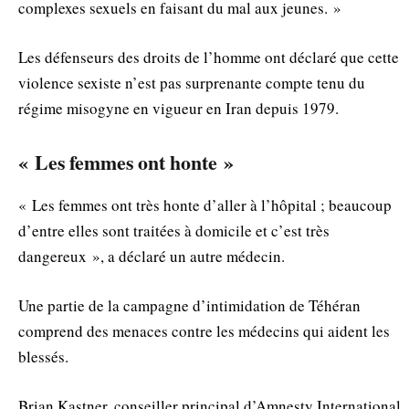
complexes sexuels en faisant du mal aux jeunes. »
Les défenseurs des droits de l’homme ont déclaré que cette
violence sexiste n’est pas surprenante compte tenu du
régime misogyne en vigueur en Iran depuis 1979.
« Les femmes ont honte »
« Les femmes ont très honte d’aller à l’hôpital ; beaucoup
d’entre elles sont traitées à domicile et c’est très
dangereux », a déclaré un autre médecin.
Une partie de la campagne d’intimidation de Téhéran
comprend des menaces contre les médecins qui aident les
blessés.
Brian Kastner, conseiller principal d’Amnesty International