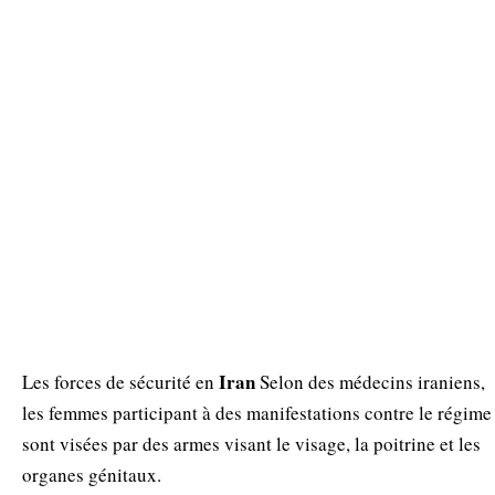
Iran
Les forces de sécurité en
Selon des médecins iraniens,
les femmes participant à des manifestations contre le régime
sont visées par des armes visant le visage, la poitrine et les
organes génitaux.