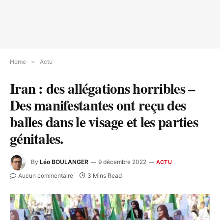
Home
»
Actu
Iran : des allégations horribles –
Des manifestantes ont reçu des
balles dans le visage et les parties
génitales.
By
Léo BOULANGER
9 décembre 2022
ACTU
Aucun commentaire
3 Mins Read