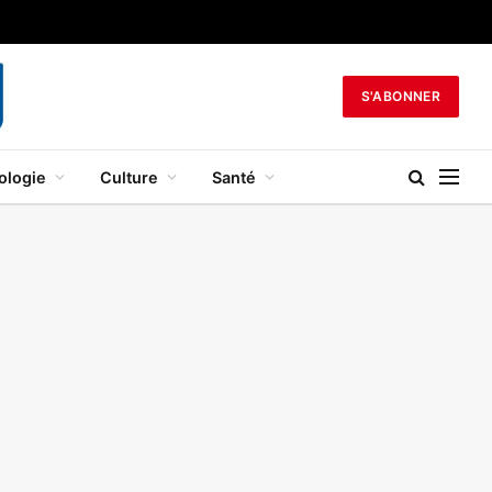
S'ABONNER
ologie
Culture
Santé