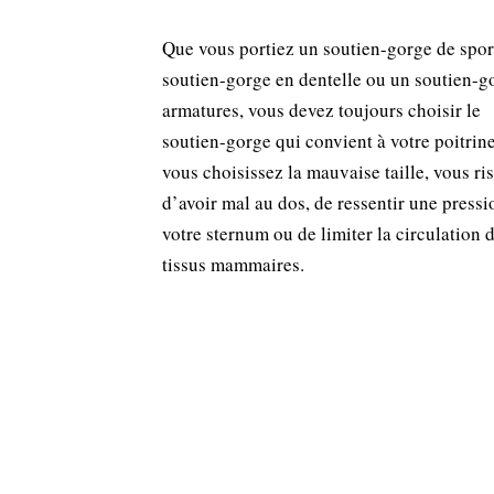
Que vous portiez un soutien-gorge de spor
soutien-gorge en dentelle ou un soutien-g
armatures, vous devez toujours choisir le
soutien-gorge qui convient à votre poitrine
vous choisissez la mauvaise taille, vous ri
d’avoir mal au dos, de ressentir une pressi
votre sternum ou de limiter la circulation 
tissus mammaires.