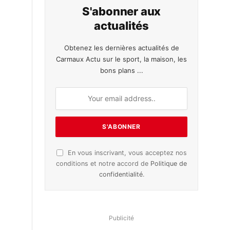
S'abonner aux
actualités
Obtenez les dernières actualités de
Carmaux Actu sur le sport, la maison, les
bons plans ...
En vous inscrivant, vous acceptez nos
conditions et notre accord de
Politique de
confidentialité
.
Publicité