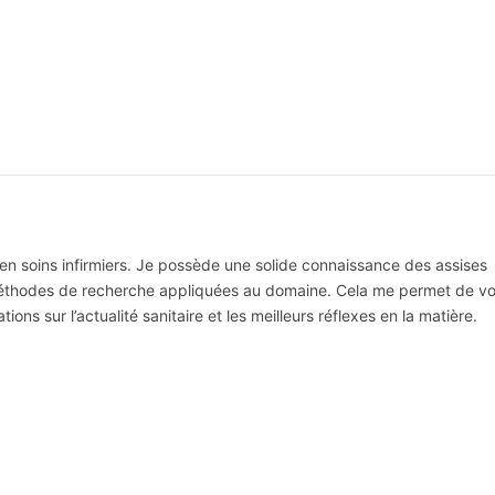
 en soins infirmiers. Je possède une solide connaissance des assises
 méthodes de recherche appliquées au domaine. Cela me permet de v
ns sur l’actualité sanitaire et les meilleurs réflexes en la matière.