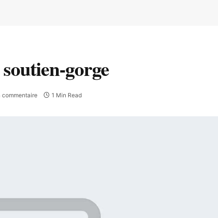
 soutien-gorge
 commentaire
1 Min Read