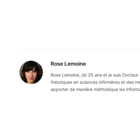
Rose Lemoine
Rose Lemoine, j’ai 35 ans et je suis Docteur
théoriques en sciences infirmières et des
apporter de manière méthodique les informatio