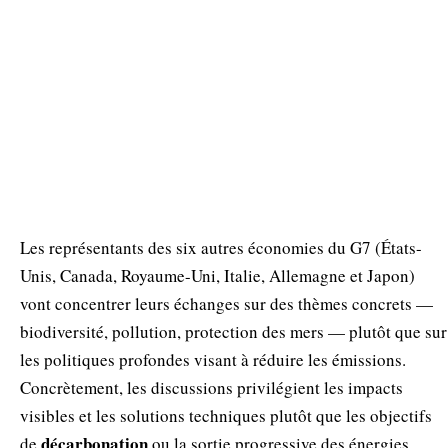
Les représentants des six autres économies du G7 (États-
Unis, Canada, Royaume-Uni, Italie, Allemagne et Japon)
vont concentrer leurs échanges sur des thèmes concrets —
biodiversité, pollution, protection des mers — plutôt que sur
les politiques profondes visant à réduire les émissions.
Concrètement, les discussions privilégient les impacts
visibles et les solutions techniques plutôt que les objectifs
décarbonation
de
ou la sortie progressive des énergies