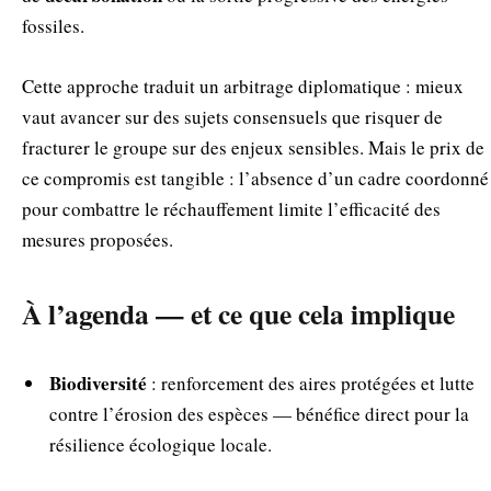
fossiles.
Cette approche traduit un arbitrage diplomatique : mieux
vaut avancer sur des sujets consensuels que risquer de
fracturer le groupe sur des enjeux sensibles. Mais le prix de
ce compromis est tangible : l’absence d’un cadre coordonné
pour combattre le réchauffement limite l’efficacité des
mesures proposées.
À l’agenda — et ce que cela implique
Biodiversité
: renforcement des aires protégées et lutte
contre l’érosion des espèces — bénéfice direct pour la
résilience écologique locale.