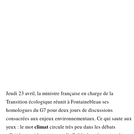
Jeudi 23 avril, la ministre française en charge de la
Transition écologique réunit à Fontainebleau ses
homologues du G7 pour deux jours de discussions
consacrées aux enjeux environnementaux. Ce qui saute aux
climat
yeux : le mot
circule très peu dans les débats