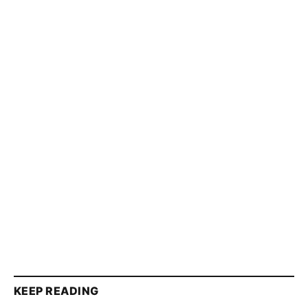
KEEP READING