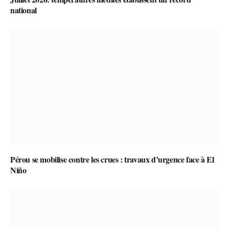
national
Pérou se mobilise contre les crues : travaux d’urgence face à El
Niño