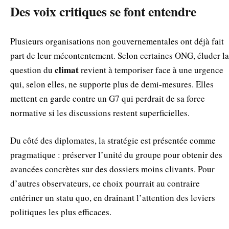
Des voix critiques se font entendre
Plusieurs organisations non gouvernementales ont déjà fait
part de leur mécontentement. Selon certaines ONG, éluder la
climat
question du
revient à temporiser face à une urgence
qui, selon elles, ne supporte plus de demi-mesures. Elles
mettent en garde contre un G7 qui perdrait de sa force
normative si les discussions restent superficielles.
Du côté des diplomates, la stratégie est présentée comme
pragmatique : préserver l’unité du groupe pour obtenir des
avancées concrètes sur des dossiers moins clivants. Pour
d’autres observateurs, ce choix pourrait au contraire
entériner un statu quo, en drainant l’attention des leviers
politiques les plus efficaces.