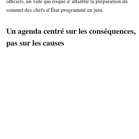
officiels, un vide qui risque d’affaiblir la préparation du
sommet des chefs d’État programmé en juin.
Un agenda centré sur les conséquences,
pas sur les causes