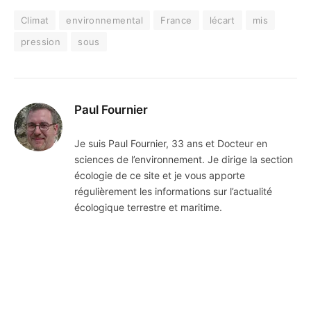
Climat
environnemental
France
lécart
mis
pression
sous
Paul Fournier
Je suis Paul Fournier, 33 ans et Docteur en
sciences de l’environnement. Je dirige la section
écologie de ce site et je vous apporte
régulièrement les informations sur l’actualité
écologique terrestre et maritime.