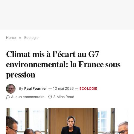
Home
»
Ecologie
Climat mis à l’écart au G7
environnemental: la France sous
pression
By
Paul Fournier
13 mai 2026
ECOLOGIE
Aucun commentaire
3 Mins Read