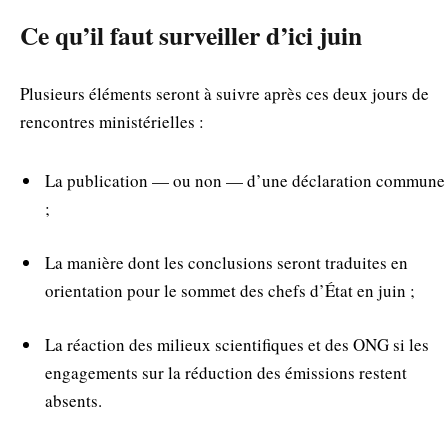
Ce qu’il faut surveiller d’ici juin
Plusieurs éléments seront à suivre après ces deux jours de
rencontres ministérielles :
La publication — ou non — d’une déclaration commune
;
La manière dont les conclusions seront traduites en
orientation pour le sommet des chefs d’État en juin ;
La réaction des milieux scientifiques et des ONG si les
engagements sur la réduction des émissions restent
absents.