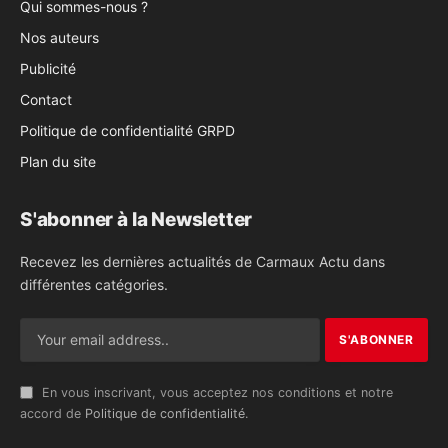
Qui sommes-nous ?
Nos auteurs
Publicité
Contact
Politique de confidentialité GRPD
Plan du site
S'abonner à la Newsletter
Recevez les dernières actualités de Carmaux Actu dans
différentes catégories.
En vous inscrivant, vous acceptez nos conditions et notre
accord de
Politique de confidentialité
.