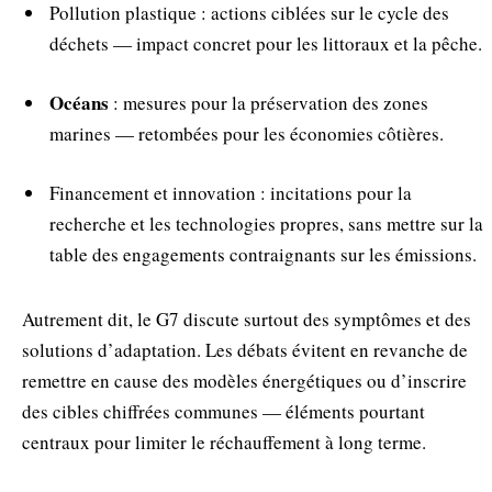
Pollution plastique : actions ciblées sur le cycle des
déchets — impact concret pour les littoraux et la pêche.
Océans
: mesures pour la préservation des zones
marines — retombées pour les économies côtières.
Financement et innovation : incitations pour la
recherche et les technologies propres, sans mettre sur la
table des engagements contraignants sur les émissions.
Autrement dit, le G7 discute surtout des symptômes et des
solutions d’adaptation. Les débats évitent en revanche de
remettre en cause des modèles énergétiques ou d’inscrire
des cibles chiffrées communes — éléments pourtant
centraux pour limiter le réchauffement à long terme.