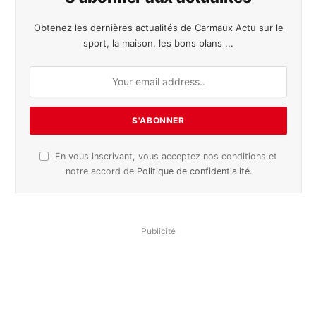
Obtenez les dernières actualités de Carmaux Actu sur le
sport, la maison, les bons plans ...
En vous inscrivant, vous acceptez nos conditions et
notre accord de
Politique de confidentialité
.
Publicité