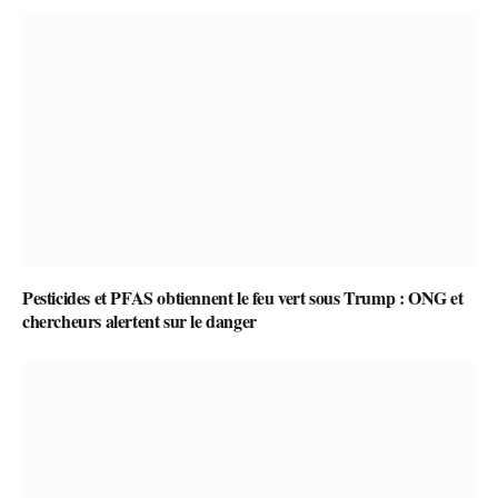
Pesticides et PFAS obtiennent le feu vert sous Trump : ONG et
chercheurs alertent sur le danger