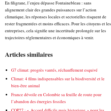
En filigrane, l’enjeu dépasse Fontainebleau : sans
alignement clair des grandes puissances sur l’action
climatique, les réponses locales et sectorielles risquent de
rester fragmentées et moins efficaces. Pour les citoyens et les
entreprises, cela signifie une incertitude prolongée sur les
trajectoires réglementaires et économiques à venir.
Articles similaires
G7 climat: progrès vantés, réchauffement esquivé
Climat: 4 films indispensables sur la biodiversité et le
bien‑être animal
France dévoile en Colombie sa feuille de route pour
l’abandon des énergies fossiles
COP27 : « Accord difficile mais historique » pour les