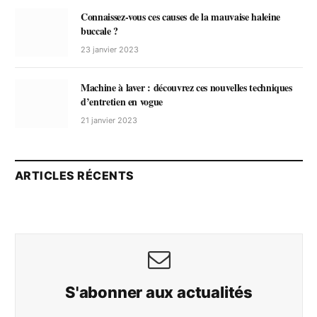
Connaissez-vous ces causes de la mauvaise haleine
buccale ?
23 janvier 2023
Machine à laver : découvrez ces nouvelles techniques
d’entretien en vogue
21 janvier 2023
ARTICLES RÉCENTS
S'abonner aux actualités