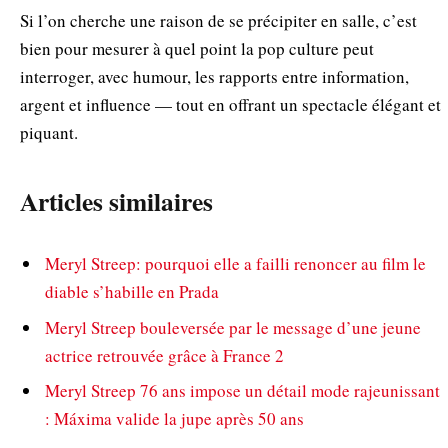
Si l’on cherche une raison de se précipiter en salle, c’est
bien pour mesurer à quel point la pop culture peut
interroger, avec humour, les rapports entre information,
argent et influence — tout en offrant un spectacle élégant et
piquant.
Articles similaires
Meryl Streep: pourquoi elle a failli renoncer au film le
diable s’habille en Prada
Meryl Streep bouleversée par le message d’une jeune
actrice retrouvée grâce à France 2
Meryl Streep 76 ans impose un détail mode rajeunissant
: Máxima valide la jupe après 50 ans