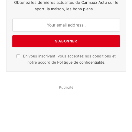
Obtenez les dernières actualités de Carmaux Actu sur le
sport, la maison, les bons plans ...
En vous inscrivant, vous acceptez nos conditions et
notre accord de
Politique de confidentialité
.
Publicité