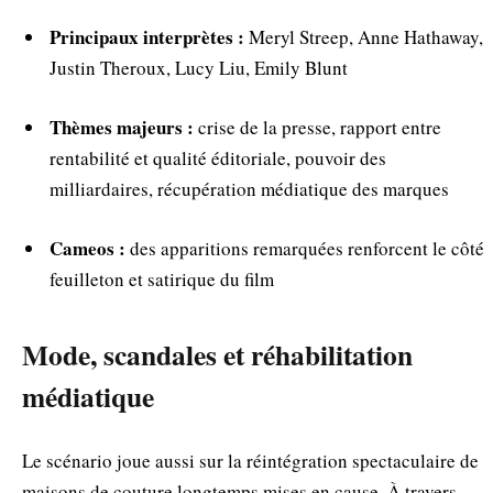
Principaux interprètes :
Meryl Streep, Anne Hathaway,
Justin Theroux, Lucy Liu, Emily Blunt
Thèmes majeurs :
crise de la presse, rapport entre
rentabilité et qualité éditoriale, pouvoir des
milliardaires, récupération médiatique des marques
Cameos :
des apparitions remarquées renforcent le côté
feuilleton et satirique du film
Mode, scandales et réhabilitation
médiatique
Le scénario joue aussi sur la réintégration spectaculaire de
maisons de couture longtemps mises en cause. À travers