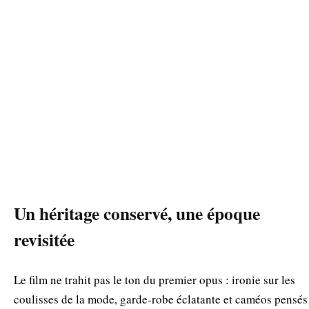
Un héritage conservé, une époque
revisitée
Le film ne trahit pas le ton du premier opus : ironie sur les
coulisses de la mode, garde-robe éclatante et caméos pensés