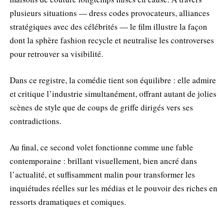
plusieurs situations — dress codes provocateurs, alliances
stratégiques avec des célébrités — le film illustre la façon
dont la sphère fashion recycle et neutralise les controverses
pour retrouver sa visibilité.
Dans ce registre, la comédie tient son équilibre : elle admire
et critique l’industrie simultanément, offrant autant de jolies
scènes de style que de coups de griffe dirigés vers ses
contradictions.
Au final, ce second volet fonctionne comme une fable
contemporaine : brillant visuellement, bien ancré dans
l’actualité, et suffisamment malin pour transformer les
inquiétudes réelles sur les médias et le pouvoir des riches en
ressorts dramatiques et comiques.