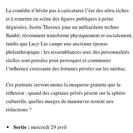
La comédie n’hésite pas à caricaturer l’ère des ultra-riches
et à remettre en scène des figures publiques à peine
déguisées. Justin Theroux joue un milliardaire techno
flambé, récemment transformé physiquement et socialement,
tandis que Lucy Liu campe une ancienne épouse
philanthropique ; les ressemblances avec des personnalités
réelles sont pensées pour provoquer et commenter
l’influence croissante des fortunes privées sur les médias.
Ces portraits servent moins la moquerie gratuite que la
réflexion : quand des capitaux privés pèsent sur la sphère
culturelle, quelles marges de manœuvre restent aux
rédactions ?
Sortie :
mercredi 29 avril