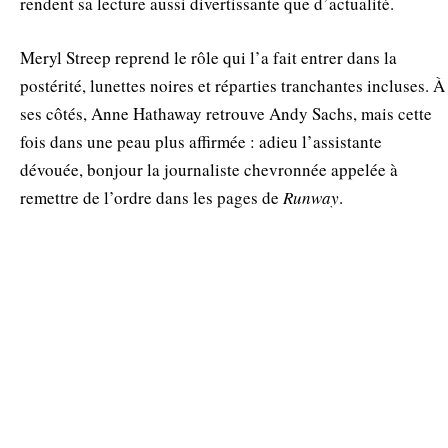
rendent sa lecture aussi divertissante que d’actualité.
Meryl Streep reprend le rôle qui l’a fait entrer dans la
postérité, lunettes noires et réparties tranchantes incluses. À
ses côtés, Anne Hathaway retrouve Andy Sachs, mais cette
fois dans une peau plus affirmée : adieu l’assistante
dévouée, bonjour la journaliste chevronnée appelée à
remettre de l’ordre dans les pages de
Runway
.