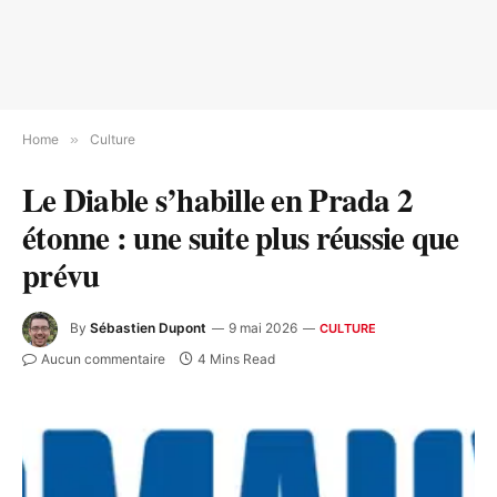
Home
»
Culture
Le Diable s’habille en Prada 2
étonne : une suite plus réussie que
prévu
By
Sébastien Dupont
9 mai 2026
CULTURE
Aucun commentaire
4 Mins Read