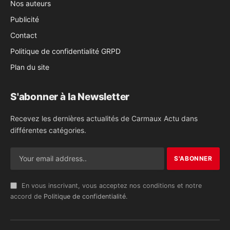
Nos auteurs
Publicité
Contact
Politique de confidentialité GRPD
Plan du site
S'abonner à la Newsletter
Recevez les dernières actualités de Carmaux Actu dans
différentes catégories.
En vous inscrivant, vous acceptez nos conditions et notre
accord de
Politique de confidentialité
.