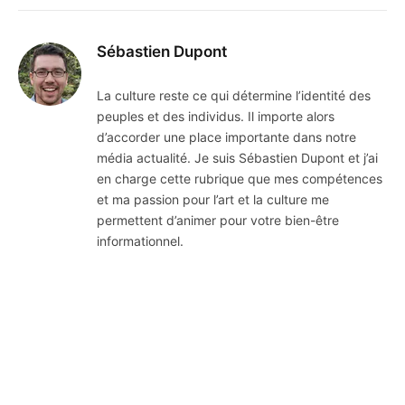
Sébastien Dupont
La culture reste ce qui détermine l’identité des
peuples et des individus. Il importe alors
d’accorder une place importante dans notre
média actualité. Je suis Sébastien Dupont et j’ai
en charge cette rubrique que mes compétences
et ma passion pour l’art et la culture me
permettent d’animer pour votre bien-être
informationnel.