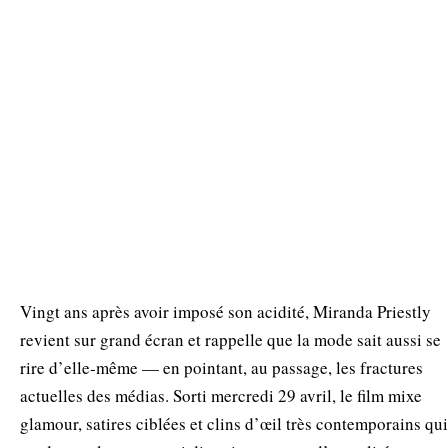
Vingt ans après avoir imposé son acidité, Miranda Priestly
revient sur grand écran et rappelle que la mode sait aussi se
rire d’elle-même — en pointant, au passage, les fractures
actuelles des médias. Sorti mercredi 29 avril, le film mixe
glamour, satires ciblées et clins d’œil très contemporains qui