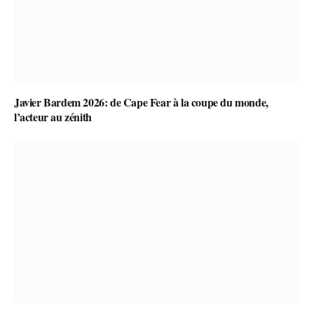
Javier Bardem 2026: de Cape Fear à la coupe du monde,
l’acteur au zénith