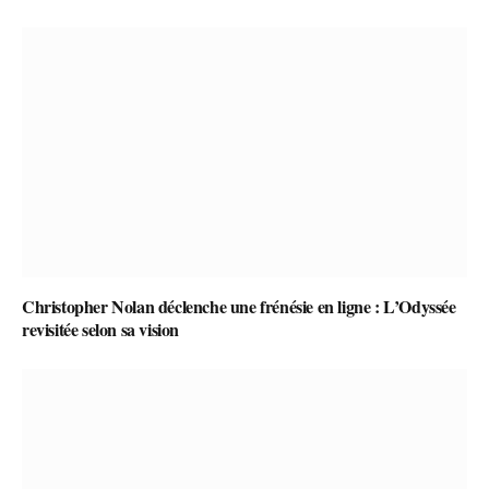
Christopher Nolan déclenche une frénésie en ligne : L’Odyssée
revisitée selon sa vision