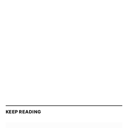
KEEP READING