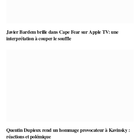
Javier Bardem brille dans Cape Fear sur Apple TV: une
interprétation à couper le souffle
Quentin Dupieux rend un hommage provocateur à Kavinsky :
réactions et polémique