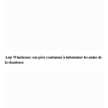
Amy Winehouse: son père condamné à indemniser les amies de
la chanteuse