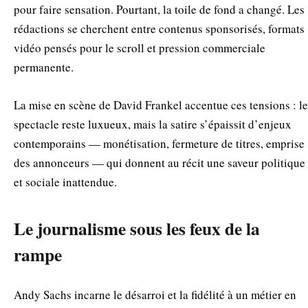
pour faire sensation. Pourtant, la toile de fond a changé. Les
rédactions se cherchent entre contenus sponsorisés, formats
vidéo pensés pour le scroll et pression commerciale
permanente.
La mise en scène de David Frankel accentue ces tensions : le
spectacle reste luxueux, mais la satire s’épaissit d’enjeux
contemporains — monétisation, fermeture de titres, emprise
des annonceurs — qui donnent au récit une saveur politique
et sociale inattendue.
Le journalisme sous les feux de la
rampe
Andy Sachs incarne le désarroi et la fidélité à un métier en