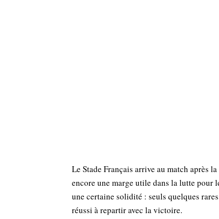
Le Stade Français arrive au match après la
encore une marge utile dans la lutte pour l
une certaine solidité : seuls quelques rares
réussi à repartir avec la victoire.