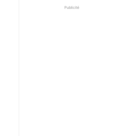
Publicité