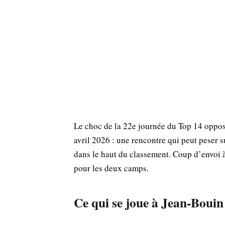
Le choc de la 22e journée du Top 14 oppo
avril 2026 : une rencontre qui peut peser su
dans le haut du classement. Coup d’envoi 
pour les deux camps.
Ce qui se joue à Jean‑Bouin