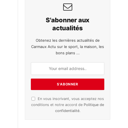
S'abonner aux
actualités
Obtenez les dernières actualités de
Carmaux Actu sur le sport, la maison, les
bons plans ...
En vous inscrivant, vous acceptez nos
conditions et notre accord de
Politique de
confidentialité
.