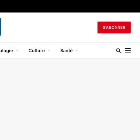
S'ABONNER
ologie
Culture
Santé