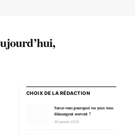
ujourd’hui,
CHOIX DE LA RÉDACTION
Savez-vous pourquoi vos yeux vous
démangent souvent ?
30 janvier 2023