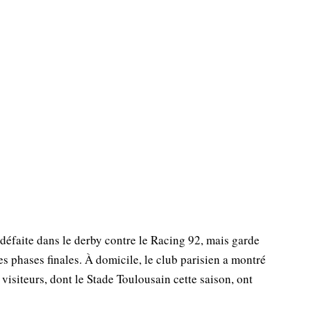
 défaite dans le derby contre le Racing 92, mais garde
es phases finales. À domicile, le club parisien a montré
 visiteurs, dont le Stade Toulousain cette saison, ont