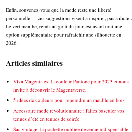
Enfin, souvenez-vous que la mode reste une liberté
personnelle — ces suggestions visent à inspirer, pas à dicter.
Le vert menthe, remis au goût du jour, est avant tout une
option supplémentaire pour rafraîchir une silhouette en
2026.
Articles similaires
Viva Magenta est la couleur Pantone pour 2023 et nous
invite à découvrir le Magentaverse.
5 idées de couleurs pour repeindre un meuble en bois
Accessoire mode révolutionnaire : faites basculer vos
tenues d’été en tenues de soirée
Sac vintage: la pochette oubliée devenue indispensable