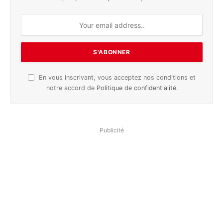
En vous inscrivant, vous acceptez nos conditions et
notre accord de
Politique de confidentialité
.
Publicité