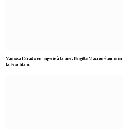
Vanessa Paradis en lingerie à la une: Brigitte Macron étonne en
tailleur blanc