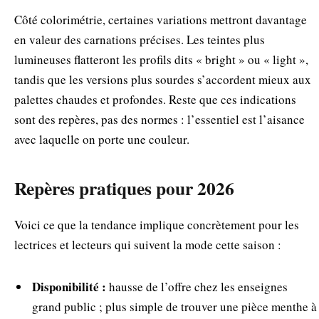
Côté colorimétrie, certaines variations mettront davantage
en valeur des carnations précises. Les teintes plus
lumineuses flatteront les profils dits « bright » ou « light »,
tandis que les versions plus sourdes s’accordent mieux aux
palettes chaudes et profondes. Reste que ces indications
sont des repères, pas des normes : l’essentiel est l’aisance
avec laquelle on porte une couleur.
Repères pratiques pour 2026
Voici ce que la tendance implique concrètement pour les
lectrices et lecteurs qui suivent la mode cette saison :
Disponibilité :
hausse de l’offre chez les enseignes
grand public ; plus simple de trouver une pièce menthe à