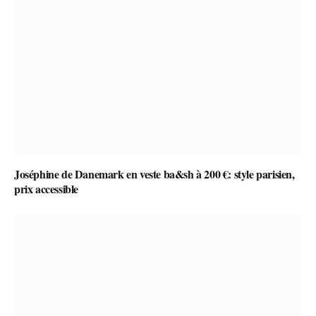
Joséphine de Danemark en veste ba&sh à 200 €: style parisien,
prix accessible