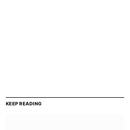
KEEP READING