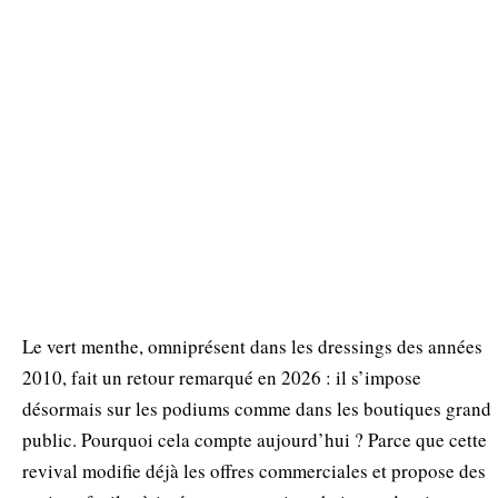
Le vert menthe, omniprésent dans les dressings des années
2010, fait un retour remarqué en 2026 : il s’impose
désormais sur les podiums comme dans les boutiques grand
public. Pourquoi cela compte aujourd’hui ? Parce que cette
revival modifie déjà les offres commerciales et propose des