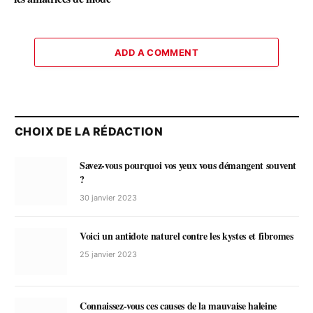
ADD A COMMENT
CHOIX DE LA RÉDACTION
Savez-vous pourquoi vos yeux vous démangent souvent
?
30 janvier 2023
Voici un antidote naturel contre les kystes et fibromes
25 janvier 2023
Connaissez-vous ces causes de la mauvaise haleine