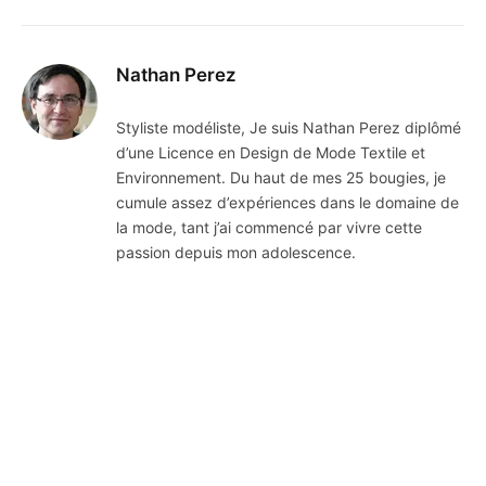
Nathan Perez
Styliste modéliste, Je suis Nathan Perez diplômé
d’une Licence en Design de Mode Textile et
Environnement. Du haut de mes 25 bougies, je
cumule assez d’expériences dans le domaine de
la mode, tant j’ai commencé par vivre cette
passion depuis mon adolescence.