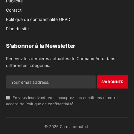
Publicité
Contact
Politique de confidentialité GRPD
Plan du site
S'abonner à la Newsletter
Recevez les dernières actualités de Carmaux Actu dans
différentes catégories.
En vous inscrivant, vous acceptez nos conditions et notre
accord de
Politique de confidentialité
.
© 2026 Carmaux-actu.fr