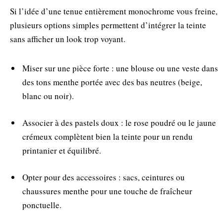
Si l’idée d’une tenue entièrement monochrome vous freine,
plusieurs options simples permettent d’intégrer la teinte
sans afficher un look trop voyant.
Miser sur une pièce forte : une blouse ou une veste dans
des tons menthe portée avec des bas neutres (beige,
blanc ou noir).
Associer à des pastels doux : le rose poudré ou le jaune
crémeux complètent bien la teinte pour un rendu
printanier et équilibré.
Opter pour des accessoires : sacs, ceintures ou
chaussures menthe pour une touche de fraîcheur
ponctuelle.