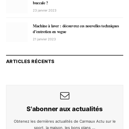
buccale ?
23 janvier 2023
Machine à laver : découvrez ces nouvelles techniques
d’entretien en vogue
21 janvier 2023
ARTICLES RÉCENTS
S'abonner aux actualités
Obtenez les dernières actualités de Carmaux Actu sur le
sport, la maison, les bons plans ...