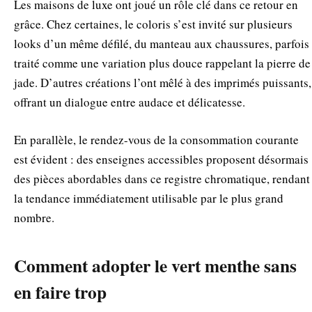
Les maisons de luxe ont joué un rôle clé dans ce retour en
grâce. Chez certaines, le coloris s’est invité sur plusieurs
looks d’un même défilé, du manteau aux chaussures, parfois
traité comme une variation plus douce rappelant la pierre de
jade. D’autres créations l’ont mêlé à des imprimés puissants,
offrant un dialogue entre audace et délicatesse.
En parallèle, le rendez-vous de la consommation courante
est évident : des enseignes accessibles proposent désormais
des pièces abordables dans ce registre chromatique, rendant
la tendance immédiatement utilisable par le plus grand
nombre.
Comment adopter le vert menthe sans
en faire trop