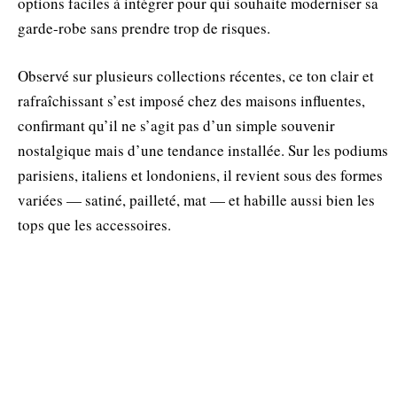
options faciles à intégrer pour qui souhaite moderniser sa
garde-robe sans prendre trop de risques.
Observé sur plusieurs collections récentes, ce ton clair et
rafraîchissant s’est imposé chez des maisons influentes,
confirmant qu’il ne s’agit pas d’un simple souvenir
nostalgique mais d’une tendance installée. Sur les podiums
parisiens, italiens et londoniens, il revient sous des formes
variées — satiné, pailleté, mat — et habille aussi bien les
tops que les accessoires.