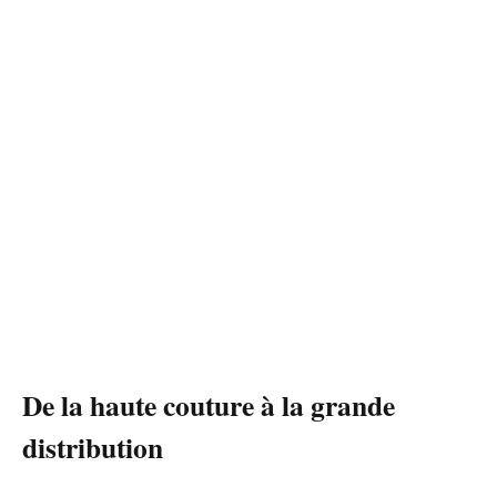
De la haute couture à la grande
distribution