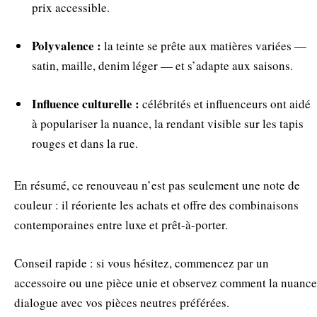
prix accessible.
Polyvalence :
la teinte se prête aux matières variées —
satin, maille, denim léger — et s’adapte aux saisons.
Influence culturelle :
célébrités et influenceurs ont aidé
à populariser la nuance, la rendant visible sur les tapis
rouges et dans la rue.
En résumé, ce renouveau n’est pas seulement une note de
couleur : il réoriente les achats et offre des combinaisons
contemporaines entre luxe et prêt-à-porter.
Conseil rapide : si vous hésitez, commencez par un
accessoire ou une pièce unie et observez comment la nuance
dialogue avec vos pièces neutres préférées.