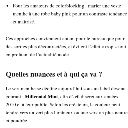
Pour les amateurs de colorblocking : marier une veste
menthe à une robe baby pink pour un contraste tendance
et maîtrisé.
Ces approches conviennent autant pour le bureau que pour
des sorties plus décontractées, et évitent l’effet « trop » tout
en profitant de l’actualité mode.
Quelles nuances et à qui ça va ?
Le vert menthe se décline aujourd’hui sous un label devenu
Millennial Mint
courant :
, clin d’œil discret aux années
2010 et à leur public. Selon les créateurs, la couleur peut
tendre vers un vert plus lumineux ou une version plus neutre
et poudrée.