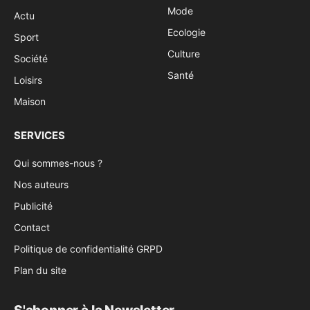
Mode
Actu
Ecologie
Sport
Culture
Société
Santé
Loisirs
Maison
SERVICES
Qui sommes-nous ?
Nos auteurs
Publicité
Contact
Politique de confidentialité GRPD
Plan du site