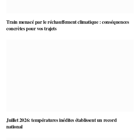
Train menacé par le réchauffement climatique : conséquences
concrètes pour vos trajets
Juillet 2026: températures inédites établissent un record
national