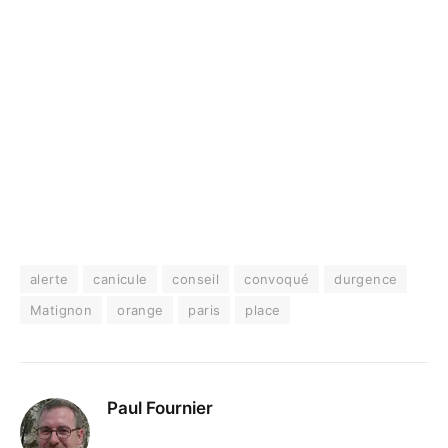
alerte
canicule
conseil
convoqué
durgence
Matignon
orange
paris
place
Paul Fournier