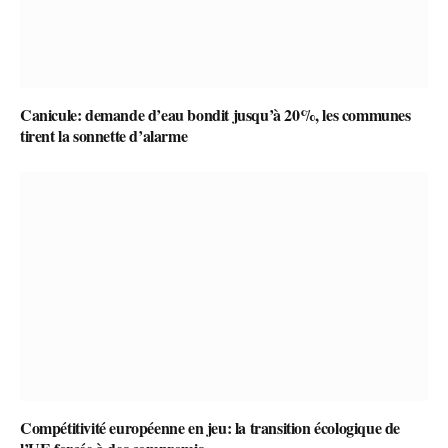
Canicule: demande d’eau bondit jusqu’à 20%, les communes
tirent la sonnette d’alarme
Compétitivité européenne en jeu: la transition écologique de