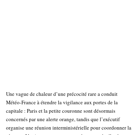
Une vague de chaleur d’une précocité rare a conduit
Météo‑France à étendre la vigilance aux portes de la
capitale : Paris et la petite couronne sont désormais
concernés par une alerte orange, tandis que l’exécutif
organise une réunion interministérielle pour coordonner la