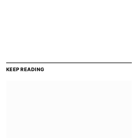
KEEP READING