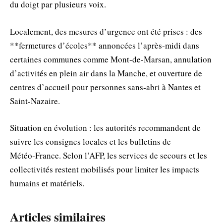
du doigt par plusieurs voix.
Localement, des mesures d’urgence ont été prises : des
**fermetures d’écoles** annoncées l’après‑midi dans
certaines communes comme Mont‑de‑Marsan, annulation
d’activités en plein air dans la Manche, et ouverture de
centres d’accueil pour personnes sans‑abri à Nantes et
Saint‑Nazaire.
Situation en évolution : les autorités recommandent de
suivre les consignes locales et les bulletins de
Météo‑France. Selon l’AFP, les services de secours et les
collectivités restent mobilisés pour limiter les impacts
humains et matériels.
Articles similaires