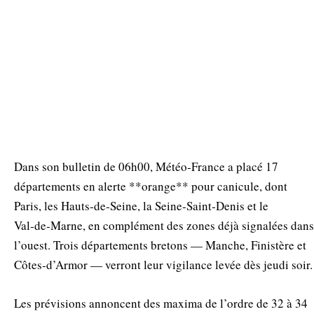
Dans son bulletin de 06h00, Météo‑France a placé 17
départements en alerte **orange** pour canicule, dont
Paris, les Hauts‑de‑Seine, la Seine‑Saint‑Denis et le
Val‑de‑Marne, en complément des zones déjà signalées dans
l’ouest. Trois départements bretons — Manche, Finistère et
Côtes‑d’Armor — verront leur vigilance levée dès jeudi soir.
Les prévisions annoncent des maxima de l’ordre de 32 à 34