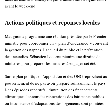
avant le week‑end.
Actions politiques et réponses locales
Matignon a programmé une réunion présidée par le Premier
ministre pour coordonner un « plan d’endurance » couvrant
la gestion des nappes, l’accueil du public et la prévention
des incendies. Sébastien Lecornu réunira une dizaine de
ministres pour préparer les mesures à engager cet été.
Sur le plan politique, l’opposition et des ONG reprochent au
gouvernement de ne pas avoir préparé suffisamment le pays
à ces épisodes répétitifs : diminution des financements
climatiques, lenteur des rénovations des bâtiments publics
ou insuffisance d’adaptations des logements sont pointées