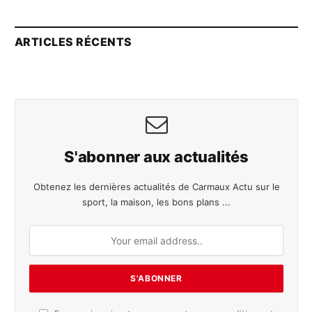
ARTICLES RÉCENTS
S'abonner aux actualités
Obtenez les dernières actualités de Carmaux Actu sur le
sport, la maison, les bons plans ...