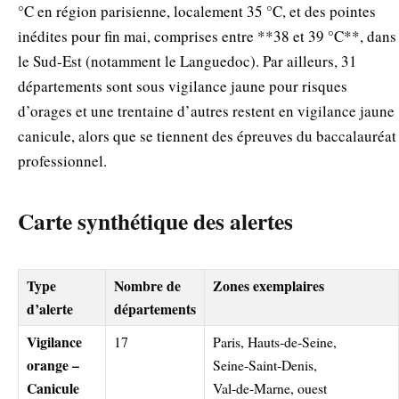
°C en région parisienne, localement 35 °C, et des pointes
inédites pour fin mai, comprises entre **38 et 39 °C**, dans
le Sud‑Est (notamment le Languedoc). Par ailleurs, 31
départements sont sous vigilance jaune pour risques
d’orages et une trentaine d’autres restent en vigilance jaune
canicule, alors que se tiennent des épreuves du baccalauréat
professionnel.
Carte synthétique des alertes
Type
Nombre de
Zones exemplaires
d’alerte
départements
Vigilance
17
Paris, Hauts‑de‑Seine,
orange –
Seine‑Saint‑Denis,
Canicule
Val‑de‑Marne, ouest