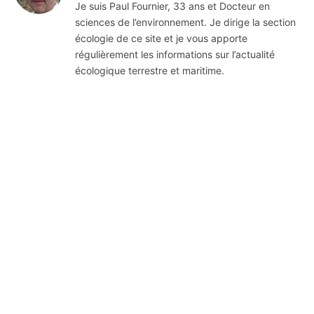
Je suis Paul Fournier, 33 ans et Docteur en
sciences de l’environnement. Je dirige la section
écologie de ce site et je vous apporte
régulièrement les informations sur l’actualité
écologique terrestre et maritime.