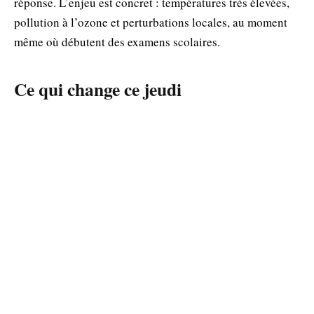
réponse. L’enjeu est concret : températures très élevées,
pollution à l’ozone et perturbations locales, au moment
même où débutent des examens scolaires.
Ce qui change ce jeudi