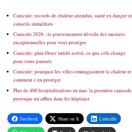
Canicule: records de chaleur attendus, santé en danger et
conseils immédiats
Canicule 2026 : le gouvernement dévoile des mesures
exceptionnelles pour vous protéger
Canicule: plan Orsec inédit activé, ce que cela change
pour votre journée
Canicule: pourquoi les villes emmagasinent la chaleur et
comment s’en protéger
Plus de 400 hospitalisations en mai: la première canicule
provoque un afflux dans les hôpitaux
Facebook
Share on X
LinkedIn