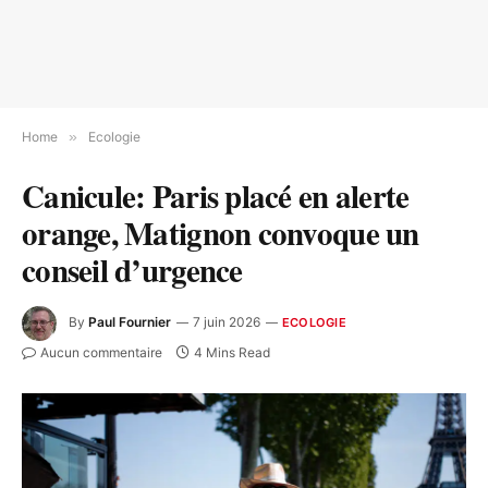
Home
»
Ecologie
Canicule: Paris placé en alerte
orange, Matignon convoque un
conseil d’urgence
By
Paul Fournier
7 juin 2026
ECOLOGIE
Aucun commentaire
4 Mins Read