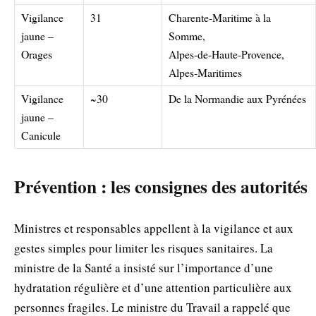
Vigilance
31
Charente‑Maritime à la
jaune –
Somme,
Orages
Alpes‑de‑Haute‑Provence,
Alpes‑Maritimes
Vigilance
~30
De la Normandie aux Pyrénées
jaune –
Canicule
Prévention : les consignes des autorités
Ministres et responsables appellent à la vigilance et aux
gestes simples pour limiter les risques sanitaires. La
ministre de la Santé a insisté sur l’importance d’une
hydratation régulière et d’une attention particulière aux
personnes fragiles. Le ministre du Travail a rappelé que