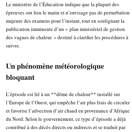
Le ministère de l’Éducation indique que la plupart des
épreuves ont lieu le matin et n’envisage pas de perturbation
majeure des examens pour l’instant, tout en soulignant la
publication imminente d’un « plan ministériel de gestion
des vagues de chaleur » destiné à clarifier les procédures à
suivre.
Un phénomène météorologique
bloquant
L’épisode est lié à un **dôme de chaleur** installé sur
l’Europe de l’Ouest, qui empêche l’air plus frais de circuler
et favorise l’advection d’air chaud en provenance d’Afrique
du Nord. Selon le gouvernement, ce type d’épisode a déjà
contribué à des décès directs ou indirects et se traduit par