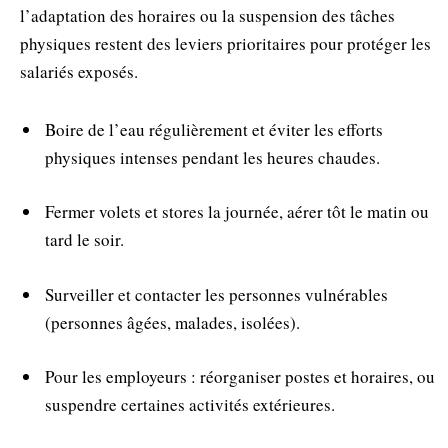
l’adaptation des horaires ou la suspension des tâches
physiques restent des leviers prioritaires pour protéger les
salariés exposés.
Boire de l’eau régulièrement et éviter les efforts
physiques intenses pendant les heures chaudes.
Fermer volets et stores la journée, aérer tôt le matin ou
tard le soir.
Surveiller et contacter les personnes vulnérables
(personnes âgées, malades, isolées).
Pour les employeurs : réorganiser postes et horaires, ou
suspendre certaines activités extérieures.