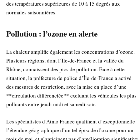
des températures supérieures de 10 à 15 degrés aux
normales saisonnières.
Pollution : l’ozone en alerte
La chaleur amplifie également les concentrations d’ozone.
Plusieurs régions, dont l’Île‑de‑France et la vallée du
Rhône, connaissent des pics de pollution. Face à cette
situation, la préfecture de police d’Île‑de‑France a activé
des mesures de restriction, avec la mise en place d’une
**circulation différenciée** excluant les véhicules les plus
polluants entre jeudi midi et samedi soir.
Les spécialistes d’Atmo France qualifient d’exceptionnelle
l’étendue géographique d’un tel épisode d’ozone pour un
mois de mai, et n’anticipent pas d’amélioration significative