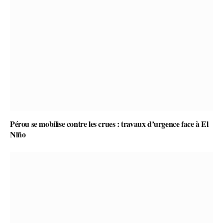
Pérou se mobilise contre les crues : travaux d’urgence face à El
Niño