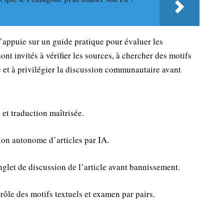
 s’appuie sur un guide pratique pour évaluer les
nt invités à vérifier les sources, à chercher des motifs
 et à privilégier la discussion communautaire avant
 et traduction maîtrisée.
on autonome d’articles par IA.
glet de discussion de l’article avant bannissement.
rôle des motifs textuels et examen par pairs.