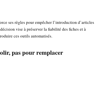
orce ses règles pour empêcher l’introduction d’articles
 décision vise à préserver la fiabilité des fiches et à
produire ces outils automatisés.
polir, pas pour remplacer