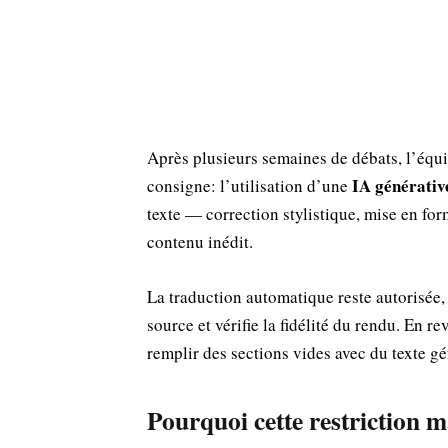
Après plusieurs semaines de débats, l’équi
IA générativ
consigne: l’utilisation d’une
texte — correction stylistique, mise en for
contenu inédit.
La traduction automatique reste autorisée, 
source et vérifie la fidélité du rendu. En r
remplir des sections vides avec du texte gé
Pourquoi cette restriction 