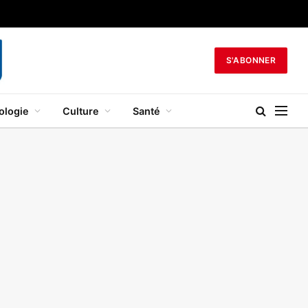
S'ABONNER
ologie
Culture
Santé