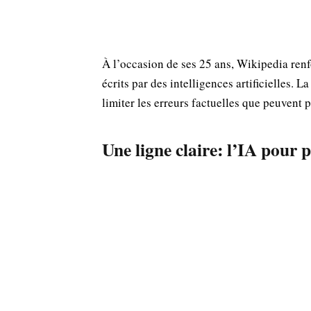
À l’occasion de ses 25 ans, Wikipedia renf
écrits par des intelligences artificielles. La
limiter les erreurs factuelles que peuvent 
Une ligne claire: l’IA pour 