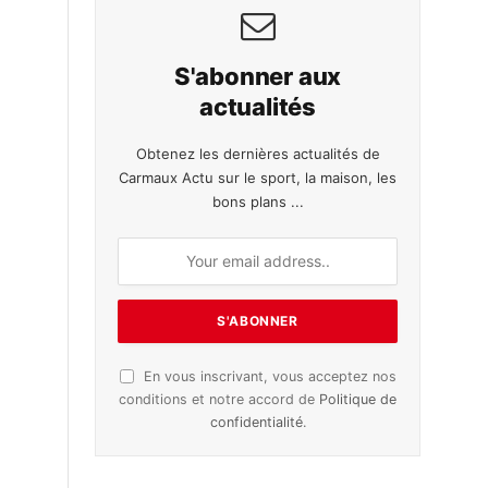
S'abonner aux
actualités
Obtenez les dernières actualités de
Carmaux Actu sur le sport, la maison, les
bons plans ...
En vous inscrivant, vous acceptez nos
conditions et notre accord de
Politique de
confidentialité
.