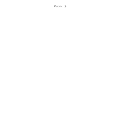
Publicité