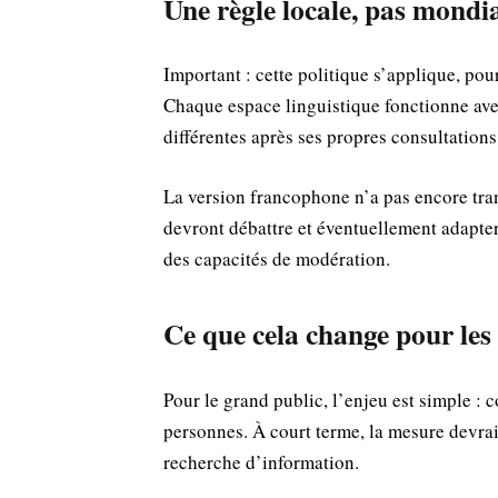
Une règle locale, pas mondi
Important : cette politique s’applique, pou
Chaque espace linguistique fonctionne av
différentes après ses propres consultations
La version francophone n’a pas encore tran
devront débattre et éventuellement adapter
des capacités de modération.
Ce que cela change pour les 
Pour le grand public, l’enjeu est simple : c
personnes. À court terme, la mesure devrait
recherche d’information.