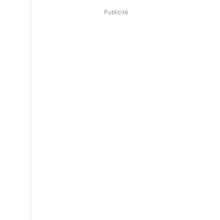
Publicité