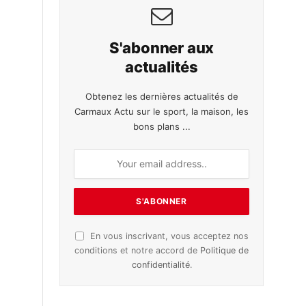
S'abonner aux
actualités
Obtenez les dernières actualités de
Carmaux Actu sur le sport, la maison, les
bons plans ...
En vous inscrivant, vous acceptez nos
conditions et notre accord de
Politique de
confidentialité
.