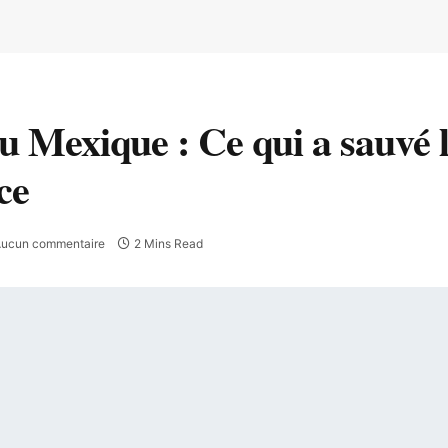
 Mexique : Ce qui a sauvé le
ce
ucun commentaire
2 Mins Read