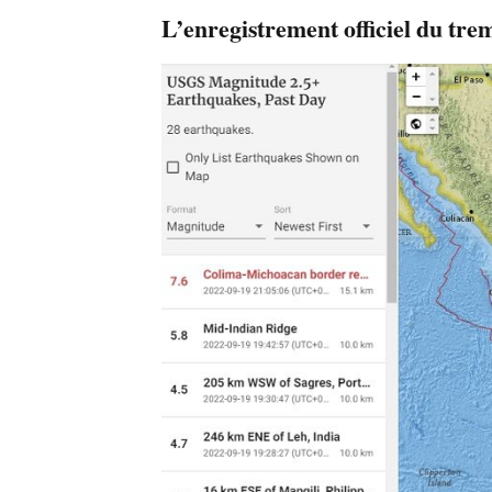
L’enregistrement officiel du tr