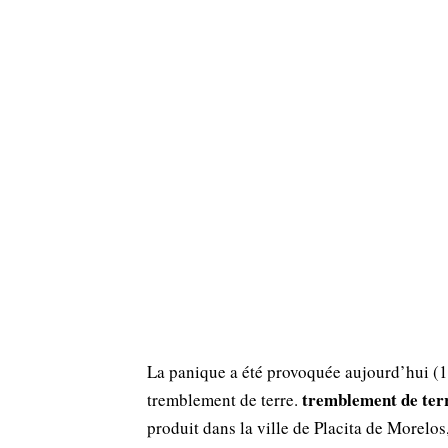
La panique a été provoquée aujourd’hui (1
tremblement de ter
tremblement de terre.
produit dans la ville de Placita de Morelo