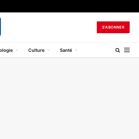
S'ABONNER
ologie
Culture
Santé