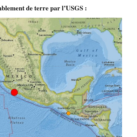
emblement de terre par l’USGS :