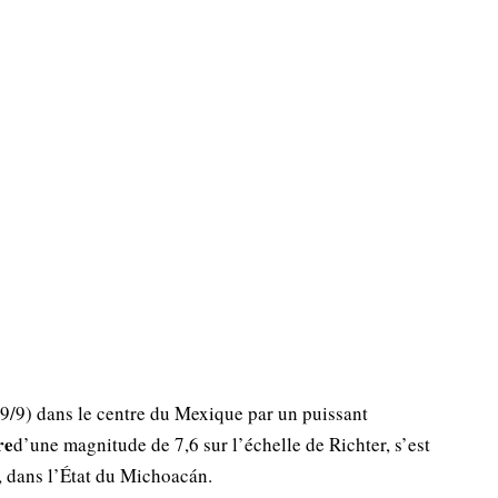
9/9) dans le centre du Mexique par un puissant
re
d’une magnitude de 7,6 sur l’échelle de Richter, s’est
s, dans l’État du Michoacán.