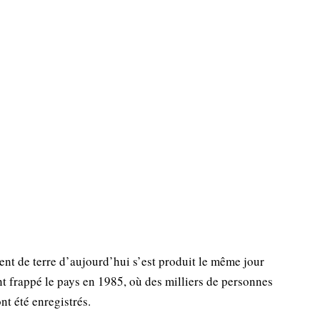
nt de terre d’aujourd’hui s’est produit le même jour
t frappé le pays en 1985, où des milliers de personnes
nt été enregistrés.