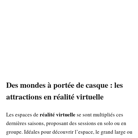
Des mondes à portée de casque : les
attractions en réalité virtuelle
réalité virtuelle
Les espaces de
se sont multipliés ces
dernières saisons, proposant des sessions en solo ou en
groupe. Idéales pour découvrir l’espace, le grand large ou