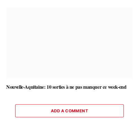
Nouvelle-Aquitaine: 10 sorties à ne pas manquer ce week-end
ADD A COMMENT