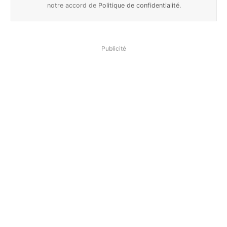
notre accord de
Politique de confidentialité
.
Publicité