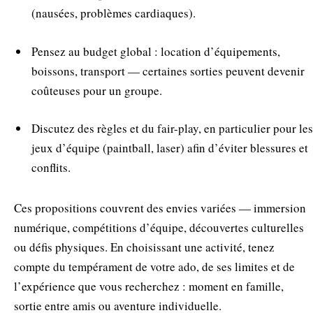
(nausées, problèmes cardiaques).
Pensez au budget global : location d’équipements,
boissons, transport — certaines sorties peuvent devenir
coûteuses pour un groupe.
Discutez des règles et du fair-play, en particulier pour les
jeux d’équipe (paintball, laser) afin d’éviter blessures et
conflits.
Ces propositions couvrent des envies variées — immersion
numérique, compétitions d’équipe, découvertes culturelles
ou défis physiques. En choisissant une activité, tenez
compte du tempérament de votre ado, de ses limites et de
l’expérience que vous recherchez : moment en famille,
sortie entre amis ou aventure individuelle.