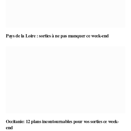
Pays de la Loire : sorties à ne pas manquer ce week-end
Occitanie: 12 plans incontournables pour vos sorties ce week-
end