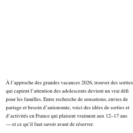
À l’approche des grandes vacances 2026, trouver des sorties
qui captent l’attention des adolescents devient un vrai défi
pour les familles. Entre recherche de sensations, envies de
partage et besoin d’autonomie, voici des idées de sorties et
d’activités en France qui plaisent vraiment aux 12–17 ans
— et ce qu’il faut savoir avant de réserver.