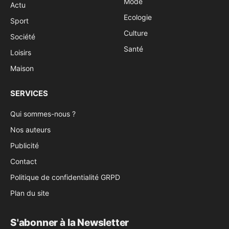
Mode
Actu
Ecologie
Sport
Culture
Société
Santé
Loisirs
Maison
SERVICES
Qui sommes-nous ?
Nos auteurs
Publicité
Contact
Politique de confidentialité GRPD
Plan du site
S'abonner à la Newsletter