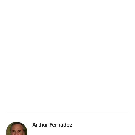
Arthur Fernadez