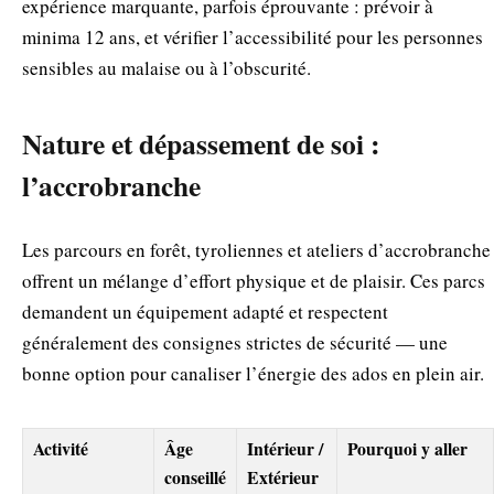
expérience marquante, parfois éprouvante : prévoir à
minima 12 ans, et vérifier l’accessibilité pour les personnes
sensibles au malaise ou à l’obscurité.
Nature et dépassement de soi :
l’accrobranche
Les parcours en forêt, tyroliennes et ateliers d’accrobranche
offrent un mélange d’effort physique et de plaisir. Ces parcs
demandent un équipement adapté et respectent
généralement des consignes strictes de sécurité — une
bonne option pour canaliser l’énergie des ados en plein air.
Activité
Âge
Intérieur /
Pourquoi y aller
conseillé
Extérieur