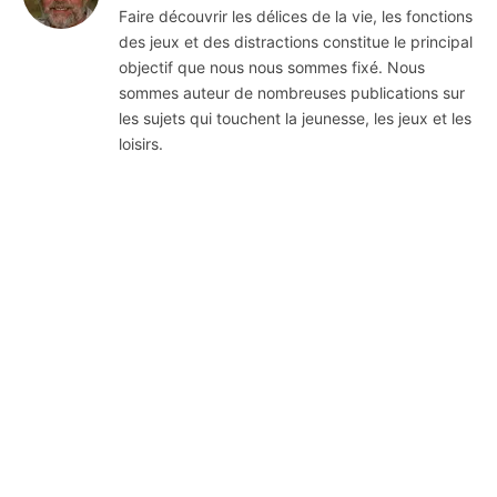
Faire découvrir les délices de la vie, les fonctions
des jeux et des distractions constitue le principal
objectif que nous nous sommes fixé. Nous
sommes auteur de nombreuses publications sur
les sujets qui touchent la jeunesse, les jeux et les
loisirs.