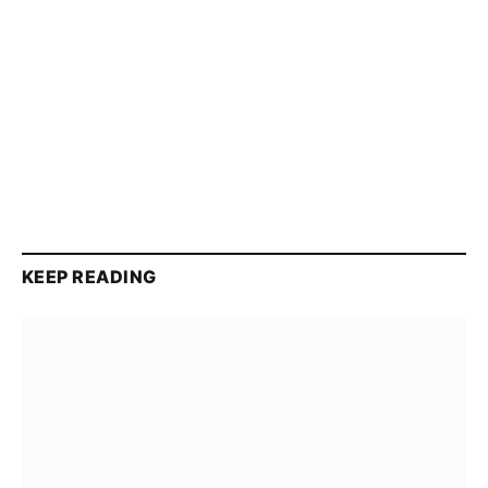
KEEP READING