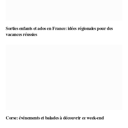
Sorties enfants et ados en France: idées régionales pour des
vacances réussies
Corse: événements et balades à découvrir ce week-end