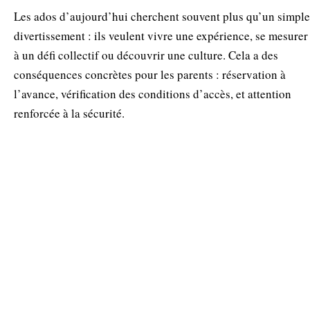
Les ados d’aujourd’hui cherchent souvent plus qu’un simple
divertissement : ils veulent vivre une expérience, se mesurer
à un défi collectif ou découvrir une culture. Cela a des
conséquences concrètes pour les parents : réservation à
l’avance, vérification des conditions d’accès, et attention
renforcée à la sécurité.