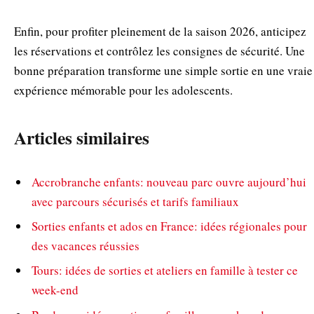
Enfin, pour profiter pleinement de la saison 2026, anticipez
les réservations et contrôlez les consignes de sécurité. Une
bonne préparation transforme une simple sortie en une vraie
expérience mémorable pour les adolescents.
Articles similaires
Accrobranche enfants: nouveau parc ouvre aujourd’hui
avec parcours sécurisés et tarifs familiaux
Sorties enfants et ados en France: idées régionales pour
des vacances réussies
Tours: idées de sorties et ateliers en famille à tester ce
week-end