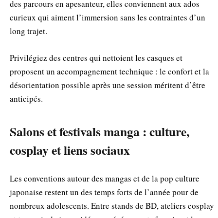
des parcours en apesanteur, elles conviennent aux ados
curieux qui aiment l’immersion sans les contraintes d’un
long trajet.
Privilégiez des centres qui nettoient les casques et
proposent un accompagnement technique : le confort et la
désorientation possible après une session méritent d’être
anticipés.
Salons et festivals manga : culture,
cosplay et liens sociaux
Les conventions autour des mangas et de la pop culture
japonaise restent un des temps forts de l’année pour de
nombreux adolescents. Entre stands de BD, ateliers cosplay