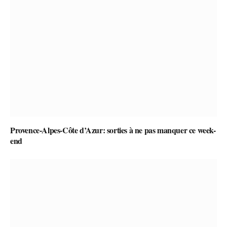
Provence-Alpes-Côte d’Azur: sorties à ne pas manquer ce week-
end