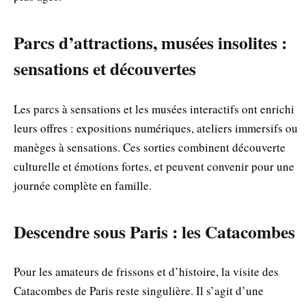
Parcs d’attractions, musées insolites :
sensations et découvertes
Les parcs à sensations et les musées interactifs ont enrichi
leurs offres : expositions numériques, ateliers immersifs ou
manèges à sensations. Ces sorties combinent découverte
culturelle et émotions fortes, et peuvent convenir pour une
journée complète en famille.
Descendre sous Paris : les Catacombes
Pour les amateurs de frissons et d’histoire, la visite des
Catacombes de Paris reste singulière. Il s’agit d’une