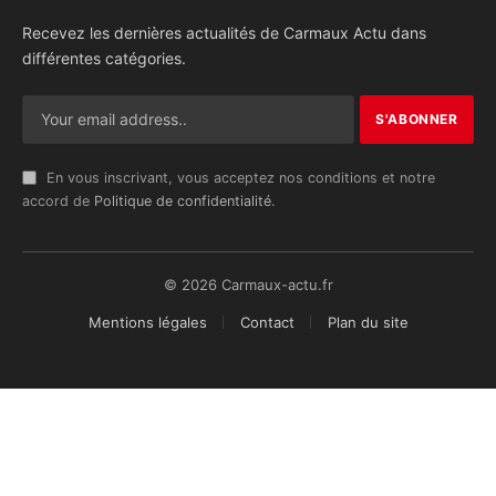
Recevez les dernières actualités de Carmaux Actu dans
différentes catégories.
En vous inscrivant, vous acceptez nos conditions et notre
accord de
Politique de confidentialité
.
© 2026 Carmaux-actu.fr
Mentions légales
Contact
Plan du site