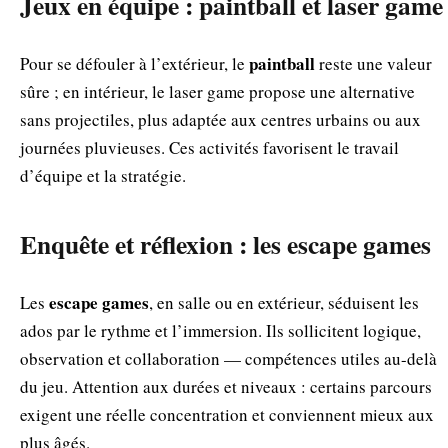
Jeux en équipe : paintball et laser game
paintball
Pour se défouler à l’extérieur, le
reste une valeur
sûre ; en intérieur, le laser game propose une alternative
sans projectiles, plus adaptée aux centres urbains ou aux
journées pluvieuses. Ces activités favorisent le travail
d’équipe et la stratégie.
Enquête et réflexion : les escape games
escape games
Les
, en salle ou en extérieur, séduisent les
ados par le rythme et l’immersion. Ils sollicitent logique,
observation et collaboration — compétences utiles au-delà
du jeu. Attention aux durées et niveaux : certains parcours
exigent une réelle concentration et conviennent mieux aux
plus âgés.