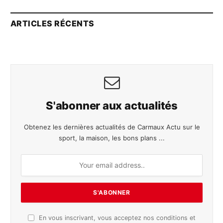
ARTICLES RÉCENTS
S'abonner aux actualités
Obtenez les dernières actualités de Carmaux Actu sur le
sport, la maison, les bons plans ...
En vous inscrivant, vous acceptez nos conditions et