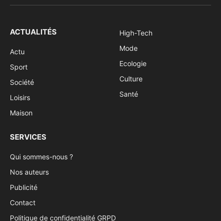
(Twitter)
ACTUALITÉS
High-Tech
Mode
Actu
Ecologie
Sport
Culture
Société
Santé
Loisirs
Maison
SERVICES
Qui sommes-nous ?
Nos auteurs
Publicité
Contact
Politique de confidentialité GRPD