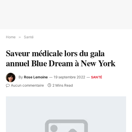
Home
»
Santé
Saveur médicale lors du gala
annuel Blue Dream à New York
By
Rose Lemoine
19 septembre 2022
SANTÉ
Aucun commentaire
2 Mins Read