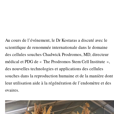
Au cours de l’événement, le Dr Kostaras a discuté avec le
scientifique de renommée internationale dans le domaine
des cellules souches Chadwick Prodromos, MD, directeur
médical et PDG de « The Prodromos Stem Cell Institute »,
des nouvelles technologies et applications des cellules
souches dans la reproduction humaine et de la manière dont
leur utilisation aide à la régénération de l’endomètre et des
ovaires.