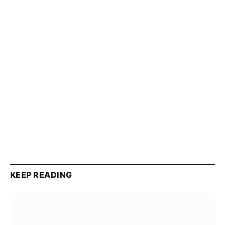
KEEP READING