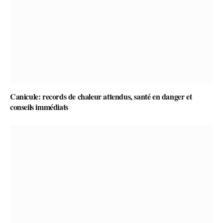
Canicule: records de chaleur attendus, santé en danger et
conseils immédiats