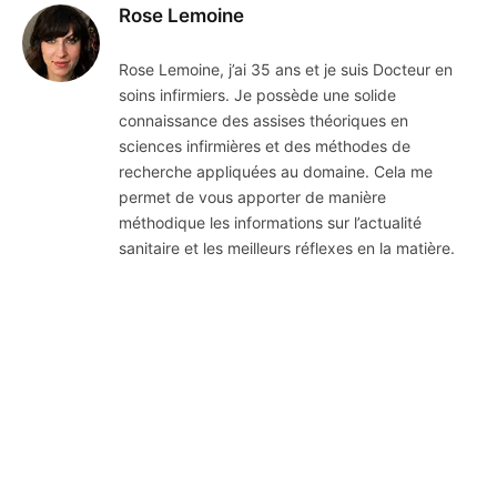
Rose Lemoine
Rose Lemoine, j’ai 35 ans et je suis Docteur en
soins infirmiers. Je possède une solide
connaissance des assises théoriques en
sciences infirmières et des méthodes de
recherche appliquées au domaine. Cela me
permet de vous apporter de manière
méthodique les informations sur l’actualité
sanitaire et les meilleurs réflexes en la matière.