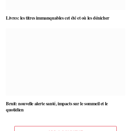
Livres: les titres immanquables cet été et où les dénicher
Bruit: nouvelle alerte santé, impacts sur le sommeil et le
quotidien