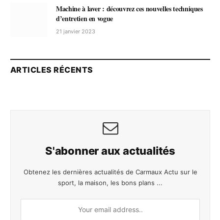
Machine à laver : découvrez ces nouvelles techniques
d’entretien en vogue
21 janvier 2023
ARTICLES RÉCENTS
S'abonner aux actualités
Obtenez les dernières actualités de Carmaux Actu sur le
sport, la maison, les bons plans ...