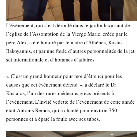
L’événement, qui s’est déroulé dans le jardin luxuriant de
l’église de l’Assomption de la Vierge Marie, créée par le
père Alex, a été honoré par le maire d’Athènes, Kostas
Bakoyannis, et par une foule d’autres personnalités de la jet-
set internationale et d’hommes d’affaires.
« C’est un grand honneur pour moi d’être ici pour les
causes que cet événement défend », a déclaré le Dr
Kostaras, l’un des rares médecins grecs présents à
l’événement. L’invité vedette de l’événement de cette année
était Antonis Remos, qui a chanté pour environ 750
personnes et a épaté la foule avec ses tubes.