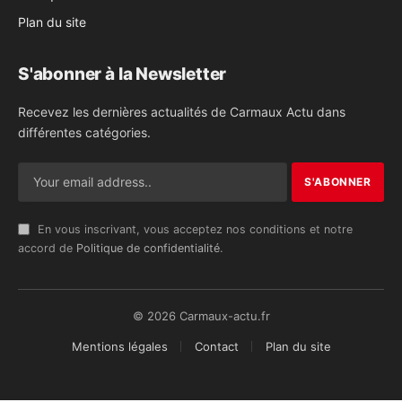
Plan du site
S'abonner à la Newsletter
Recevez les dernières actualités de Carmaux Actu dans
différentes catégories.
En vous inscrivant, vous acceptez nos conditions et notre
accord de
Politique de confidentialité
.
© 2026 Carmaux-actu.fr
Mentions légales
Contact
Plan du site