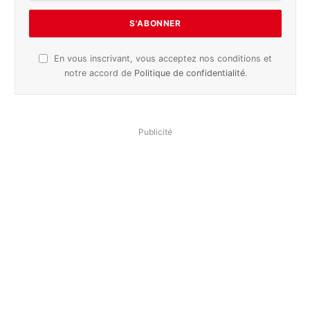
En vous inscrivant, vous acceptez nos conditions et
notre accord de
Politique de confidentialité
.
Publicité