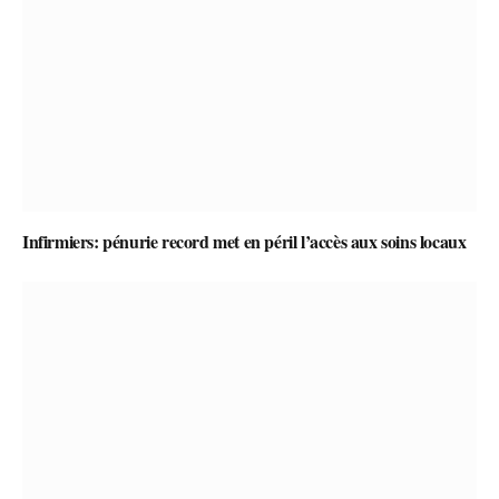
Infirmiers: pénurie record met en péril l’accès aux soins locaux