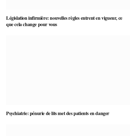
Législation infirmière: nouvelles règles entrent en vigueur, ce
que cela change pour vous
Psychiatrie: pénurie de lits met des patients en danger