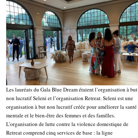
Les lauréats du Gala Blue Dream étaient l’organisation à but
non lucratif Seleni et l’organisation Retreat. Seleni est une
organisation à but non lucratif créée pour améliorer la santé
mentale et le bien-être des femmes et des familles.
L’organisation de lutte contre la violence domestique de
Retreat comprend cinq services de base : la ligne