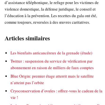
d’assistance téléphonique, le refuge pour les victimes de
violence domestique, la défense juridique, le conseil et
l’éducation à la prévention. Les recettes du gala ont été,
comme toujours, reversées à des œuvres caritatives.
Articles similaires
Les bienfaits anticancéreux de la grenade (étude)
Twitter : suspension du service de vérification par
abonnement en raison de milliers de faux comptes
Blue Origin: premier étage atterrit mais le satellite
n’atteint pas l’orbite
Cryoconservation d’ovules : offrez-vous le cadeau de la
vie !