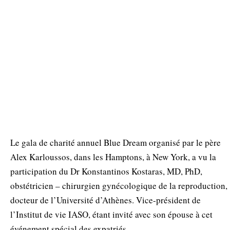
Le gala de charité annuel Blue Dream organisé par le père
Alex Karloussos, dans les Hamptons, à New York, a vu la
participation du Dr Konstantinos Kostaras, MD, PhD,
obstétricien – chirurgien gynécologique de la reproduction,
docteur de l’Université d’Athènes. Vice-président de
l’Institut de vie IASO, étant invité avec son épouse à cet
événement spécial des expatriés.