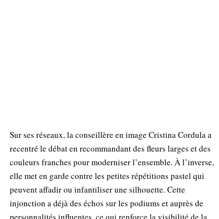
Sur ses réseaux, la conseillère en image Cristina Cordula a
recentré le débat en recommandant des fleurs larges et des
couleurs franches pour moderniser l’ensemble. À l’inverse,
elle met en garde contre les petites répétitions pastel qui
peuvent affadir ou infantiliser une silhouette. Cette
injonction a déjà des échos sur les podiums et auprès de
personnalités influentes, ce qui renforce la visibilité de la