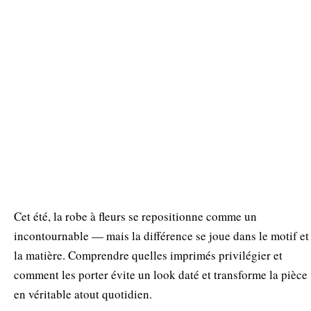
Cet été, la robe à fleurs se repositionne comme un
incontournable — mais la différence se joue dans le motif et
la matière. Comprendre quelles imprimés privilégier et
comment les porter évite un look daté et transforme la pièce
en véritable atout quotidien.