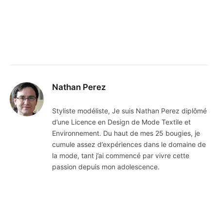
Nathan Perez
Styliste modéliste, Je suis Nathan Perez diplômé
d’une Licence en Design de Mode Textile et
Environnement. Du haut de mes 25 bougies, je
cumule assez d’expériences dans le domaine de
la mode, tant j’ai commencé par vivre cette
passion depuis mon adolescence.