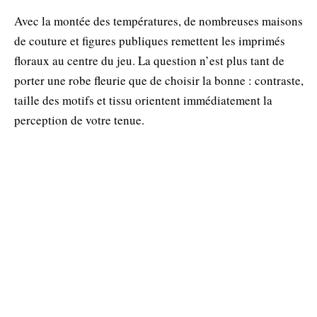
Avec la montée des températures, de nombreuses maisons
de couture et figures publiques remettent les imprimés
floraux au centre du jeu. La question n’est plus tant de
porter une robe fleurie que de choisir la bonne : contraste,
taille des motifs et tissu orientent immédiatement la
perception de votre tenue.