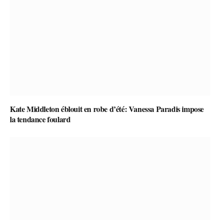
Kate Middleton éblouit en robe d’été: Vanessa Paradis impose
la tendance foulard