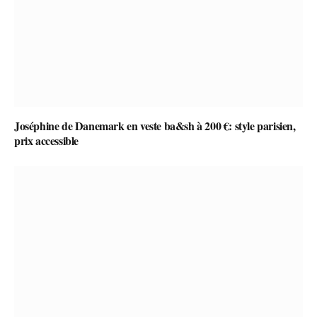
Joséphine de Danemark en veste ba&sh à 200 €: style parisien,
prix accessible