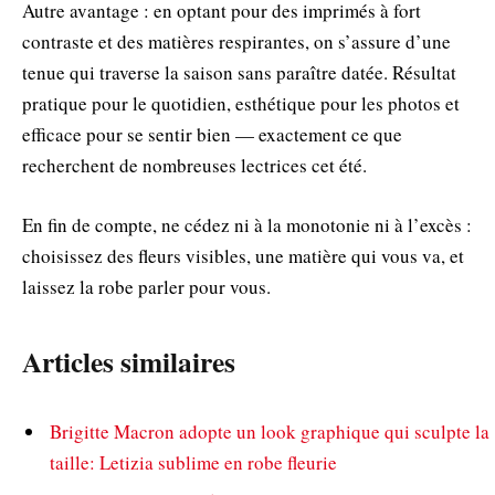
Autre avantage : en optant pour des imprimés à fort
contraste et des matières respirantes, on s’assure d’une
tenue qui traverse la saison sans paraître datée. Résultat
pratique pour le quotidien, esthétique pour les photos et
efficace pour se sentir bien — exactement ce que
recherchent de nombreuses lectrices cet été.
En fin de compte, ne cédez ni à la monotonie ni à l’excès :
choisissez des fleurs visibles, une matière qui vous va, et
laissez la robe parler pour vous.
Articles similaires
Brigitte Macron adopte un look graphique qui sculpte la
taille: Letizia sublime en robe fleurie