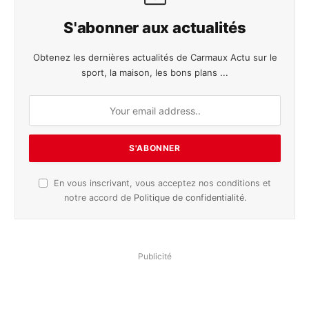
S'abonner aux actualités
Obtenez les dernières actualités de Carmaux Actu sur le
sport, la maison, les bons plans ...
En vous inscrivant, vous acceptez nos conditions et
notre accord de
Politique de confidentialité
.
Publicité