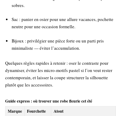
sobres.
Sac : panier en osier pour une allure vacances, pochette
neutre pour une occasion formelle.
Bijoux : privilégier une pièce forte ou un parti pris
minimaliste — éviter l’accumulation.
Quelques règles rapides à retenir : oser le contraste pour
dynamiser, éviter les micro-motifs pastel si l’on veut rester
contemporain, et laisser la coupe structurer la silhouette
plutôt que les accessoires.
Guide express : où trouver une robe fleurie cet été
Marque
Fourchette
Atout