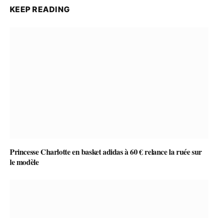
KEEP READING
Princesse Charlotte en basket adidas à 60 € relance la ruée sur
le modèle