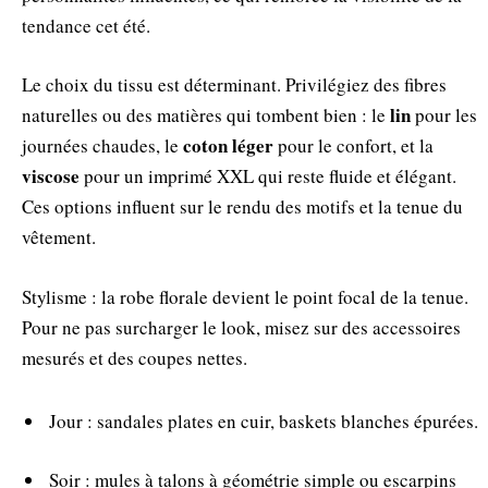
tendance cet été.
Le choix du tissu est déterminant. Privilégiez des fibres
lin
naturelles ou des matières qui tombent bien : le
pour les
coton léger
journées chaudes, le
pour le confort, et la
viscose
pour un imprimé XXL qui reste fluide et élégant.
Ces options influent sur le rendu des motifs et la tenue du
vêtement.
Stylisme : la robe florale devient le point focal de la tenue.
Pour ne pas surcharger le look, misez sur des accessoires
mesurés et des coupes nettes.
Jour : sandales plates en cuir, baskets blanches épurées.
Soir : mules à talons à géométrie simple ou escarpins