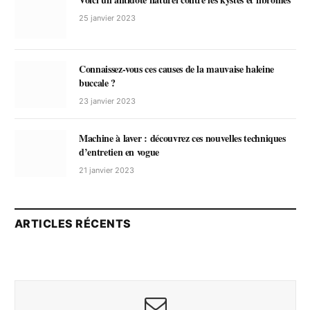
25 janvier 2023
Connaissez-vous ces causes de la mauvaise haleine
buccale ?
23 janvier 2023
Machine à laver : découvrez ces nouvelles techniques
d’entretien en vogue
21 janvier 2023
ARTICLES RÉCENTS