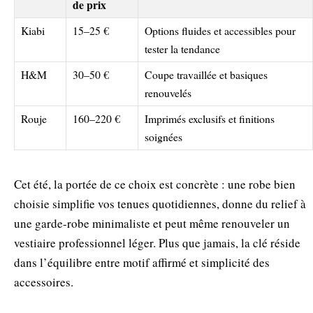
de prix
Kiabi
15–25 €
Options fluides et accessibles pour
tester la tendance
H&M
30–50 €
Coupe travaillée et basiques
renouvelés
Rouje
160–220 €
Imprimés exclusifs et finitions
soignées
Cet été, la portée de ce choix est concrète : une robe bien
choisie simplifie vos tenues quotidiennes, donne du relief à
une garde-robe minimaliste et peut même renouveler un
vestiaire professionnel léger. Plus que jamais, la clé réside
dans l’équilibre entre motif affirmé et simplicité des
accessoires.