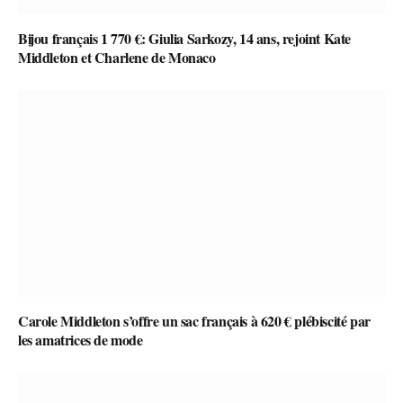
Bijou français 1 770 €: Giulia Sarkozy, 14 ans, rejoint Kate
Middleton et Charlene de Monaco
Carole Middleton s’offre un sac français à 620 € plébiscité par
les amatrices de mode