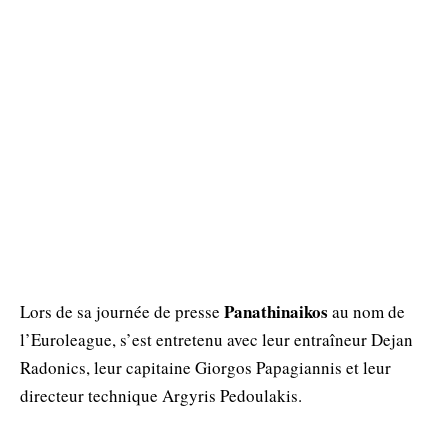
Panathinaikos
Lors de sa journée de presse
au nom de
l’Euroleague, s’est entretenu avec leur entraîneur Dejan
Radonics, leur capitaine Giorgos Papagiannis et leur
directeur technique Argyris Pedoulakis.