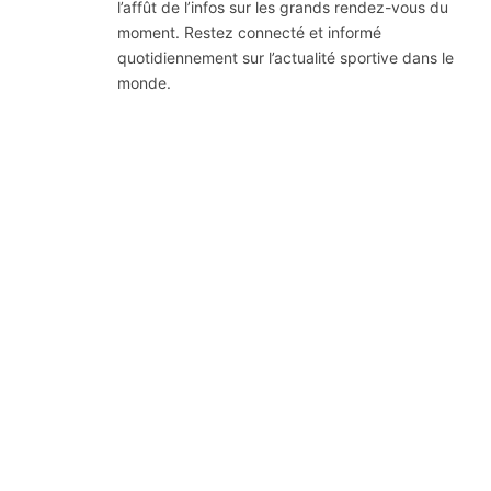
l’affût de l’infos sur les grands rendez-vous du
moment. Restez connecté et informé
quotidiennement sur l’actualité sportive dans le
monde.