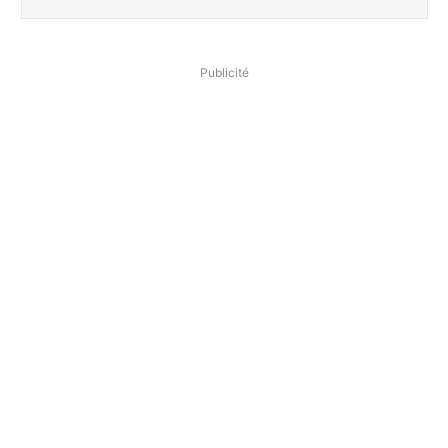
Publicité