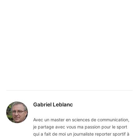
Gabriel Leblanc
Avec un master en sciences de communication,
je partage avec vous ma passion pour le sport
qui a fait de moi un journaliste reporter sportif à