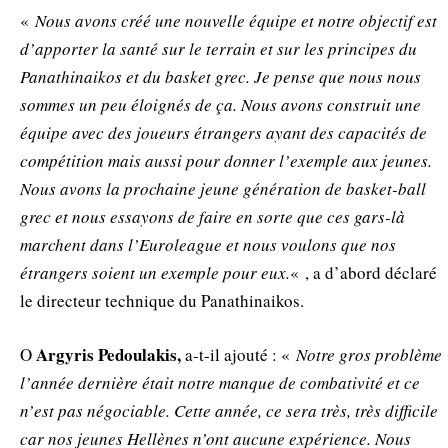
«
Nous avons créé une nouvelle équipe et notre objectif est
d’apporter la santé sur le terrain et sur les principes du
Panathinaikos et du basket grec. Je pense que nous nous
sommes un peu éloignés de ça. Nous avons construit une
équipe avec des joueurs étrangers ayant des capacités de
compétition mais aussi pour donner l’exemple aux jeunes.
Nous avons la prochaine jeune génération de basket-ball
grec et nous essayons de faire en sorte que ces gars-là
marchent dans l’Euroleague et nous voulons que nos
étrangers soient un exemple pour eux.
« , a d’abord déclaré
le directeur technique du Panathinaikos.
Argyris Pedoulakis,
Ο
a-t-il ajouté : «
Notre gros problème
l’année dernière était notre manque de combativité et ce
n’est pas négociable. Cette année, ce sera très, très difficile
car nos jeunes Hellènes n’ont aucune expérience. Nous