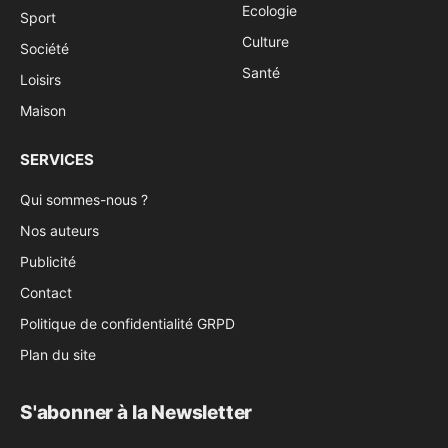
Ecologie
Sport
Culture
Société
Santé
Loisirs
Maison
SERVICES
Qui sommes-nous ?
Nos auteurs
Publicité
Contact
Politique de confidentialité GRPD
Plan du site
S'abonner à la Newsletter