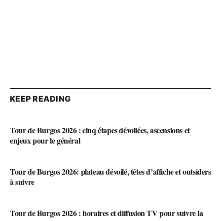
KEEP READING
Tour de Burgos 2026 : cinq étapes dévoilées, ascensions et
enjeux pour le général
Tour de Burgos 2026: plateau dévoilé, têtes d’affiche et outsiders
à suivre
Tour de Burgos 2026 : horaires et diffusion TV pour suivre la