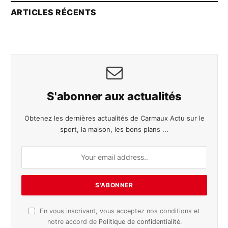
ARTICLES RÉCENTS
S'abonner aux actualités
Obtenez les dernières actualités de Carmaux Actu sur le
sport, la maison, les bons plans ...
En vous inscrivant, vous acceptez nos conditions et
notre accord de
Politique de confidentialité
.