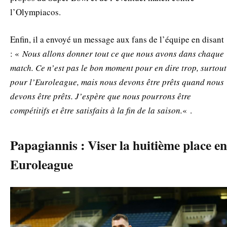
l’Olympiacos.
Enfin, il a envoyé un message aux fans de l’équipe en disant
: «
Nous allons donner tout ce que nous avons dans chaque
match. Ce n’est pas le bon moment pour en dire trop, surtout
pour l’Euroleague, mais nous devons être prêts quand nous
devons être prêts. J’espère que nous pourrons être
compétitifs et être satisfaits à la fin de la saison.
« .
Papagiannis : Viser la huitième place en
Euroleague