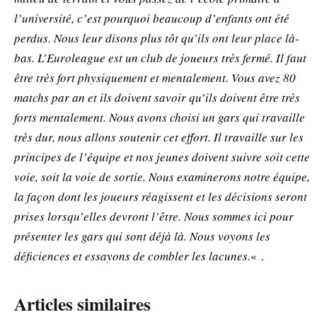
l’université, c’est pourquoi beaucoup d’enfants ont été
perdus. Nous leur disons plus tôt qu’ils ont leur place là-
bas. L’Euroleague est un club de joueurs très fermé. Il faut
être très fort physiquement et mentalement. Vous avez 80
matchs par an et ils doivent savoir qu’ils doivent être très
forts mentalement. Nous avons choisi un gars qui travaille
très dur, nous allons soutenir cet effort. Il travaille sur les
principes de l’équipe et nos jeunes doivent suivre soit cette
voie, soit la voie de sortie. Nous examinerons notre équipe,
la façon dont les joueurs réagissent et les décisions seront
prises lorsqu’elles devront l’être. Nous sommes ici pour
présenter les gars qui sont déjà là. Nous voyons les
déficiences et essayons de combler les lacunes.
« .
Articles similaires