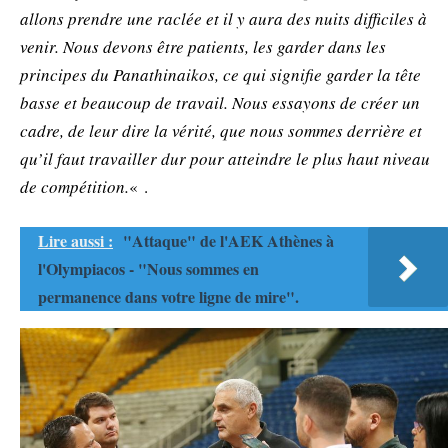
allons prendre une raclée et il y aura des nuits difficiles à
venir. Nous devons être patients, les garder dans les
principes du Panathinaikos, ce qui signifie garder la tête
basse et beaucoup de travail. Nous essayons de créer un
cadre, de leur dire la vérité, que nous sommes derrière et
qu’il faut travailler dur pour atteindre le plus haut niveau
de compétition.
« .
Lire aussi :
"Attaque" de l'AEK Athènes à
l'Olympiacos - "Nous sommes en
permanence dans votre ligne de mire".