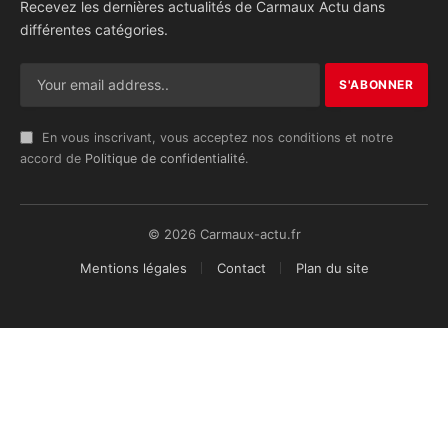
Recevez les dernières actualités de Carmaux Actu dans
différentes catégories.
En vous inscrivant, vous acceptez nos conditions et notre
accord de
Politique de confidentialité
.
© 2026 Carmaux-actu.fr
Mentions légales
Contact
Plan du site