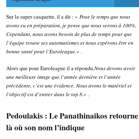
Sur la super casquette, il a dit : «
Pour le temps que nous
avons eu en préparation, je pense que nous serons à 100%.
Cependant, nous avons besoin de plus de temps pour que
l’équipe trouve ses automatismes et nous espérons être en
bonne santé pour l’Euroleague.
« .
Alors que pour Euroleague il a répondu.
Nous devons avoir
une meilleure image que l’année dernière et l’année
précédente, c’est une évidence. Nous avons le matériel et
l’objectif est d’entrer dans le top 8.
« .
Pedoulakis : Le Panathinaikos retourne
là où son nom l’indique