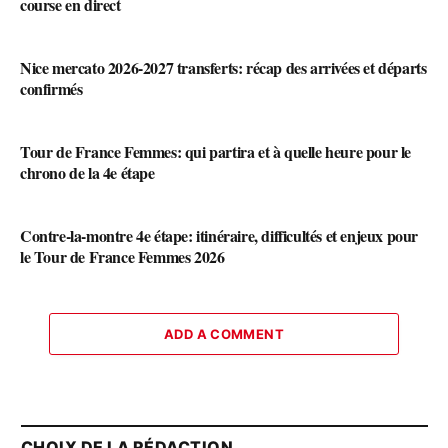
course en direct
Nice mercato 2026-2027 transferts: récap des arrivées et départs
confirmés
Tour de France Femmes: qui partira et à quelle heure pour le
chrono de la 4e étape
Contre-la-montre 4e étape: itinéraire, difficultés et enjeux pour
le Tour de France Femmes 2026
ADD A COMMENT
CHOIX DE LA RÉDACTION