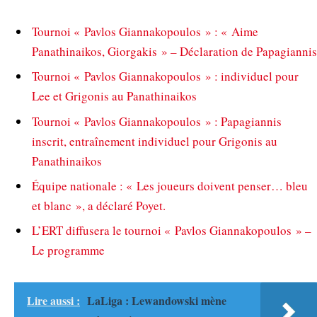
Tournoi « Pavlos Giannakopoulos » : « Aime
Panathinaikos, Giorgakis » – Déclaration de Papagiannis
Tournoi « Pavlos Giannakopoulos » : individuel pour
Lee et Grigonis au Panathinaikos
Tournoi « Pavlos Giannakopoulos » : Papagiannis
inscrit, entraînement individuel pour Grigonis au
Panathinaikos
Équipe nationale : « Les joueurs doivent penser… bleu
et blanc », a déclaré Poyet.
L’ERT diffusera le tournoi « Pavlos Giannakopoulos » –
Le programme
Lire aussi :
LaLiga : Lewandowski mène