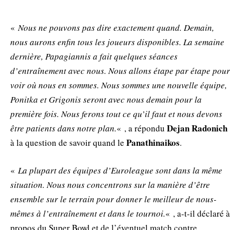
«
Nous ne pouvons pas dire exactement quand. Demain,
nous aurons enfin tous les joueurs disponibles. La semaine
dernière, Papagiannis a fait quelques séances
d’entraînement avec nous. Nous allons étape par étape pour
voir où nous en sommes. Nous sommes une nouvelle équipe,
Ponitka et Grigonis seront avec nous demain pour la
première fois. Nous ferons tout ce qu’il faut et nous devons
Dejan Radonich
être patients dans notre plan.
« , a répondu
Panathinaikos
à la question de savoir quand le
.
«
La plupart des équipes d’Euroleague sont dans la même
situation. Nous nous concentrons sur la manière d’être
ensemble sur le terrain pour donner le meilleur de nous-
mêmes à l’entraînement et dans le tournoi.
« , a-t-il déclaré à
propos du Super Bowl et de l’éventuel match contre