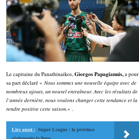
Giorgos Papagiannis,
Le capitaine du Panathinaikos,
a pour
sa part déclaré «
Nous sommes une nouvelle équipe avec de
nombreux ajouts, un nouvel entraîneur. Avec les résultats de
l’année dernière, nous voulons changer cette tendance et la
rendre positive cette saison.
« .
Lire aussi :
Super League : la province
réglemente la ligue