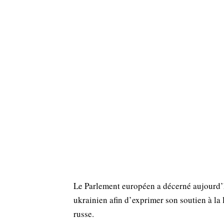
Le Parlement européen a décerné aujourd’hu
ukrainien afin d’exprimer son soutien à la
russe.