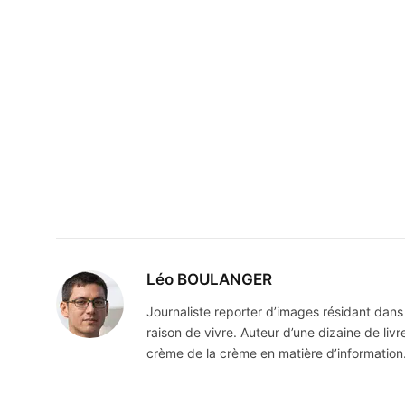
Léo BOULANGER
Journaliste reporter d’images résidant dans 
raison de vivre. Auteur d’une dizaine de liv
crème de la crème en matière d’information