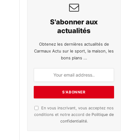
S'abonner aux
actualités
Obtenez les dernières actualités de
Carmaux Actu sur le sport, la maison, les
bons plans ...
En vous inscrivant, vous acceptez nos
conditions et notre accord de
Politique de
confidentialité
.