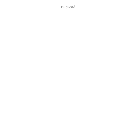
Publicité