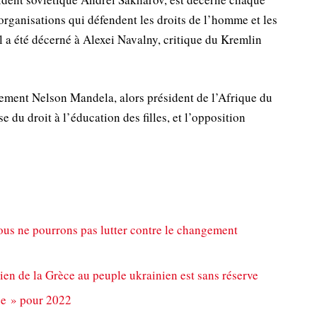
rganisations qui défendent les droits de l’homme et les
l a été décerné à Alexei Navalny, critique du Kremlin
lement Nelson Mandela, alors président de l’Afrique du
 du droit à l’éducation des filles, et l’opposition
nous ne pourrons pas lutter contre le changement
ien de la Grèce au peuple ukrainien est sans réserve
ée » pour 2022