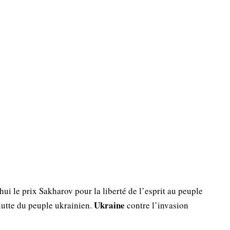
i le prix Sakharov pour la liberté de l’esprit au peuple
Ukraine
 lutte du peuple ukrainien.
contre l’invasion