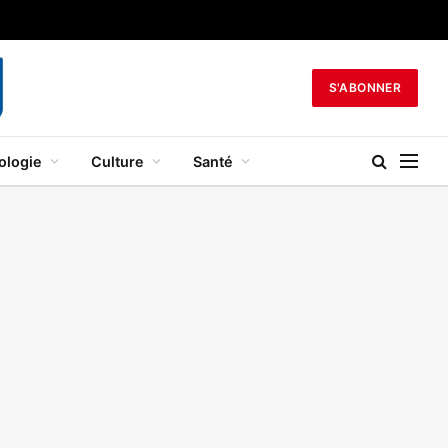
S'ABONNER
ologie
Culture
Santé