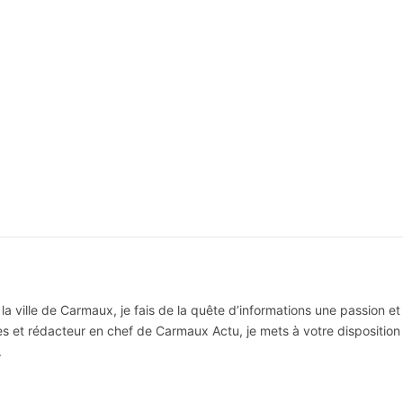
la ville de Carmaux, je fais de la quête d’informations une passion et
res et rédacteur en chef de Carmaux Actu, je mets à votre disposition 
.