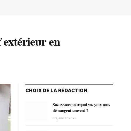
 extérieur en
CHOIX DE LA RÉDACTION
Savez-vous pourquoi vos yeux vous
démangent souvent ?
30 janvier 2023