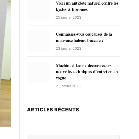
Voici un antidote naturel contre les
kystes et fibromes
25 janvier 2023
Connaissez-vous ces causes de la
mauvaise haleine buccale ?
23 janvier 2023
Machine à laver : découvrez ces
nouvelles techniques d’entretien en
vogue
21 janvier 2023
ARTICLES RÉCENTS