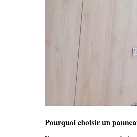
Pourquoi choisir un panneau