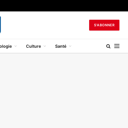
S'ABONNER
ologie
Culture
Santé