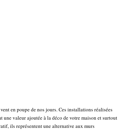
vent en poupe de nos jours. Ces installations réalisées
t une valeur ajoutée à la déco de votre maison et surtout
atif, ils représentent une alternative aux murs