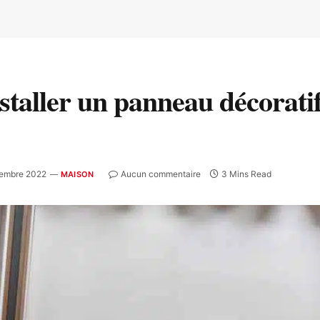
taller un panneau décoratif
tembre 2022
Aucun commentaire
3 Mins Read
MAISON