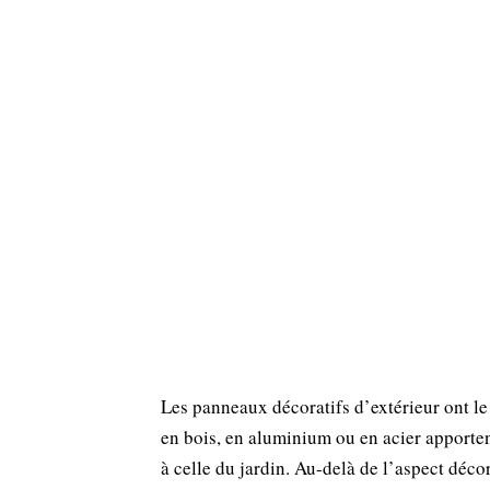
Les panneaux décoratifs d’extérieur ont le 
en bois, en aluminium ou en acier apporten
à celle du jardin. Au-delà de l’aspect décor