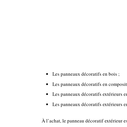
Les panneaux décoratifs en bois ;
Les panneaux décoratifs en composit
Les panneaux décoratifs extérieurs en
Les panneaux décoratifs extérieurs 
À l’achat, le panneau décoratif extérieur es