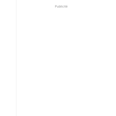
Publicité