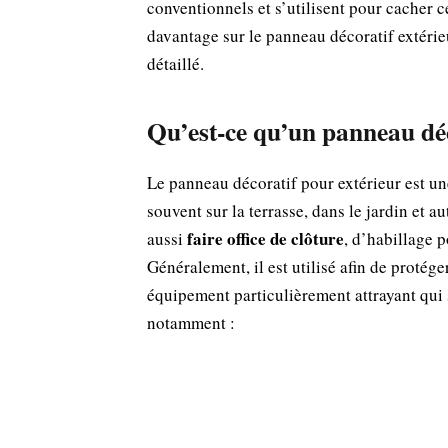
conventionnels et s’utilisent pour cacher c
davantage sur le panneau décoratif extérie
détaillé.
Qu’est-ce qu’un panneau déc
Le panneau décoratif pour extérieur est un
souvent sur la terrasse, dans le jardin et au
faire office de clôture
aussi
, d’habillage p
Généralement, il est utilisé afin de protége
équipement particulièrement attrayant qui 
notamment :