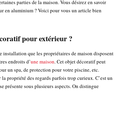
ertaines parties de la maison. Vous désirez en savoir
ur en aluminium ? Voici pour vous un article bien
oratif pour extérieur ?
e installation que les propriétaires de maison disposent
tres endroits d’
une maison
. Cet objet décoratif peut
our un spa, de protection pour votre piscine, etc.
r la propriété des regards parfois trop curieux. C’est un
se présente sous plusieurs aspects. On distingue