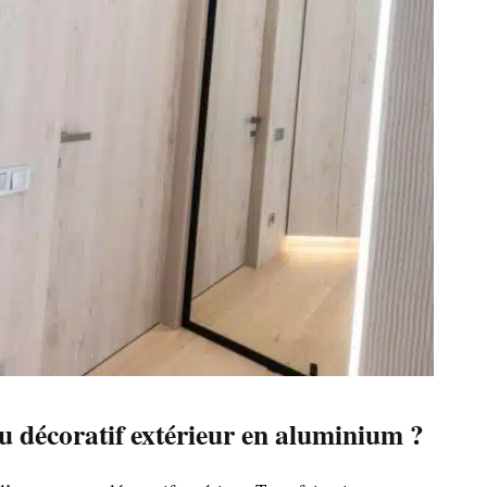
 décoratif extérieur en aluminium ?