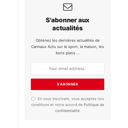
S'abonner aux
actualités
Obtenez les dernières actualités de
Carmaux Actu sur le sport, la maison, les
bons plans ...
En vous inscrivant, vous acceptez nos
conditions et notre accord de
Politique de
confidentialité
.