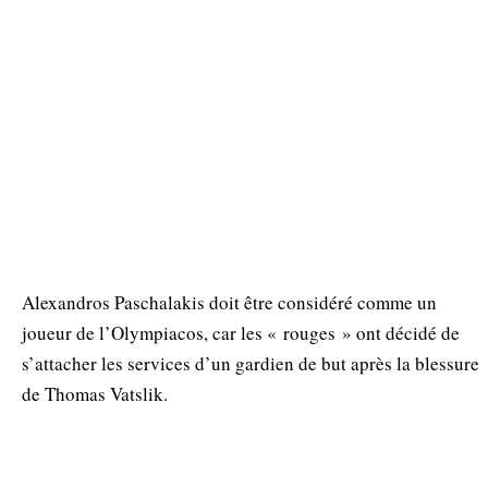
Alexandros Paschalakis doit être considéré comme un
joueur de l’Olympiacos, car les « rouges » ont décidé de
s’attacher les services d’un gardien de but après la blessure
de Thomas Vatslik.