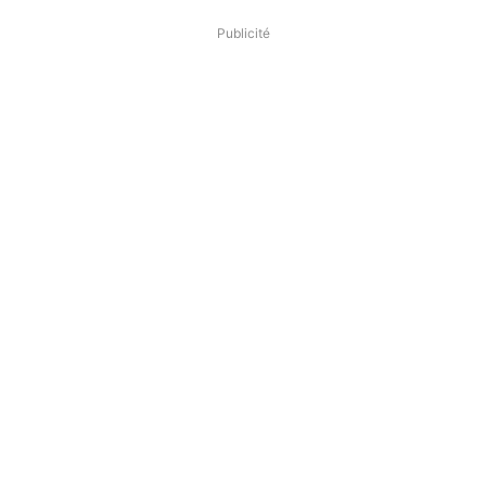
Publicité