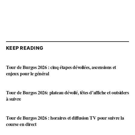
KEEP READING
Tour de Burgos 2026 : cinq étapes dévoilées, ascensions et
enjeux pour le général
Tour de Burgos 2026: plateau dévoilé, têtes d’affiche et outsiders
à suivre
Tour de Burgos 2026 : horaires et diffusion TV pour suivre la
course en direct