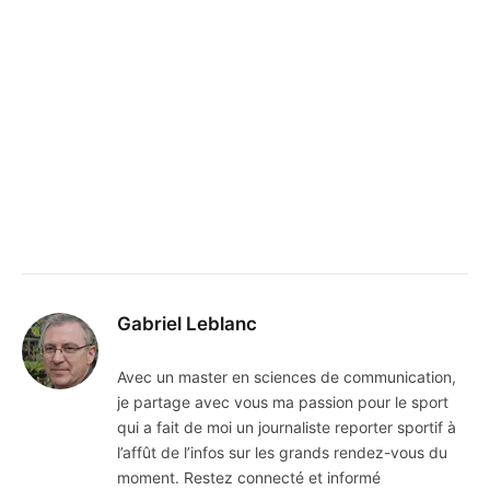
Gabriel Leblanc
Avec un master en sciences de communication,
je partage avec vous ma passion pour le sport
qui a fait de moi un journaliste reporter sportif à
l’affût de l’infos sur les grands rendez-vous du
moment. Restez connecté et informé