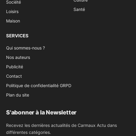
Société
Santé
Loisirs
Maison
SERVICES
Qui sommes-nous ?
Nos auteurs
Publicité
Contact
Politique de confidentialité GRPD
Plan du site
S'abonner à la Newsletter
Recevez les dernières actualités de Carmaux Actu dans
différentes catégories.