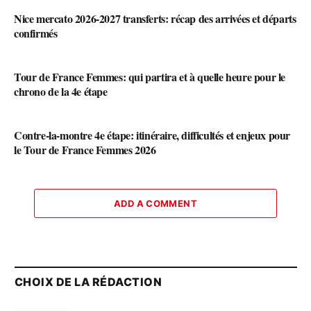
Nice mercato 2026-2027 transferts: récap des arrivées et départs
confirmés
Tour de France Femmes: qui partira et à quelle heure pour le
chrono de la 4e étape
Contre-la-montre 4e étape: itinéraire, difficultés et enjeux pour
le Tour de France Femmes 2026
ADD A COMMENT
CHOIX DE LA RÉDACTION