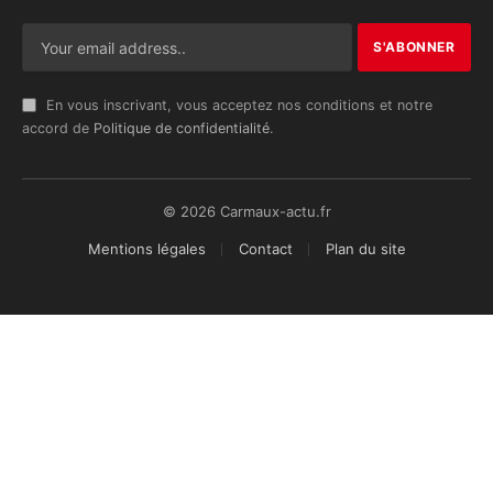
En vous inscrivant, vous acceptez nos conditions et notre
accord de
Politique de confidentialité
.
© 2026 Carmaux-actu.fr
Mentions légales
Contact
Plan du site