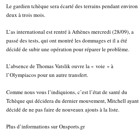
Le gardien tchèque sera écarté des terrains pendant environ
deux à trois mois.
L’as international est rentré à Athènes mercredi (28/09), a
passé des tests, qui ont montré les dommages et il a été
décidé de subir une opération pour réparer le problème.
L’absence de Thomas Vatslik ouvre la « voie » à
l’Olympiacos pour un autre transfert.
Comme nous vous l’indiquions, c’est l’état de santé du
Tchèque qui décidera du dernier mouvement, Mitchell ayant
décidé de ne pas faire de nouveaux ajouts à la liste.
Plus d’informations sur Onsports.gr