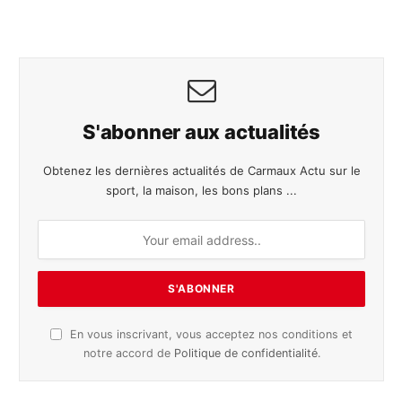
S'abonner aux actualités
Obtenez les dernières actualités de Carmaux Actu sur le
sport, la maison, les bons plans ...
En vous inscrivant, vous acceptez nos conditions et
notre accord de
Politique de confidentialité
.