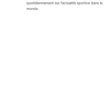
quotidiennement sur l’actualité sportive dans le
monde.