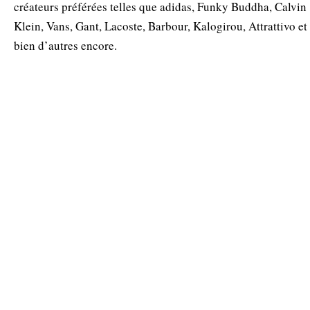
créateurs préférées telles que adidas, Funky Buddha, Calvin
Klein, Vans, Gant, Lacoste, Barbour, Kalogirou, Attrattivo et
bien d’autres encore.