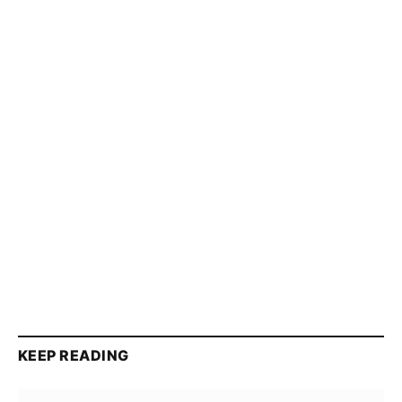
KEEP READING