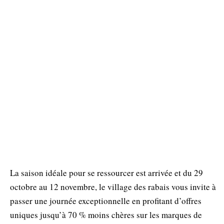
La saison idéale pour se ressourcer est arrivée et du 29
octobre au 12 novembre, le village des rabais vous invite à
passer une journée exceptionnelle en profitant d’offres
uniques jusqu’à 70 % moins chères sur les marques de