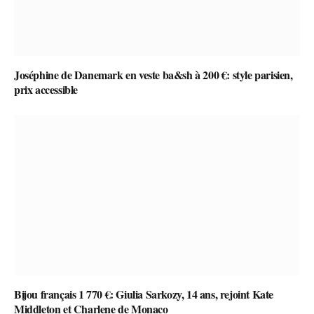
Joséphine de Danemark en veste ba&sh à 200 €: style parisien,
prix accessible
Bijou français 1 770 €: Giulia Sarkozy, 14 ans, rejoint Kate
Middleton et Charlene de Monaco