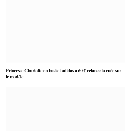
Princesse Charlotte en basket adidas à 60 € relance la ruée sur
le modèle