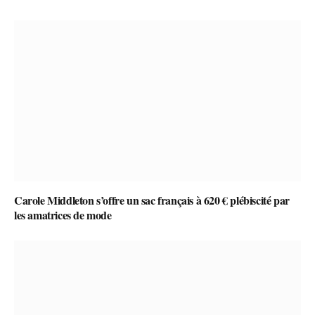
Carole Middleton s’offre un sac français à 620 € plébiscité par
les amatrices de mode