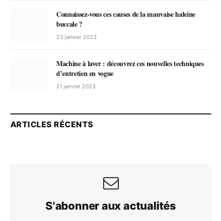
Connaissez-vous ces causes de la mauvaise haleine
buccale ?
23 janvier 2023
Machine à laver : découvrez ces nouvelles techniques
d’entretien en vogue
21 janvier 2023
ARTICLES RÉCENTS
S'abonner aux actualités