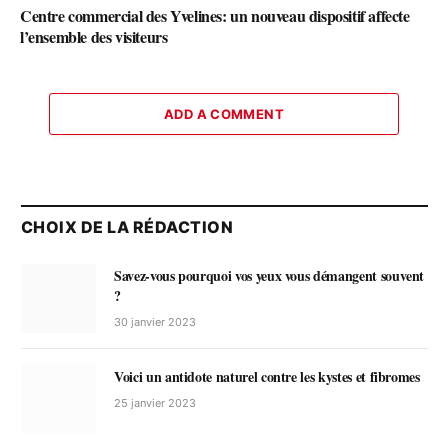
Centre commercial des Yvelines: un nouveau dispositif affecte
l’ensemble des visiteurs
ADD A COMMENT
CHOIX DE LA RÉDACTION
Savez-vous pourquoi vos yeux vous démangent souvent
?
30 janvier 2023
Voici un antidote naturel contre les kystes et fibromes
25 janvier 2023