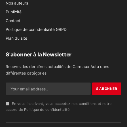
Nos auteurs
Publicité
Contact
Politique de confidentialité GRPD
Plan du site
S'abonner à la Newsletter
Recevez les dernières actualités de Carmaux Actu dans
différentes catégories.
En vous inscrivant, vous acceptez nos conditions et notre
accord de
Politique de confidentialité
.