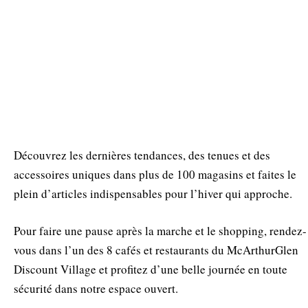
Découvrez les dernières tendances, des tenues et des
accessoires uniques dans plus de 100 magasins et faites le
plein d’articles indispensables pour l’hiver qui approche.
Pour faire une pause après la marche et le shopping, rendez-
vous dans l’un des 8 cafés et restaurants du McArthurGlen
Discount Village et profitez d’une belle journée en toute
sécurité dans notre espace ouvert.