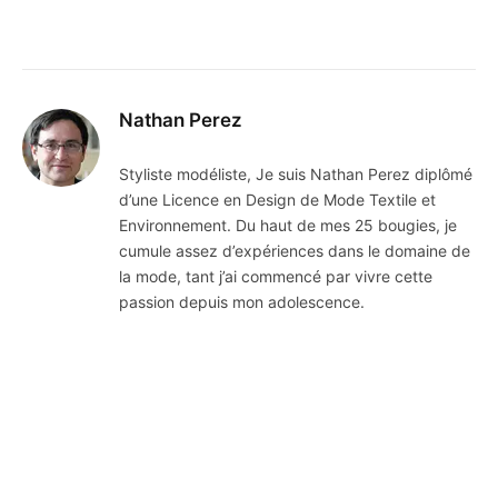
Nathan Perez
Styliste modéliste, Je suis Nathan Perez diplômé
d’une Licence en Design de Mode Textile et
Environnement. Du haut de mes 25 bougies, je
cumule assez d’expériences dans le domaine de
la mode, tant j’ai commencé par vivre cette
passion depuis mon adolescence.