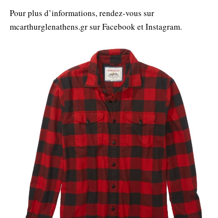
Pour plus d’informations, rendez-vous sur
mcarthurglenathens.gr sur Facebook et Instagram.