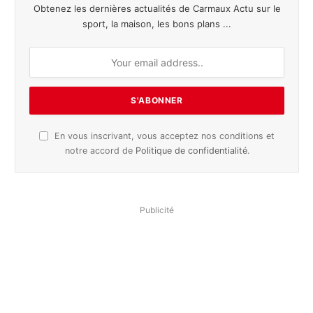
Obtenez les dernières actualités de Carmaux Actu sur le
sport, la maison, les bons plans ...
En vous inscrivant, vous acceptez nos conditions et
notre accord de
Politique de confidentialité
.
Publicité