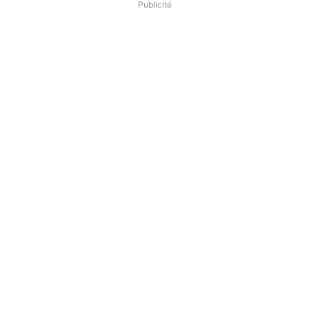
Publicité