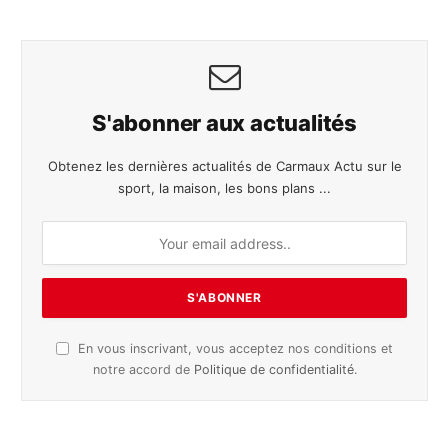
S'abonner aux actualités
Obtenez les dernières actualités de Carmaux Actu sur le
sport, la maison, les bons plans ...
En vous inscrivant, vous acceptez nos conditions et
notre accord de
Politique de confidentialité
.