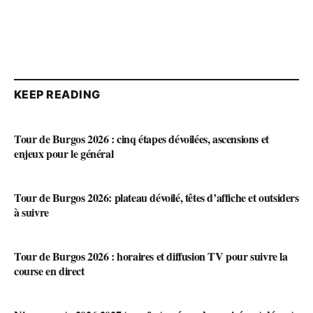
KEEP READING
Tour de Burgos 2026 : cinq étapes dévoilées, ascensions et
enjeux pour le général
Tour de Burgos 2026: plateau dévoilé, têtes d’affiche et outsiders
à suivre
Tour de Burgos 2026 : horaires et diffusion TV pour suivre la
course en direct