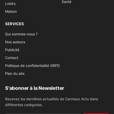
Santé
Loisirs
Maison
SERVICES
Qui sommes-nous ?
Nos auteurs
Publicité
Contact
Politique de confidentialité GRPD
Plan du site
S'abonner à la Newsletter
Recevez les dernières actualités de Carmaux Actu dans
différentes catégories.