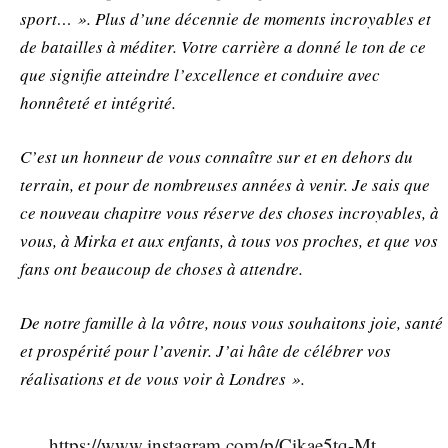
sport… ». Plus d’une décennie de moments incroyables et
de batailles à méditer. Votre carrière a donné le ton de ce
que signifie atteindre l’excellence et conduire avec
honnêteté et intégrité.
C’est un honneur de vous connaître sur et en dehors du
terrain, et pour de nombreuses années à venir. Je sais que
ce nouveau chapitre vous réserve des choses incroyables, à
vous, à Mirka et aux enfants, à tous vos proches, et que vos
fans ont beaucoup de choses à attendre.
De notre famille à la vôtre, nous vous souhaitons joie, santé
et prospérité pour l’avenir. J’ai hâte de célébrer vos
réalisations et de vous voir à Londres ».
https://www.instagram.com/p/Cikae5tq-Mt