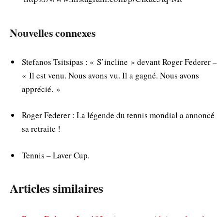
Nouvelles connexes
Stefanos Tsitsipas : « S’incline » devant Roger Federer –
« Il est venu. Nous avons vu. Il a gagné. Nous avons
apprécié. »
Roger Federer : La légende du tennis mondial a annoncé
sa retraite !
Tennis – Laver Cup.
Articles similaires