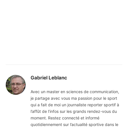
Gabriel Leblanc
Avec un master en sciences de communication,
je partage avec vous ma passion pour le sport
qui a fait de moi un journaliste reporter sportif à
l’affût de l’infos sur les grands rendez-vous du
moment. Restez connecté et informé
quotidiennement sur l’actualité sportive dans le