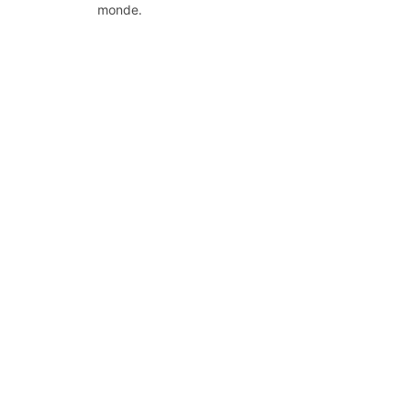
monde.