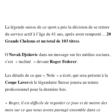
La légende suisse de ce sport a pris la décision de se retirer
20
du service actif à l’âge de 41 ans, après avoir remporté…
Grands Chelems et un total de 103 titres
.
Novak Djokovic
Ο
dans un message sur les médias sociaux,
Roger Federer
s’est » incliné » devant
.
Les détails de ce que « Nole » a écrit, qui sera présent à la
Coupe Laver
où le légendaire Suisse jouera au tennis
professionnel pour la dernière fois.
« Roger, il est difficile de regarder ce jour et de mettre des
mots sur ce que nous avons partagé ensemble dans ce