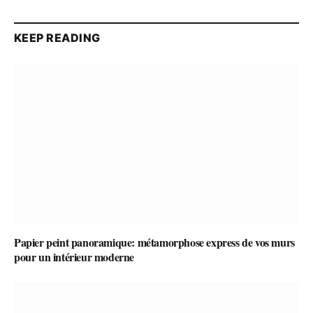
KEEP READING
Papier peint panoramique: métamorphose express de vos murs
pour un intérieur moderne