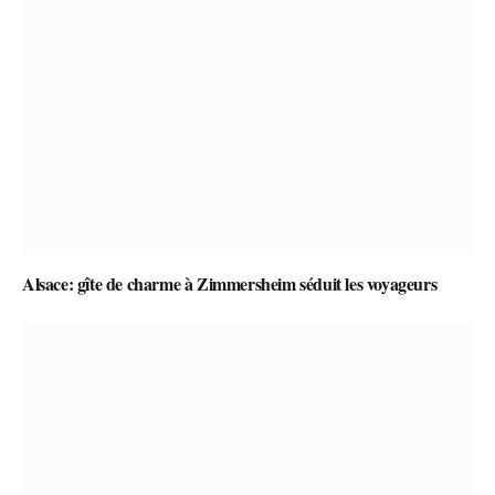
Alsace: gîte de charme à Zimmersheim séduit les voyageurs