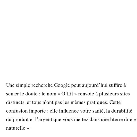
Une simple recherche Google peut aujourd’hui suffire à
semer le doute : le nom « Ô’Lit » renvoie à plusieurs sites
distincts, et tous n’ont pas les mêmes pratiques. Cette
confusion importe : elle influence votre santé, la durabilité
du produit et l’argent que vous mettez dans une literie dite «
naturelle ».