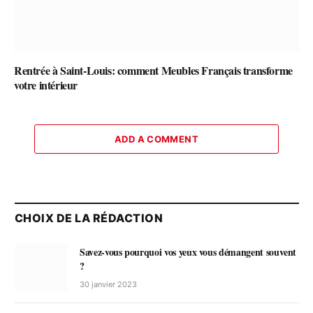
Rentrée à Saint-Louis: comment Meubles Français transforme
votre intérieur
ADD A COMMENT
CHOIX DE LA RÉDACTION
Savez-vous pourquoi vos yeux vous démangent souvent
?
30 janvier 2023