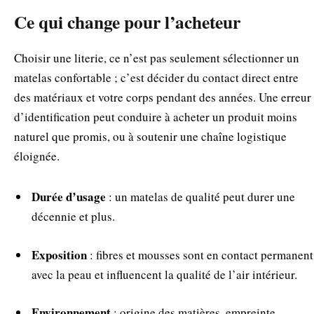
Ce qui change pour l’acheteur
Choisir une literie, ce n’est pas seulement sélectionner un
matelas confortable ; c’est décider du contact direct entre
des matériaux et votre corps pendant des années. Une erreur
d’identification peut conduire à acheter un produit moins
naturel que promis, ou à soutenir une chaîne logistique
éloignée.
Durée d’usage
: un matelas de qualité peut durer une
décennie et plus.
Exposition
: fibres et mousses sont en contact permanent
avec la peau et influencent la qualité de l’air intérieur.
Environnement
: origine des matières, empreinte