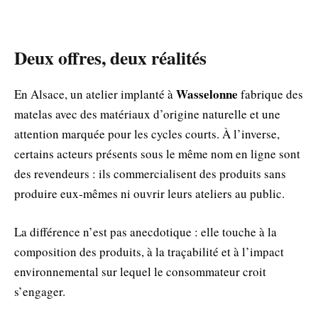
Deux offres, deux réalités
Wasselonne
En Alsace, un atelier implanté à
fabrique des
matelas avec des matériaux d’origine naturelle et une
attention marquée pour les cycles courts. À l’inverse,
certains acteurs présents sous le même nom en ligne sont
des revendeurs : ils commercialisent des produits sans
produire eux‑mêmes ni ouvrir leurs ateliers au public.
La différence n’est pas anecdotique : elle touche à la
composition des produits, à la traçabilité et à l’impact
environnemental sur lequel le consommateur croit
s’engager.