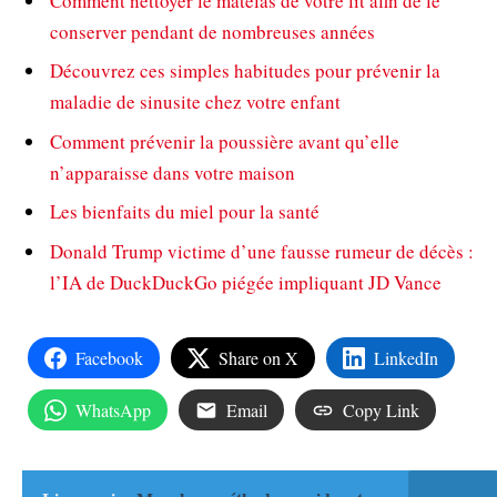
Comment nettoyer le matelas de votre lit afin de le
conserver pendant de nombreuses années
Découvrez ces simples habitudes pour prévenir la
maladie de sinusite chez votre enfant
Comment prévenir la poussière avant qu’elle
n’apparaisse dans votre maison
Les bienfaits du miel pour la santé
Donald Trump victime d’une fausse rumeur de décès :
l’IA de DuckDuckGo piégée impliquant JD Vance
Facebook
Share on X
LinkedIn
WhatsApp
Email
Copy Link