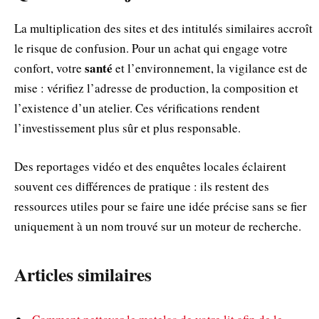
La multiplication des sites et des intitulés similaires accroît
le risque de confusion. Pour un achat qui engage votre
santé
confort, votre
et l’environnement, la vigilance est de
mise : vérifiez l’adresse de production, la composition et
l’existence d’un atelier. Ces vérifications rendent
l’investissement plus sûr et plus responsable.
Des reportages vidéo et des enquêtes locales éclairent
souvent ces différences de pratique : ils restent des
ressources utiles pour se faire une idée précise sans se fier
uniquement à un nom trouvé sur un moteur de recherche.
Articles similaires