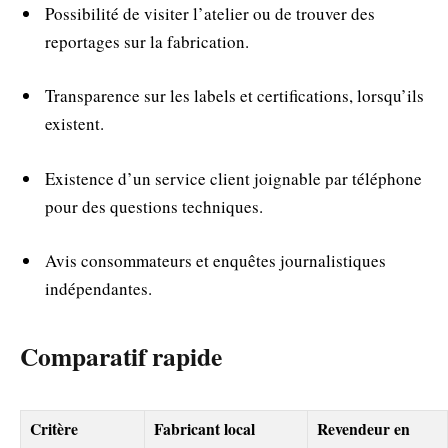
Possibilité de visiter l’atelier ou de trouver des
reportages sur la fabrication.
Transparence sur les labels et certifications, lorsqu’ils
existent.
Existence d’un service client joignable par téléphone
pour des questions techniques.
Avis consommateurs et enquêtes journalistiques
indépendantes.
Comparatif rapide
Critère
Fabricant local
Revendeur en