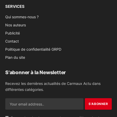
SERVICES
Qui sommes-nous ?
Nos auteurs
Publicité
Contact
Politique de confidentialité GRPD
Plan du site
S'abonner à la Newsletter
Recevez les dernières actualités de Carmaux Actu dans
différentes catégories.