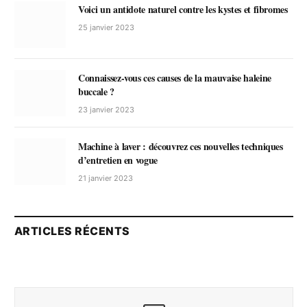
Voici un antidote naturel contre les kystes et fibromes
25 janvier 2023
Connaissez-vous ces causes de la mauvaise haleine
buccale ?
23 janvier 2023
Machine à laver : découvrez ces nouvelles techniques
d’entretien en vogue
21 janvier 2023
ARTICLES RÉCENTS