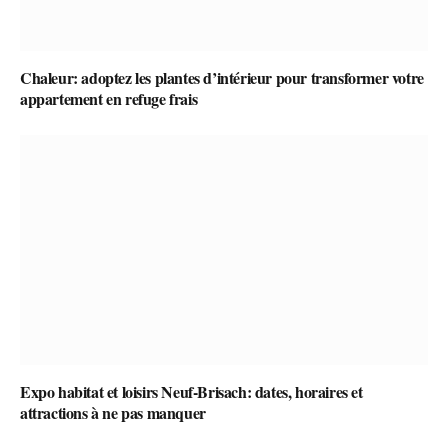
Chaleur: adoptez les plantes d’intérieur pour transformer votre
appartement en refuge frais
Expo habitat et loisirs Neuf-Brisach: dates, horaires et
attractions à ne pas manquer