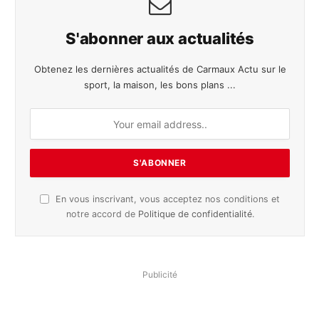
S'abonner aux actualités
Obtenez les dernières actualités de Carmaux Actu sur le
sport, la maison, les bons plans ...
En vous inscrivant, vous acceptez nos conditions et
notre accord de
Politique de confidentialité
.
Publicité