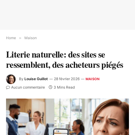
Home
»
Maison
Literie naturelle: des sites se
ressemblent, des acheteurs piégés
By
Louise Guillot
28 février 2026
MAISON
Aucun commentaire
3 Mins Read