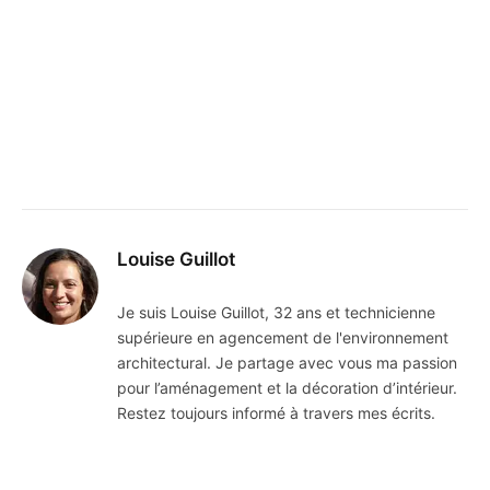
Louise Guillot
Je suis Louise Guillot, 32 ans et technicienne
supérieure en agencement de l'environnement
architectural. Je partage avec vous ma passion
pour l’aménagement et la décoration d’intérieur.
Restez toujours informé à travers mes écrits.