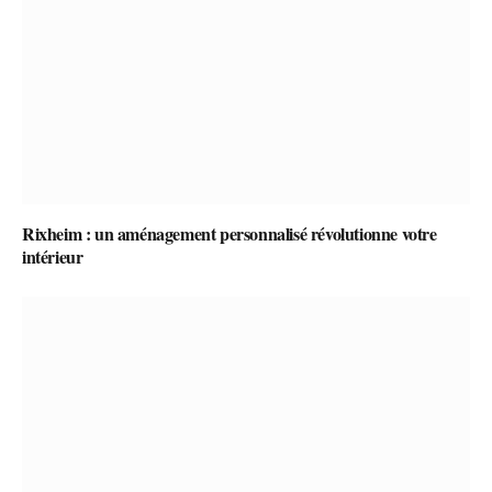
Rixheim : un aménagement personnalisé révolutionne votre
intérieur