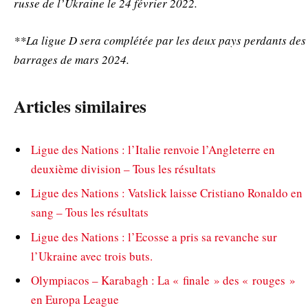
russe de l’Ukraine le 24 février 2022.
**La ligue D sera complétée par les deux pays perdants des
barrages de mars 2024.
Articles similaires
Ligue des Nations : l’Italie renvoie l’Angleterre en
deuxième division – Tous les résultats
Ligue des Nations : Vatslick laisse Cristiano Ronaldo en
sang – Tous les résultats
Ligue des Nations : l’Ecosse a pris sa revanche sur
l’Ukraine avec trois buts.
Olympiacos – Karabagh : La « finale » des « rouges »
en Europa League