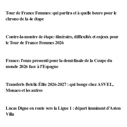
Tour de France Femmes: qui partira et à quelle heure pour le
chrono de la 4e étape
Contre-la-montre 4e étape: itinéraire, difficultés et enjeux pour
le Tour de France Femmes 2026
France: l’onze pressenti pour la demi-finale de la Coupe du
monde 2026 face à l’Espagne
Transferts Betclic Élite 2026-2027 : qui bouge chez ASVEL,
Monaco et les autres
Lucas Digne en route vers la Ligue 1 : départ imminent d’Aston
Villa