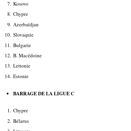
Kosovo
Chypre
Azerbaïdjan
Slovaquie
Bulgarie
Β. Macédoine
Lettonie
Estonie
BARRAGE DE LA LIGUE C
Chypre
Bélarus