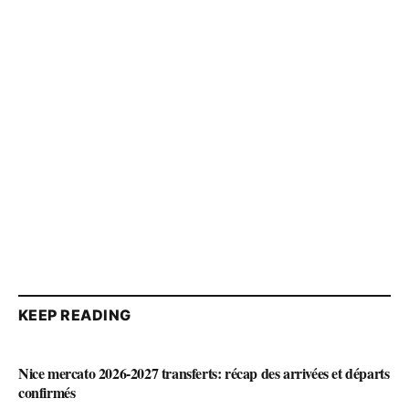
KEEP READING
Nice mercato 2026-2027 transferts: récap des arrivées et départs
confirmés