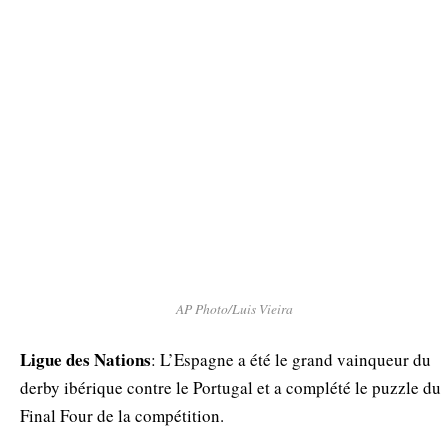
AP Photo/Luis Vieira
Ligue des Nations
: L’Espagne a été le grand vainqueur du
derby ibérique contre le Portugal et a complété le puzzle du
Final Four de la compétition.