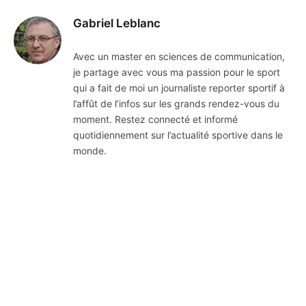
Gabriel Leblanc
Avec un master en sciences de communication,
je partage avec vous ma passion pour le sport
qui a fait de moi un journaliste reporter sportif à
l’affût de l’infos sur les grands rendez-vous du
moment. Restez connecté et informé
quotidiennement sur l’actualité sportive dans le
monde.