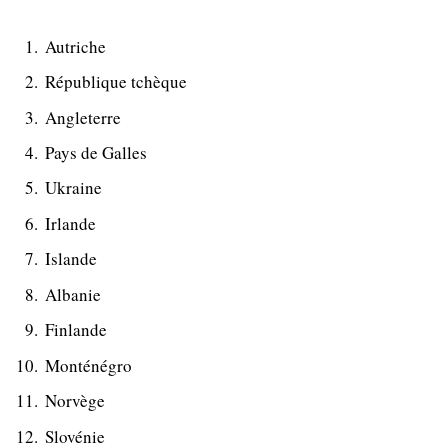
Autriche
République tchèque
Angleterre
Pays de Galles
Ukraine
Irlande
Islande
Albanie
Finlande
Monténégro
Norvège
Slovénie