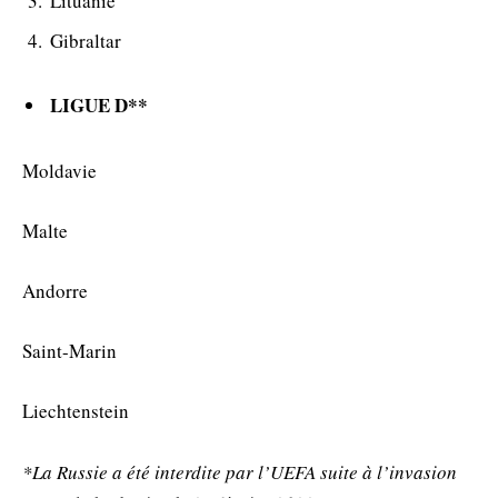
Lituanie
Gibraltar
LIGUE D**
Moldavie
Malte
Andorre
Saint-Marin
Liechtenstein
*La Russie a été interdite par l’UEFA suite à l’invasion