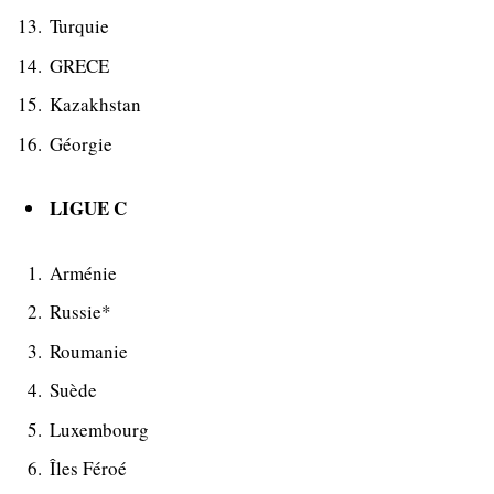
Turquie
GRECE
Kazakhstan
Géorgie
LIGUE C
Arménie
Russie*
Roumanie
Suède
Luxembourg
Îles Féroé