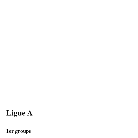
Ligue A
1er groupe