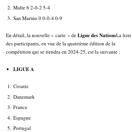
Malte 6 2-0-2 5-4
San Marino 0 0-0-4 0-9
Ligue des Nations
En détail, la nouvelle « carte » de
La liste
des participants, en vue de la quatrième édition de la
compétition qui se tiendra en 2024-25, est la suivante :
LIGUE A
Croatie
Danemark
France
Espagne
Portugal