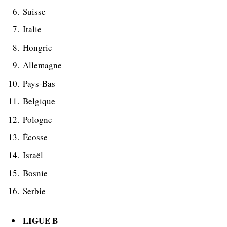
Suisse
Italie
Hongrie
Allemagne
Pays-Bas
Belgique
Pologne
Écosse
Israël
Bosnie
Serbie
LIGUE B