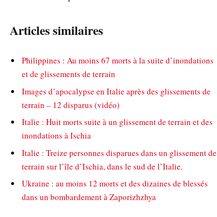
Articles similaires
Philippines : Au moins 67 morts à la suite d’inondations
et de glissements de terrain
Images d’apocalypse en Italie après des glissements de
terrain – 12 disparus (vidéo)
Italie : Huit morts suite à un glissement de terrain et des
inondations à Ischia
Italie : Treize personnes disparues dans un glissement de
terrain sur l’île d’Ischia, dans le sud de l’Italie.
Ukraine : au moins 12 morts et des dizaines de blessés
dans un bombardement à Zaporizhzhya