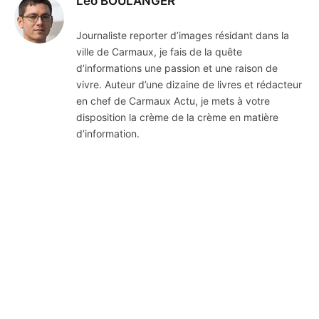
Léo BOULANGER
Journaliste reporter d’images résidant dans la
ville de Carmaux, je fais de la quête
d’informations une passion et une raison de
vivre. Auteur d’une dizaine de livres et rédacteur
en chef de Carmaux Actu, je mets à votre
disposition la crème de la crème en matière
d’information.