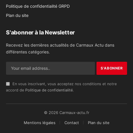
Politique de confidentialité GRPD
Plan du site
S'abonner à la Newsletter
Recevez les dernières actualités de Carmaux Actu dans
différentes catégories.
En vous inscrivant, vous acceptez nos conditions et notre
accord de
Politique de confidentialité
.
© 2026 Carmaux-actu.fr
Mentions légales
Contact
Plan du site