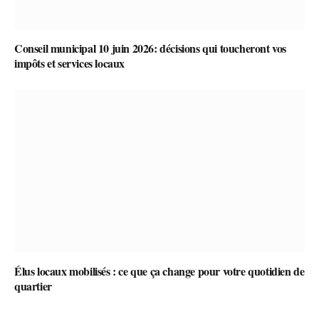
Conseil municipal 10 juin 2026: décisions qui toucheront vos
impôts et services locaux
Élus locaux mobilisés : ce que ça change pour votre quotidien de
quartier