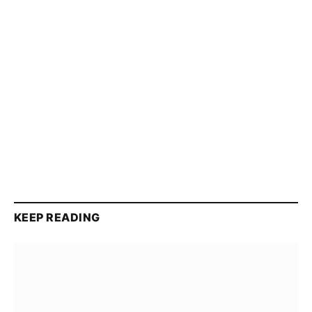
KEEP READING