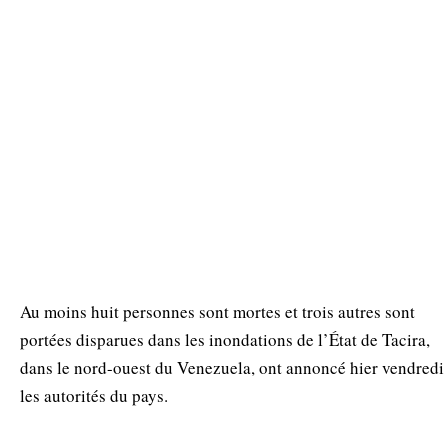
Au moins huit personnes sont mortes et trois autres sont
portées disparues dans les inondations de l’État de Tacira,
dans le nord-ouest du Venezuela, ont annoncé hier vendredi
les autorités du pays.