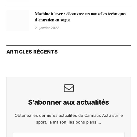
Machine à laver : découvrez ces nouvelles techniques
d’entretien en vogue
21 janvier 2023
ARTICLES RÉCENTS
S'abonner aux actualités
Obtenez les dernières actualités de Carmaux Actu sur le
sport, la maison, les bons plans ...