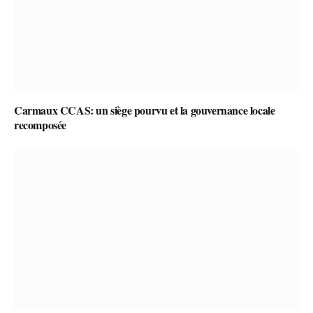
Carmaux CCAS: un siège pourvu et la gouvernance locale
recomposée