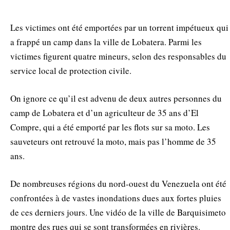
Les victimes ont été emportées par un torrent impétueux qui
a frappé un camp dans la ville de Lobatera. Parmi les
victimes figurent quatre mineurs, selon des responsables du
service local de protection civile.
On ignore ce qu’il est advenu de deux autres personnes du
camp de Lobatera et d’un agriculteur de 35 ans d’El
Compre, qui a été emporté par les flots sur sa moto. Les
sauveteurs ont retrouvé la moto, mais pas l’homme de 35
ans.
De nombreuses régions du nord-ouest du Venezuela ont été
confrontées à de vastes inondations dues aux fortes pluies
de ces derniers jours. Une vidéo de la ville de Barquisimeto
montre des rues qui se sont transformées en rivières.