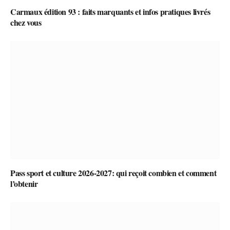
Carmaux édition 93 : faits marquants et infos pratiques livrés
chez vous
Pass sport et culture 2026-2027: qui reçoit combien et comment
l’obtenir