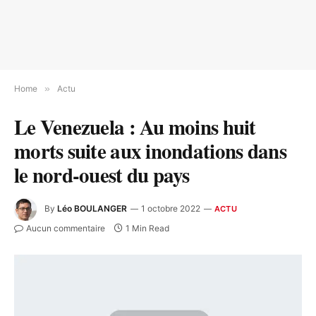
Home
»
Actu
Le Venezuela : Au moins huit
morts suite aux inondations dans
le nord-ouest du pays
By
Léo BOULANGER
1 octobre 2022
ACTU
Aucun commentaire
1 Min Read