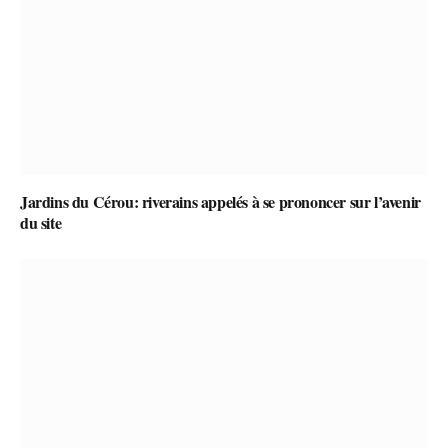
Jardins du Cérou: riverains appelés à se prononcer sur l’avenir
du site