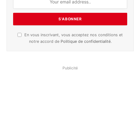
En vous inscrivant, vous acceptez nos conditions et
notre accord de
Politique de confidentialité
.
Publicité