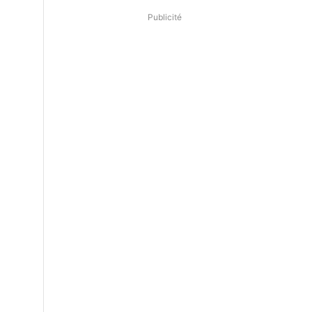
Publicité