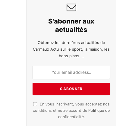
S'abonner aux
actualités
Obtenez les dernières actualités de
Carmaux Actu sur le sport, la maison, les
bons plans ...
En vous inscrivant, vous acceptez nos
conditions et notre accord de
Politique de
confidentialité
.