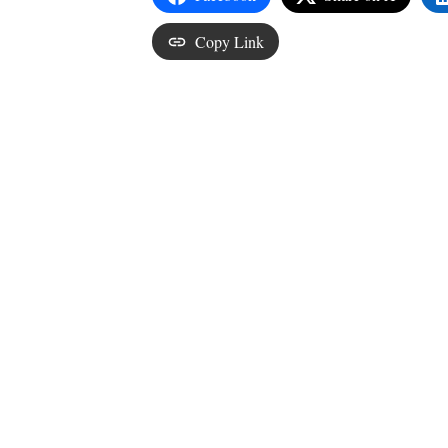
Copy Link