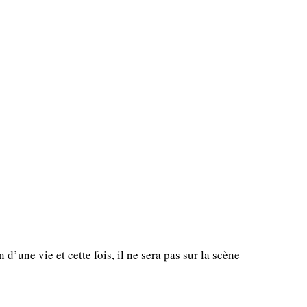
 d’une vie et cette fois, il ne sera pas sur la scène