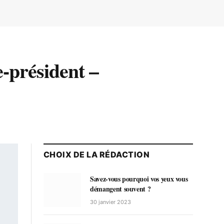
-président –
CHOIX DE LA RÉDACTION
Savez-vous pourquoi vos yeux vous
démangent souvent ?
30 janvier 2023