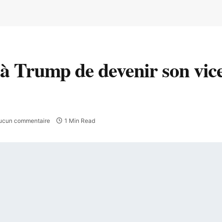
 Trump de devenir son vice
ucun commentaire
1 Min Read