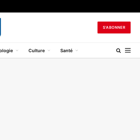
S'ABONNER
ologie
Culture
Santé