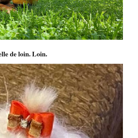
lle de loin. Loin.