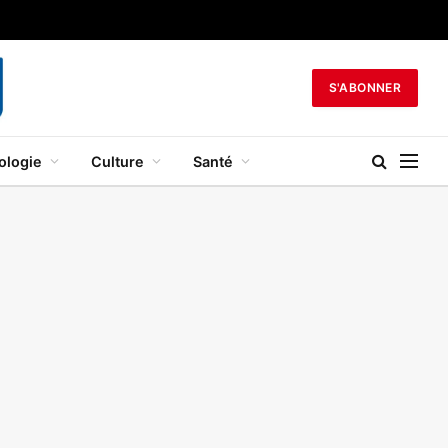
S'ABONNER
ologie
Culture
Santé