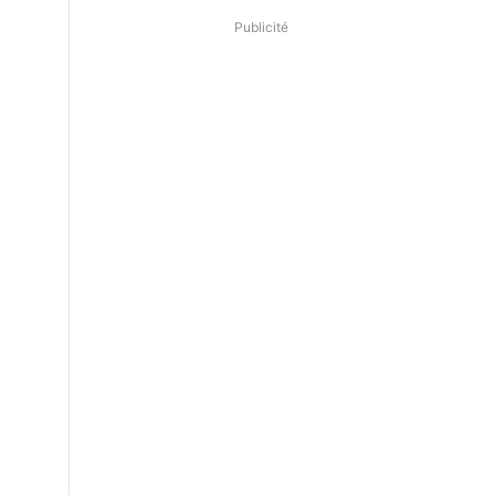
Publicité