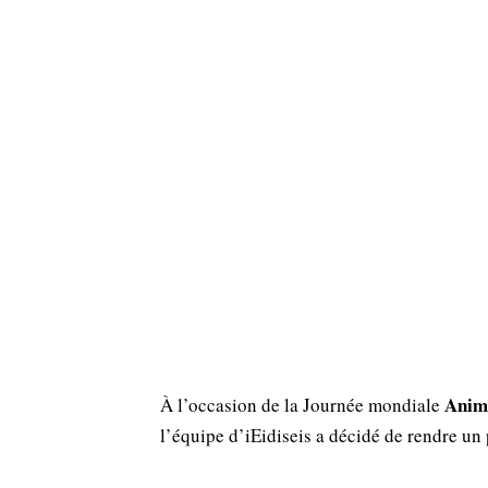
Anim
À l’occasion de la Journée mondiale
l’équipe d’iEidiseis a décidé de rendre un