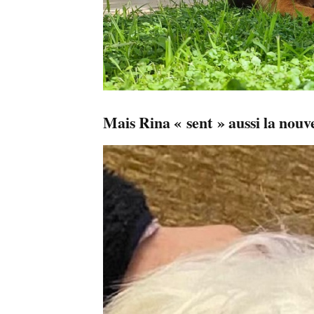
Mais Rina « sent » aussi la nouve