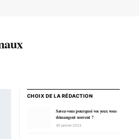
imaux
CHOIX DE LA RÉDACTION
Savez-vous pourquoi vos yeux vous
démangent souvent ?
30 janvier 2023