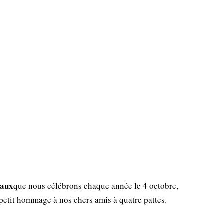
aux
que nous célébrons chaque année le 4 octobre,
 petit hommage à nos chers amis à quatre pattes.