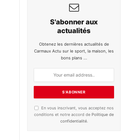
S'abonner aux
actualités
Obtenez les dernières actualités de
Carmaux Actu sur le sport, la maison, les
bons plans ...
En vous inscrivant, vous acceptez nos
conditions et notre accord de
Politique de
confidentialité
.