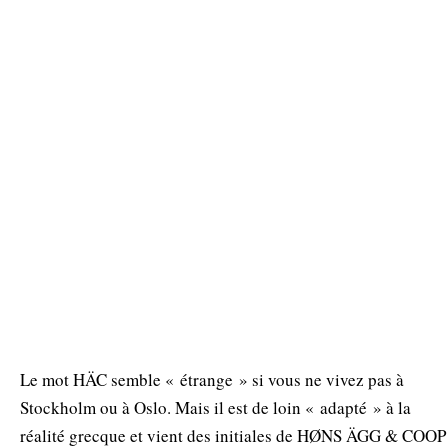
Le mot HÄC semble « étrange » si vous ne vivez pas à
Stockholm ou à Oslo. Mais il est de loin « adapté » à la
réalité grecque et vient des initiales de HØNS ÄGG & COOP