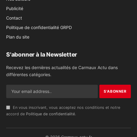
Publicité
Contact
Politique de confidentialité GRPD
Plan du site
S'abonner à la Newsletter
Recevez les dernières actualités de Carmaux Actu dans
différentes catégories.
En vous inscrivant, vous acceptez nos conditions et notre
accord de
Politique de confidentialité
.
© 2026 Carmaux-actu.fr