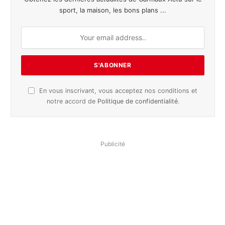
sport, la maison, les bons plans ...
En vous inscrivant, vous acceptez nos conditions et
notre accord de
Politique de confidentialité
.
Publicité