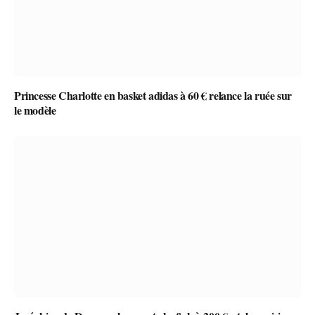
Princesse Charlotte en basket adidas à 60 € relance la ruée sur
le modèle