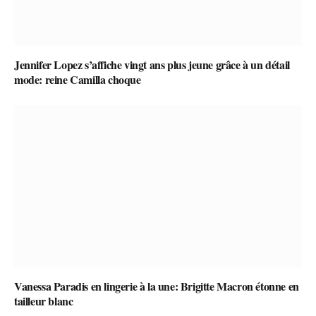
Jennifer Lopez s’affiche vingt ans plus jeune grâce à un détail
mode: reine Camilla choque
Vanessa Paradis en lingerie à la une: Brigitte Macron étonne en
tailleur blanc