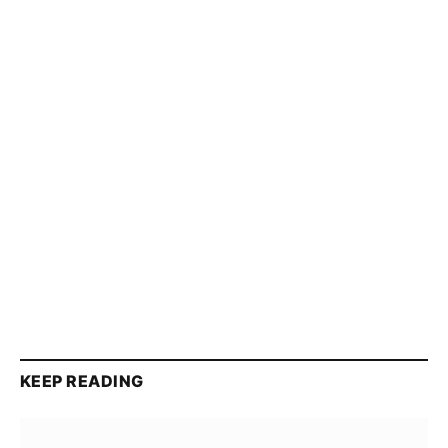
KEEP READING