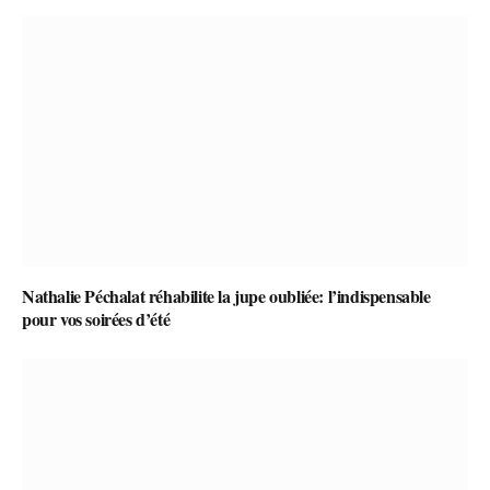
Nathalie Péchalat réhabilite la jupe oubliée: l’indispensable
pour vos soirées d’été