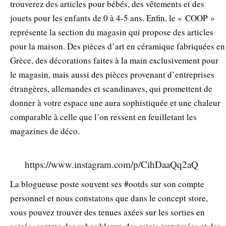
trouverez des articles pour bébés, des vêtements et des
jouets pour les enfants de 0 à 4-5 ans. Enfin, le « COOP »
représente la section du magasin qui propose des articles
pour la maison. Des pièces d’art en céramique fabriquées en
Grèce, des décorations faites à la main exclusivement pour
le magasin, mais aussi des pièces provenant d’entreprises
étrangères, allemandes et scandinaves, qui promettent de
donner à votre espace une aura sophistiquée et une chaleur
comparable à celle que l’on ressent en feuilletant les
magazines de déco.
https://www.instagram.com/p/CihDaaQq2aQ
La blogueuse poste souvent ses #ootds sur son compte
personnel et nous constatons que dans le concept store,
vous pouvez trouver des tenues axées sur les sorties en