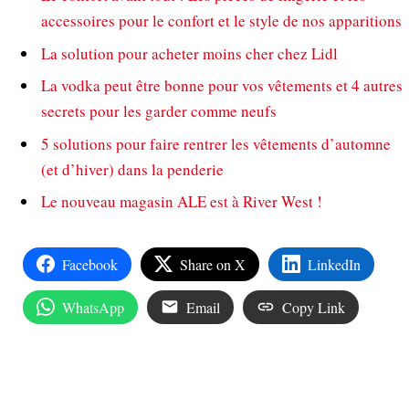
accessoires pour le confort et le style de nos apparitions
La solution pour acheter moins cher chez Lidl
La vodka peut être bonne pour vos vêtements et 4 autres
secrets pour les garder comme neufs
5 solutions pour faire rentrer les vêtements d’automne
(et d’hiver) dans la penderie
Le nouveau magasin ALE est à River West !
Facebook
Share on X
LinkedIn
WhatsApp
Email
Copy Link