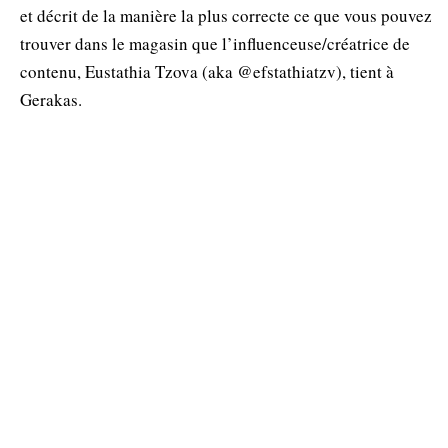
et décrit de la manière la plus correcte ce que vous pouvez
trouver dans le magasin que l’influenceuse/créatrice de
contenu, Eustathia Tzova (aka @efstathiatzv), tient à
Gerakas.