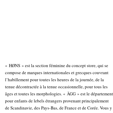
« HØNS » est la section féminine du concept store, qui se
compose de marques internationales et grecques couvrant
l’habillement pour toutes les heures de la journée, de la
tenue décontractée à la tenue occasionnelle, pour tous les
âges et toutes les morphologies. « ÄGG » est le département
pour enfants de lebels étrangers provenant principalement
de Scandinavie, des Pays-Bas, de France et de Corée. Vous y