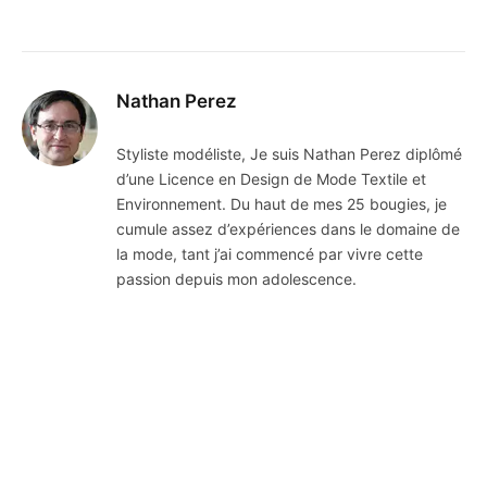
Nathan Perez
Styliste modéliste, Je suis Nathan Perez diplômé
d’une Licence en Design de Mode Textile et
Environnement. Du haut de mes 25 bougies, je
cumule assez d’expériences dans le domaine de
la mode, tant j’ai commencé par vivre cette
passion depuis mon adolescence.