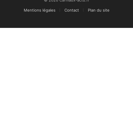
Mentions légales
Contact
Plan du site