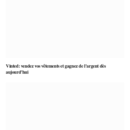
Vinted: vendez vos vêtements et gagnez de l’argent dès
aujourd’hui