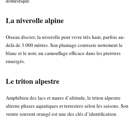
domestiqué.
La niverolle alpine
Oiseau discret, la niverolle peut vivre très haut, parfois au-
delà de 3 000 mètres. Son plumage contraste nettement le
blanc et le noir, un camouflage efficace dans les pierriers
enneigés.
Le triton alpestre
Amphibien des lacs et mares d’altitude, le triton alpestre
alterne phases aquatiques et terrestres selon les saisons. Son
ventre souvent orangé est une des clés d’identification.