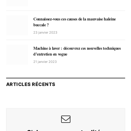
Connaissez-vous ces causes de la mauvaise haleine
buccale ?
23 janvier 2023
Machine à laver : découvrez ces nouvelles techniques
d’entretien en vogue
21 janvier 2023
ARTICLES RÉCENTS