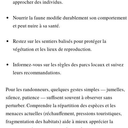
approcher des individus.
Nourrir la faune modifie durablement son comportement
et peut nuire à sa santé.
Restez sur les sentiers balisés pour protéger la
végétation et les lieux de reproduction.
Informez‑vous sur les règles des parcs locaux et suivez
leurs recommandations.
Pour les randonneurs, quelques gestes simples — jumelles,
silence, patience — suffisent souvent à observer sans
perturber. Comprendre la répartition des espèces et les
menaces actuelles (réchauffement, pressions touristiques,
fragmentation des habitats) aide à mieux apprécier la