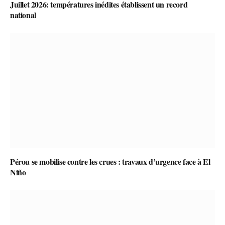
Juillet 2026: températures inédites établissent un record
national
Pérou se mobilise contre les crues : travaux d’urgence face à El
Niño