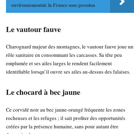
environnemental: la France sous pression
Le vautour fauve
Charognard majeur des montagnes, le vautour fauve joue un
rôle sanitaire en consommant les carcasses. Sa tête peu
emplumée et ses ailes larges le rendent facilement
identifiable lorsqu’il ouvre ses ailes au-dessus des falaises.
Le chocard à bec jaune
Ce corvidé noir au bec jaune-orangé fréquente les zones
rocheuses et les refuges ; il sait profiter des opportunités
créées par la présence humaine, sans pour autant être