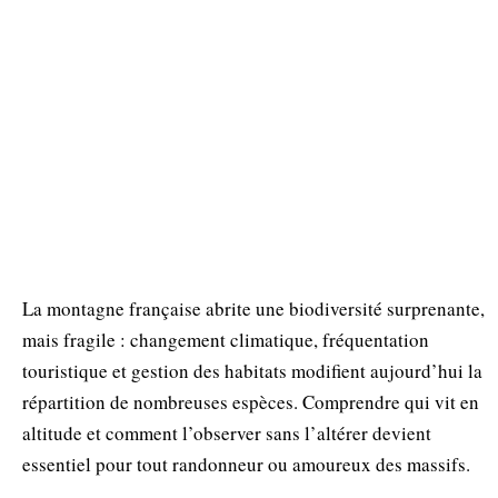
La montagne française abrite une biodiversité surprenante,
mais fragile : changement climatique, fréquentation
touristique et gestion des habitats modifient aujourd’hui la
répartition de nombreuses espèces. Comprendre qui vit en
altitude et comment l’observer sans l’altérer devient
essentiel pour tout randonneur ou amoureux des massifs.