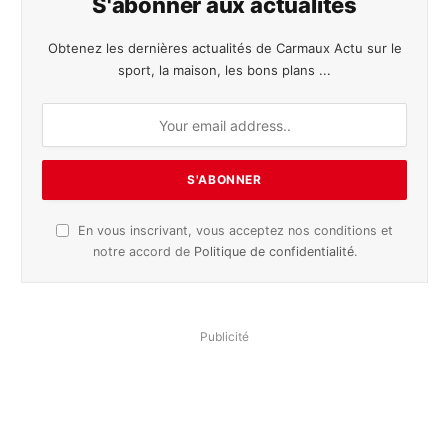
S'abonner aux actualités
Obtenez les dernières actualités de Carmaux Actu sur le
sport, la maison, les bons plans ...
En vous inscrivant, vous acceptez nos conditions et
notre accord de
Politique de confidentialité
.
Publicité