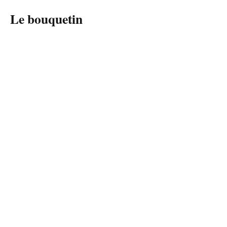
Le bouquetin