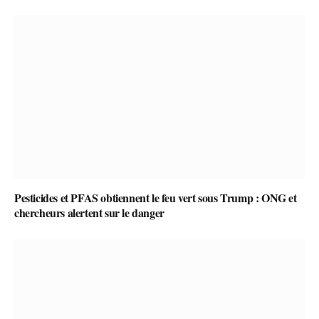
Pesticides et PFAS obtiennent le feu vert sous Trump : ONG et
chercheurs alertent sur le danger