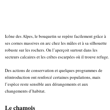
Icône des Alpes, le bouquetin se repère facilement grâce à
ses cornes massives en arc chez les mâles et à sa silhouette
robuste sur les rochers. On l’aperçoit surtout dans les
secteurs calcaires et les crêtes escarpées où il trouve refuge.
Des actions de conservation et quelques programmes de
réintroduction ont renforcé certaines populations, mais
l’espèce reste sensible aux dérangements et aux
changements d’habitat.
Le chamois