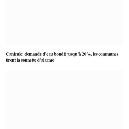
Canicule: demande d’eau bondit jusqu’à 20%, les communes
tirent la sonnette d’alarme