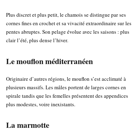
Plus discret et plus petit, le chamois se distingue par ses
cornes fines en crochet et sa vivacité extraordinaire sur les
pentes abruptes. Son pelage évolue avec les saisons : plus
clair l’été, plus dense l’hiver.
Le mouflon méditerranéen
Originaire d’autres régions, le mouflon s’est acclimaté à
plusieurs massifs. Les mâles portent de larges cornes en
spirale tandis que les femelles présentent des appendices
plus modestes, voire inexistants.
La marmotte