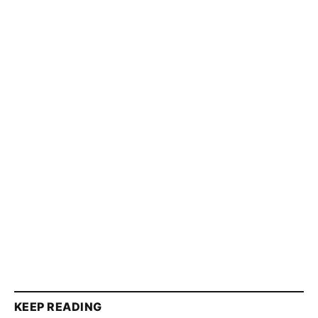
KEEP READING