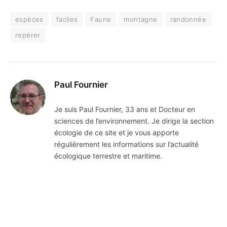
espèces
faciles
Faune
montagne
randonnée
repérer
Paul Fournier
Je suis Paul Fournier, 33 ans et Docteur en
sciences de l’environnement. Je dirige la section
écologie de ce site et je vous apporte
régulièrement les informations sur l’actualité
écologique terrestre et maritime.