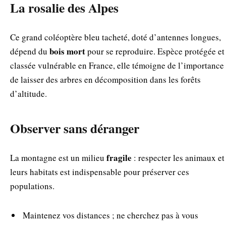
La rosalie des Alpes
Ce grand coléoptère bleu tacheté, doté d’antennes longues,
bois mort
dépend du
pour se reproduire. Espèce protégée et
classée vulnérable en France, elle témoigne de l’importance
de laisser des arbres en décomposition dans les forêts
d’altitude.
Observer sans déranger
fragile
La montagne est un milieu
: respecter les animaux et
leurs habitats est indispensable pour préserver ces
populations.
Maintenez vos distances ; ne cherchez pas à vous