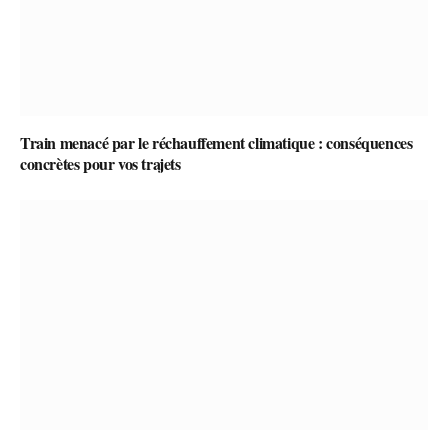
Train menacé par le réchauffement climatique : conséquences
concrètes pour vos trajets