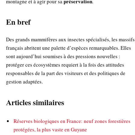
préservation
montagne et à agir pour sa
.
En bref
Des grands mammifères aux insectes spécialisés, les massifs
français abritent une palette d’espèces remarquables. Elles
sont aujourd’hui soumises à des pressions nouvelles :
protéger ces écosystèmes requiert à la fois des attitudes
responsables de la part des visiteurs et des politiques de
gestion adaptées.
Articles similaires
Réserves biologiques en France: neuf zones forestières
protégées, la plus vaste en Guyane