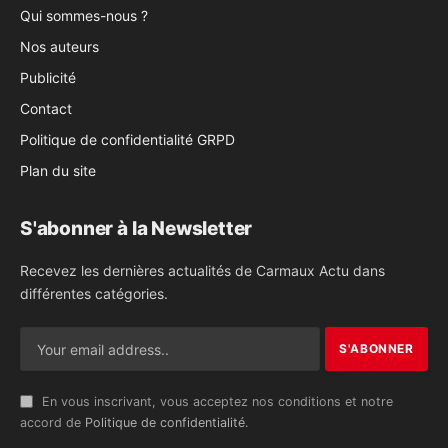
Qui sommes-nous ?
Nos auteurs
Publicité
Contact
Politique de confidentialité GRPD
Plan du site
S'abonner à la Newsletter
Recevez les dernières actualités de Carmaux Actu dans
différentes catégories.
En vous inscrivant, vous acceptez nos conditions et notre
accord de
Politique de confidentialité
.