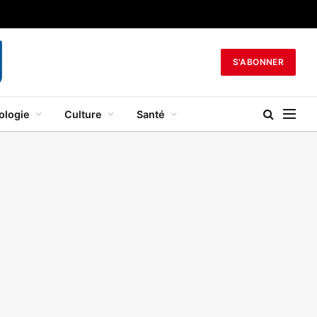
S'ABONNER
ologie
Culture
Santé