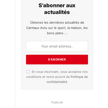
S'abonner aux
actualités
Obtenez les dernières actualités de
Carmaux Actu sur le sport, la maison, les
bons plans ...
En vous inscrivant, vous acceptez nos
conditions et notre accord de
Politique de
confidentialité
.
Publicité