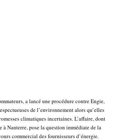
ommateurs, a lancé une procédure contre Engie,
respectueuses de l’environnement alors qu’elles
promesses climatiques incertaines. L’affaire, dont
 à Nanterre, pose la question immédiate de la
cours commercial des fournisseurs d’énergie.