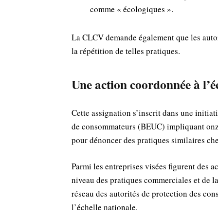
comme « écologiques ».
La CLCV demande également que les autori
la répétition de telles pratiques.
Une action coordonnée à l’é
Cette assignation s’inscrit dans une initia
de consommateurs (BEUC) impliquant onz
pour dénoncer des pratiques similaires ch
Parmi les entreprises visées figurent des ac
niveau des pratiques commerciales et de l
réseau des autorités de protection des co
l’échelle nationale.