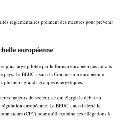
tés réglementaires prennent des mesures pour prévenir
chelle européenne
tive plus large pilotée par le Bureau européen des unions
e pays. Le BEUC a saisi la Commission européenne
ez plusieurs grands groupes énergétiques.
teurs majeurs du secteur, ce qui élargit le débat au
a régulation européenne. Le BEUC a aussi alerté le
nsommateurs (CPC) pour qu’il examine ces allégations à