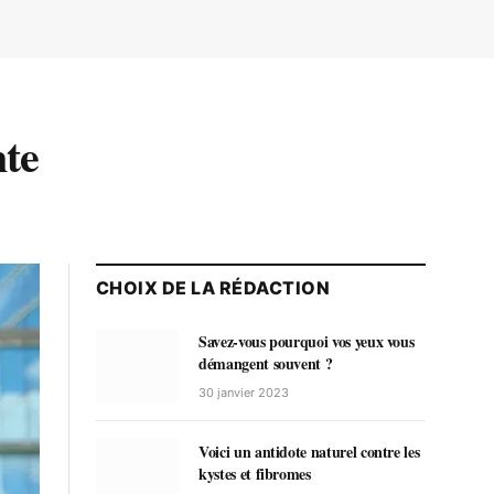
nte
CHOIX DE LA RÉDACTION
Savez-vous pourquoi vos yeux vous
démangent souvent ?
30 janvier 2023
Voici un antidote naturel contre les
kystes et fibromes