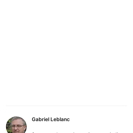
Gabriel Leblanc