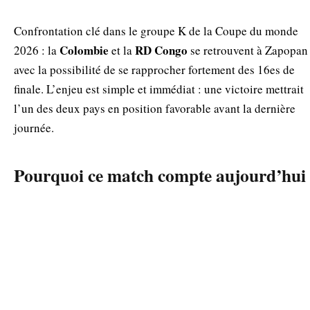
Confrontation clé dans le groupe K de la Coupe du monde
Colombie
RD Congo
2026 : la
et la
se retrouvent à Zapopan
avec la possibilité de se rapprocher fortement des 16es de
finale. L’enjeu est simple et immédiat : une victoire mettrait
l’un des deux pays en position favorable avant la dernière
journée.
Pourquoi ce match compte aujourd’hui