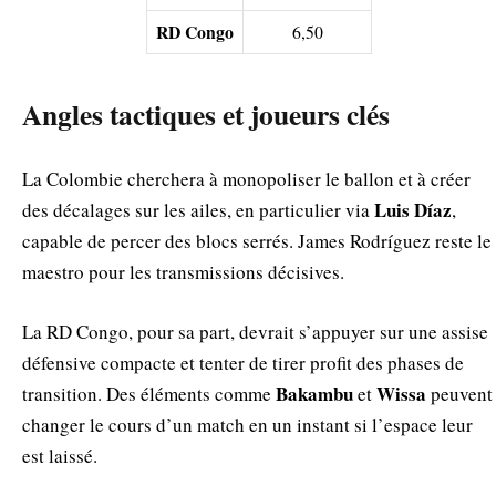
RD Congo
6,50
Angles tactiques et joueurs clés
La Colombie cherchera à monopoliser le ballon et à créer
Luis Díaz
des décalages sur les ailes, en particulier via
,
capable de percer des blocs serrés. James Rodríguez reste le
maestro pour les transmissions décisives.
La RD Congo, pour sa part, devrait s’appuyer sur une assise
défensive compacte et tenter de tirer profit des phases de
Bakambu
Wissa
transition. Des éléments comme
et
peuvent
changer le cours d’un match en un instant si l’espace leur
est laissé.