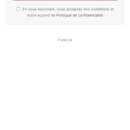
En vous inscrivant, vous acceptez nos conditions et
notre accord de
Politique de confidentialité
.
Publicité