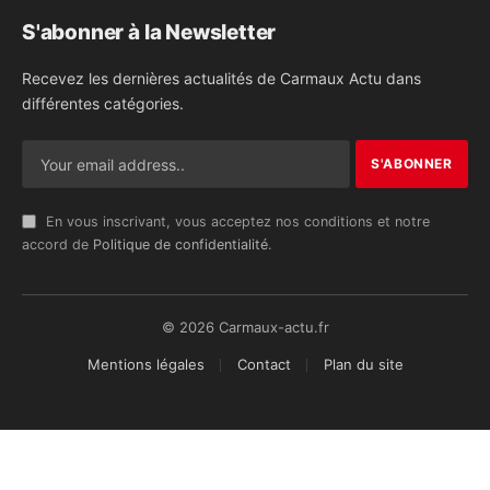
S'abonner à la Newsletter
Recevez les dernières actualités de Carmaux Actu dans
différentes catégories.
En vous inscrivant, vous acceptez nos conditions et notre
accord de
Politique de confidentialité
.
© 2026 Carmaux-actu.fr
Mentions légales
Contact
Plan du site