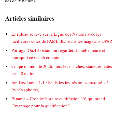
des deux nations.
Articles similaires
Le rideau se lève sur la Ligue des Nations avec les
meilleures cotes de PAME BET dans les magasins OPAP.
Portugal Ouzbékistan: où regarder, à quelle heure et
pourquoi ce match compte
Coupe du monde 2026: tous les matches, stades et dates
des 48 nations
Ionikos-Lamia 1-1 : Seuls les invités ont « marqué » !
(vidéo+photos)
Panama – Croatie: horaire et diffusion TV, qui prend
l’avantage pour la qualification?