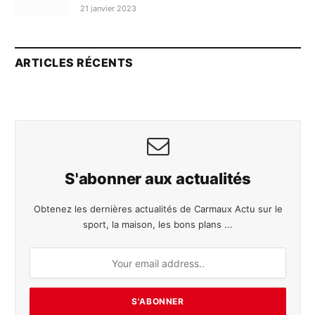
21 janvier 2023
ARTICLES RÉCENTS
S'abonner aux actualités
Obtenez les dernières actualités de Carmaux Actu sur le
sport, la maison, les bons plans ...