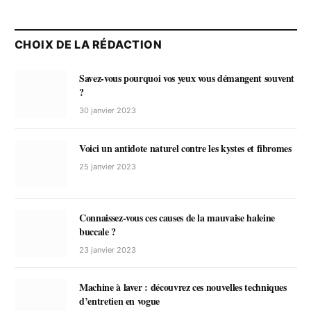
CHOIX DE LA RÉDACTION
Savez-vous pourquoi vos yeux vous démangent souvent
?
30 janvier 2023
Voici un antidote naturel contre les kystes et fibromes
25 janvier 2023
Connaissez-vous ces causes de la mauvaise haleine
buccale ?
23 janvier 2023
Machine à laver : découvrez ces nouvelles techniques
d’entretien en vogue