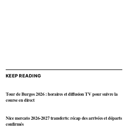
KEEP READING
Tour de Burgos 2026 : horaires et diffusion TV pour suivre la
course en direct
Nice mercato 2026-2027 transferts: récap des arrivées et départs
confirmés