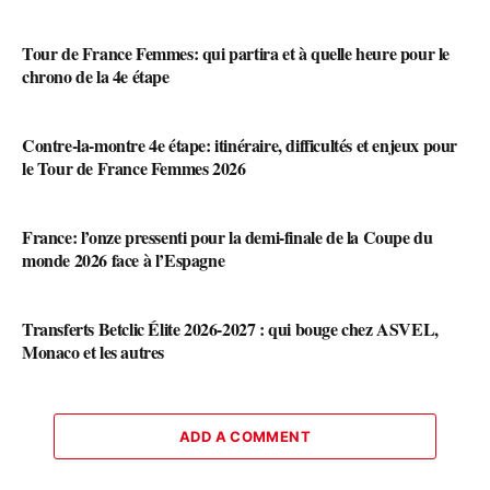
Tour de France Femmes: qui partira et à quelle heure pour le
chrono de la 4e étape
Contre-la-montre 4e étape: itinéraire, difficultés et enjeux pour
le Tour de France Femmes 2026
France: l’onze pressenti pour la demi-finale de la Coupe du
monde 2026 face à l’Espagne
Transferts Betclic Élite 2026-2027 : qui bouge chez ASVEL,
Monaco et les autres
ADD A COMMENT