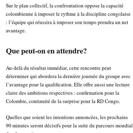
Sur le plan collectif, la confrontation oppose la capacité
colombienne à imposer le rythme à la discipline congolaise
: l’équipe qui réussira à imposer son tempo prendra un net
avantage.
Que peut-on en attendre?
Au-delà du résultat immédiat, cette rencontre peut
déterminer qui abordera la dernière journée du groupe avec
l’avantage pour la qualification. Elle offre aussi une lecture
claire des ambitions respectives : confirmation pour la
Colombie, continuité de la surprise pour la RD Congo.
Quelles que soient les intentions annoncées, les prochains
90 minutes seront décisifs pour la suite du parcours mondial