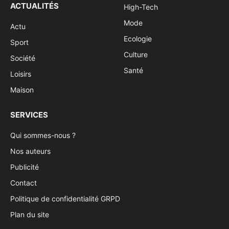
ACTUALITÉS
High-Tech
Mode
Actu
Ecologie
Sport
Culture
Société
Santé
Loisirs
Maison
SERVICES
Qui sommes-nous ?
Nos auteurs
Publicité
Contact
Politique de confidentialité GRPD
Plan du site