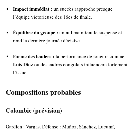
Impact immédiat :
un succès rapproche presque
l’équipe victorieuse des 16es de finale.
Équilibre du groupe :
un nul maintient le suspense et
rend la dernière journée décisive.
Forme des leaders :
la performance de joueurs comme
Luis Díaz
ou des cadres congolais influencera fortement
l’issue.
Compositions probables
Colombie (prévision)
Gardien : Vargas. Défense : Muñoz, Sánchez, Lucumí,