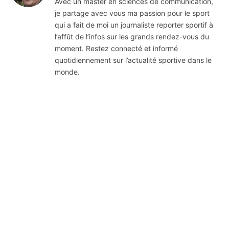
Avec un master en sciences de communication,
je partage avec vous ma passion pour le sport
qui a fait de moi un journaliste reporter sportif à
l’affût de l’infos sur les grands rendez-vous du
moment. Restez connecté et informé
quotidiennement sur l’actualité sportive dans le
monde.