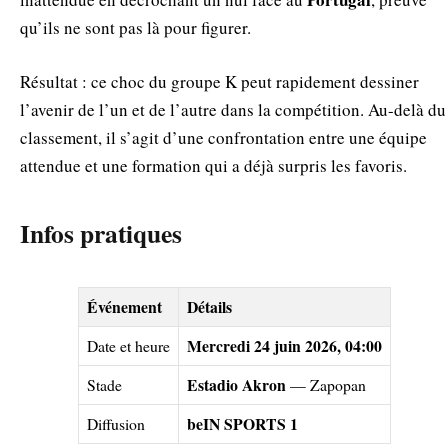
qu’ils ne sont pas là pour figurer.
Résultat : ce choc du groupe K peut rapidement dessiner
l’avenir de l’un et de l’autre dans la compétition. Au-delà du
classement, il s’agit d’une confrontation entre une équipe
attendue et une formation qui a déjà surpris les favoris.
Infos pratiques
Événement
Détails
Mercredi 24 juin 2026, 04:00
Date et heure
Estadio Akron
Stade
— Zapopan
beIN SPORTS 1
Diffusion