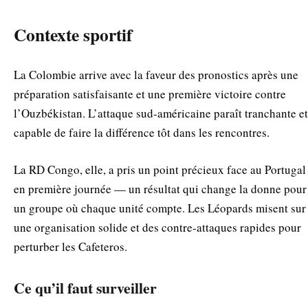
Contexte sportif
La Colombie arrive avec la faveur des pronostics après une
préparation satisfaisante et une première victoire contre
l’Ouzbékistan. L’attaque sud-américaine paraît tranchante et
capable de faire la différence tôt dans les rencontres.
La RD Congo, elle, a pris un point précieux face au Portugal
en première journée — un résultat qui change la donne pour
un groupe où chaque unité compte. Les Léopards misent sur
une organisation solide et des contre-attaques rapides pour
perturber les Cafeteros.
Ce qu’il faut surveiller