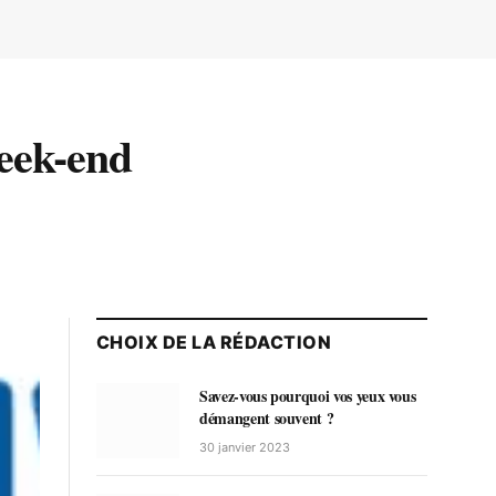
week-end
CHOIX DE LA RÉDACTION
Savez-vous pourquoi vos yeux vous
démangent souvent ?
30 janvier 2023