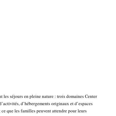
 les séjours en pleine nature : trois domaines Center
d’activités, d’hébergements originaux et d’espaces
t ce que les familles peuvent attendre pour leurs