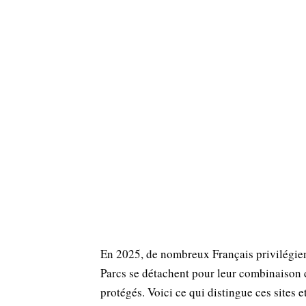
En 2025, de nombreux Français privilégient
Parcs se détachent pour leur combinaison 
protégés. Voici ce qui distingue ces sites e