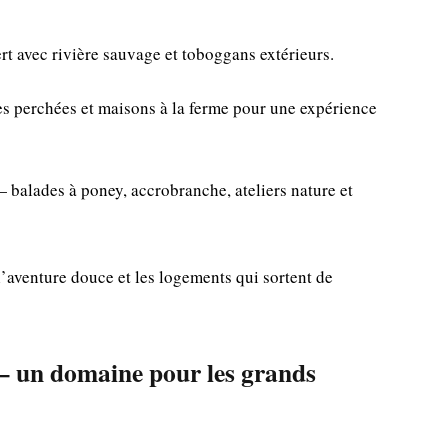
ert avec rivière sauvage et toboggans extérieurs.
s perchées et maisons à la ferme pour une expérience
— balades à poney, accrobranche, ateliers nature et
 l’aventure douce et les logements qui sortent de
 — un domaine pour les grands