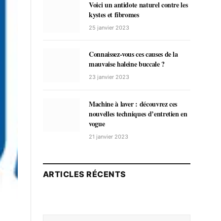
Voici un antidote naturel contre les
kystes et fibromes
25 janvier 2023
Connaissez-vous ces causes de la
mauvaise haleine buccale ?
23 janvier 2023
Machine à laver : découvrez ces
nouvelles techniques d’entretien en
vogue
21 janvier 2023
ARTICLES RÉCENTS