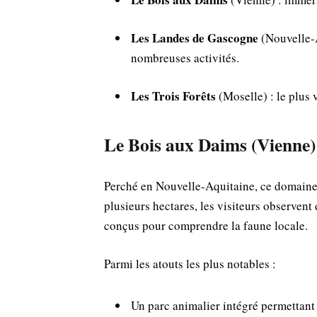
Les Landes de Gascogne
(Nouvelle-A
nombreuses activités.
Les Trois Forêts
(Moselle) : le plus
Le Bois aux Daims (Vienne)
Perché en Nouvelle-Aquitaine, ce domaine m
plusieurs hectares, les visiteurs observent 
conçus pour comprendre la faune locale.
Parmi les atouts les plus notables :
Un parc animalier intégré permettant