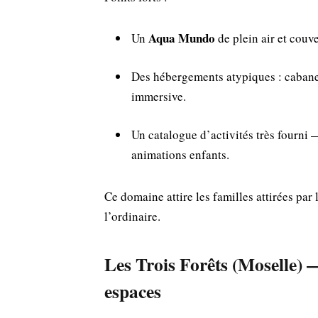
Aqua Mundo
Un
de plein air et couv
Des hébergements atypiques : cabane
immersive.
Un catalogue d’activités très fourni 
animations enfants.
Ce domaine attire les familles attirées par
l’ordinaire.
Les Trois Forêts (Moselle)
espaces