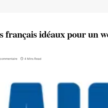
cs français idéaux pour un 
commentaire
4 Mins Read