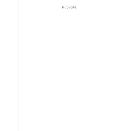
Publicité