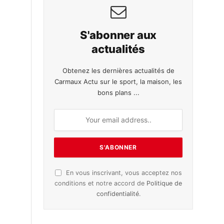
S'abonner aux
actualités
Obtenez les dernières actualités de
Carmaux Actu sur le sport, la maison, les
bons plans ...
En vous inscrivant, vous acceptez nos
conditions et notre accord de
Politique de
confidentialité
.