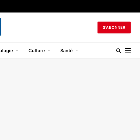
S'ABONNER
ologie
Culture
Santé