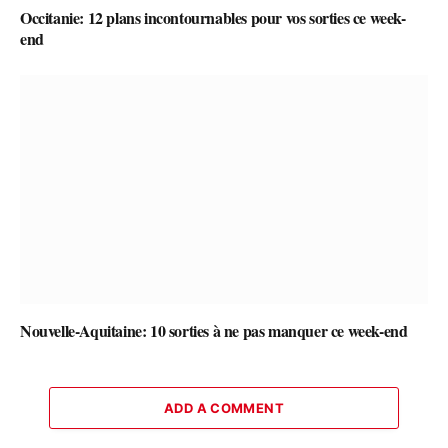
Occitanie: 12 plans incontournables pour vos sorties ce week-
end
Nouvelle-Aquitaine: 10 sorties à ne pas manquer ce week-end
ADD A COMMENT