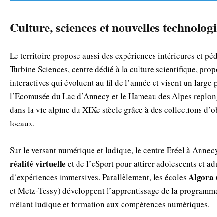
Culture, sciences et nouvelles technologi
Le territoire propose aussi des expériences intérieures et p
Turbine Sciences, centre dédié à la culture scientifique, pro
interactives qui évoluent au fil de l’année et visent un large 
l’Ecomusée du Lac d’Annecy et le Hameau des Alpes replonge
dans la vie alpine du XIXe siècle grâce à des collections d’o
locaux.
Sur le versant numérique et ludique, le centre Eréel à Annecy 
réalité virtuelle
et de l’eSport pour attirer adolescents et ad
Algora
d’expériences immersives. Parallèlement, les écoles
et Metz‑Tessy) développent l’apprentissage de la programma
mêlant ludique et formation aux compétences numériques.