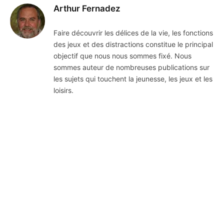
Arthur Fernadez
Faire découvrir les délices de la vie, les fonctions
des jeux et des distractions constitue le principal
objectif que nous nous sommes fixé. Nous
sommes auteur de nombreuses publications sur
les sujets qui touchent la jeunesse, les jeux et les
loisirs.