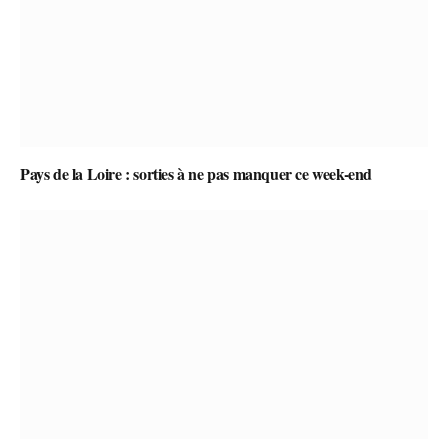
Pays de la Loire : sorties à ne pas manquer ce week-end