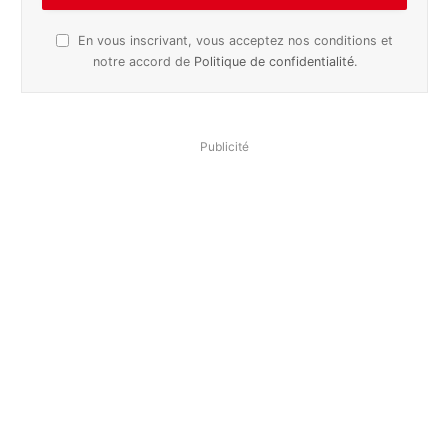
En vous inscrivant, vous acceptez nos conditions et
notre accord de
Politique de confidentialité
.
Publicité