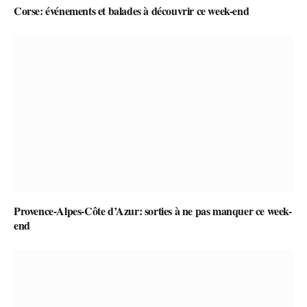
Corse: événements et balades à découvrir ce week-end
Provence-Alpes-Côte d’Azur: sorties à ne pas manquer ce week-
end