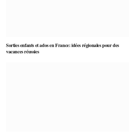
Sorties enfants et ados en France: idées régionales pour des
vacances réussies