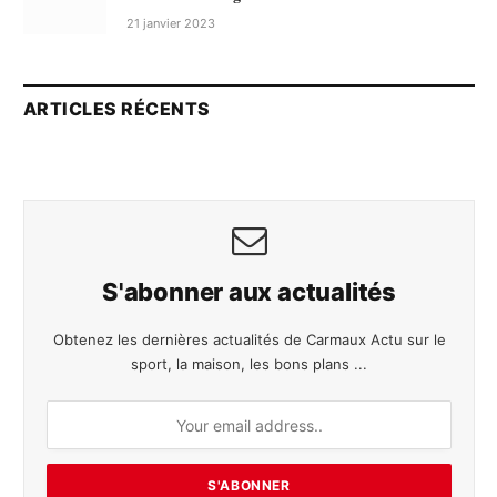
21 janvier 2023
ARTICLES RÉCENTS
S'abonner aux actualités
Obtenez les dernières actualités de Carmaux Actu sur le
sport, la maison, les bons plans ...