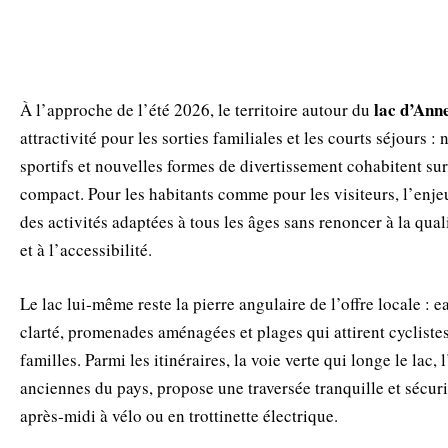
lac d’Ann
À l’approche de l’été 2026, le territoire autour du
attractivité pour les sorties familiales et les courts séjours : 
sportifs et nouvelles formes de divertissement cohabitent su
compact. Pour les habitants comme pour les visiteurs, l’enjeu
des activités adaptées à tous les âges sans renoncer à la qua
et à l’accessibilité.
Le lac lui‑même reste la pierre angulaire de l’offre locale : 
clarté, promenades aménagées et plages qui attirent cycliste
familles. Parmi les itinéraires, la voie verte qui longe le lac, 
anciennes du pays, propose une traversée tranquille et sécuri
après‑midi à vélo ou en trottinette électrique.