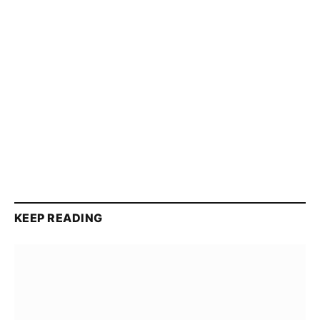
KEEP READING