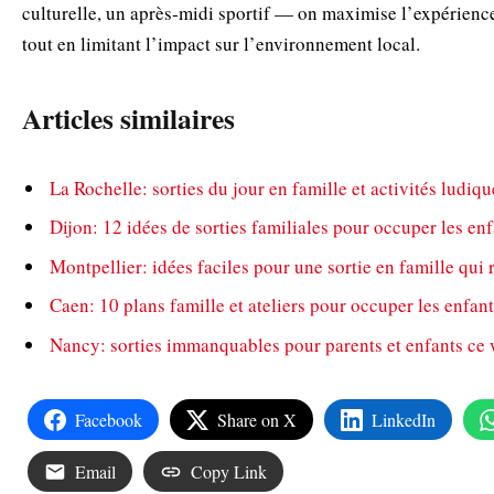
culturelle, un après‑midi sportif — on maximise l’expérience
tout en limitant l’impact sur l’environnement local.
Articles similaires
La Rochelle: sorties du jour en famille et activités ludiq
Dijon: 12 idées de sorties familiales pour occuper les en
Montpellier: idées faciles pour une sortie en famille qui r
Caen: 10 plans famille et ateliers pour occuper les enfan
Nancy: sorties immanquables pour parents et enfants ce
Facebook
Share on X
LinkedIn
Email
Copy Link