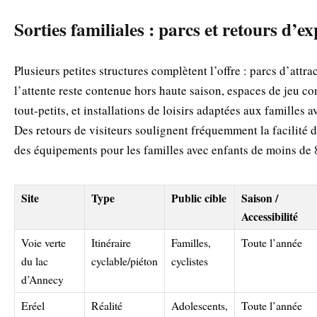
Sorties familiales : parcs et retours d’e
Plusieurs petites structures complètent l’offre : parcs d’attr
l’attente reste contenue hors haute saison, espaces de jeu co
tout‑petits, et installations de loisirs adaptées aux familles 
Des retours de visiteurs soulignent fréquemment la facilité d
des équipements pour les familles avec enfants de moins de 
Site
Type
Public cible
Saison /
Accessibilité
Voie verte
Itinéraire
Familles,
Toute l’année
du lac
cyclable/piéton
cyclistes
d’Annecy
Eréel
Réalité
Adolescents,
Toute l’année