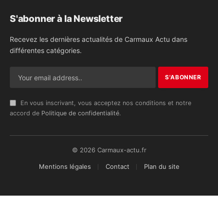
S'abonner à la Newsletter
Recevez les dernières actualités de Carmaux Actu dans
différentes catégories.
En vous inscrivant, vous acceptez nos conditions et notre
accord de
Politique de confidentialité
.
© 2026 Carmaux-actu.fr
Mentions légales
Contact
Plan du site