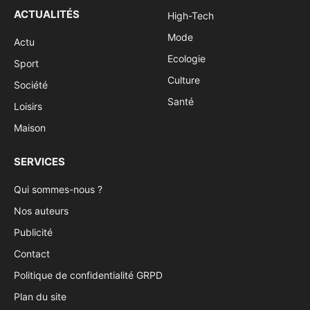
ACTUALITÉS
High-Tech
Mode
Actu
Ecologie
Sport
Culture
Société
Santé
Loisirs
Maison
SERVICES
Qui sommes-nous ?
Nos auteurs
Publicité
Contact
Politique de confidentialité GRPD
Plan du site