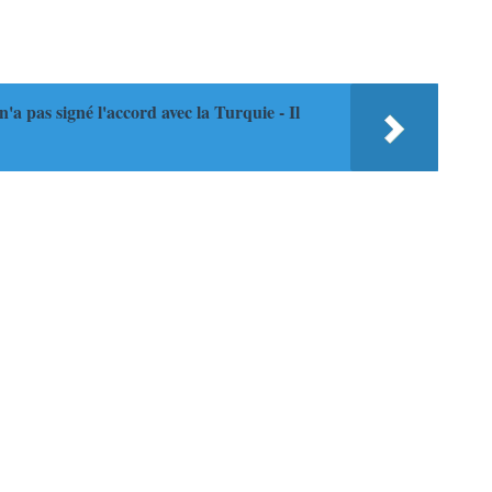
n'a pas signé l'accord avec la Turquie - Il