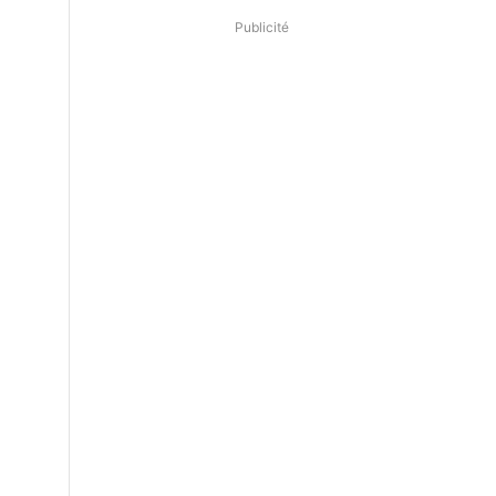
Publicité