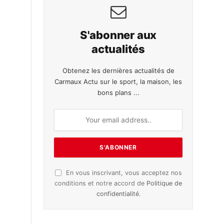
S'abonner aux
actualités
Obtenez les dernières actualités de
Carmaux Actu sur le sport, la maison, les
bons plans ...
En vous inscrivant, vous acceptez nos
conditions et notre accord de
Politique de
confidentialité
.