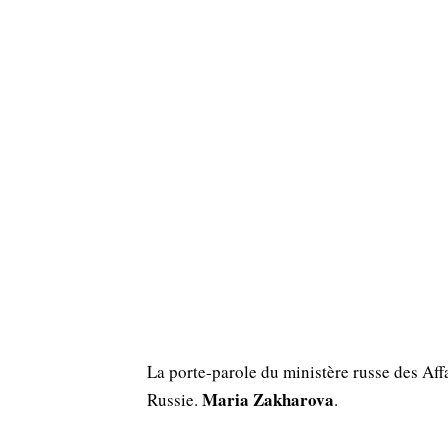
La porte-parole du ministère russe des Aff
Maria Zakharova
Russie.
.