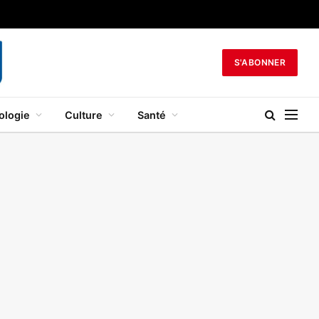
S'ABONNER
ologie
Culture
Santé