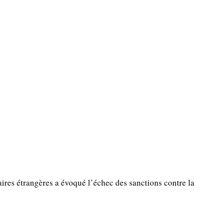
aires étrangères a évoqué l’échec des sanctions contre la