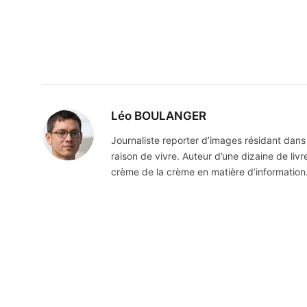
Léo BOULANGER
Journaliste reporter d’images résidant dans 
raison de vivre. Auteur d’une dizaine de liv
crème de la crème en matière d’information