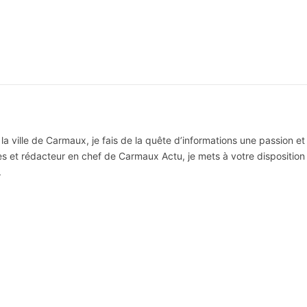
la ville de Carmaux, je fais de la quête d’informations une passion et
res et rédacteur en chef de Carmaux Actu, je mets à votre disposition 
.