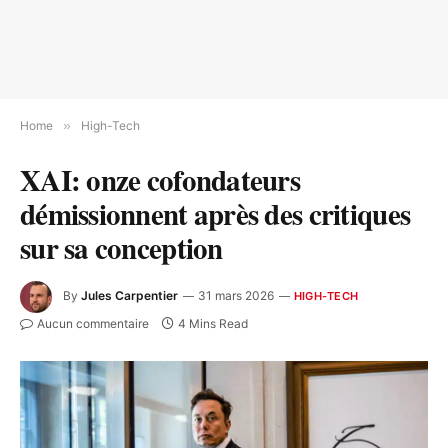
Home
»
High-Tech
XAI: onze cofondateurs
démissionnent après des critiques
sur sa conception
By
Jules Carpentier
31 mars 2026
HIGH-TECH
Aucun commentaire
4 Mins Read