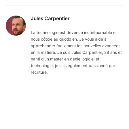
Jules Carpentier
La technologie est devenue incontournable et
nous côtoie au quotidien. Je vous aide à
appréhender facilement les nouvelles avancées
en la matière. Je suis Jules Carpentier, 28 ans et
nanti d’un master en génie logiciel et
technologie, je suis également passionné par
l’écriture.