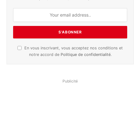
En vous inscrivant, vous acceptez nos conditions et
notre accord de
Politique de confidentialité
.
Publicité