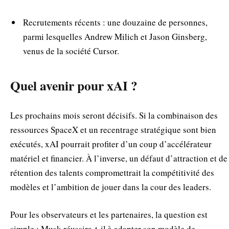
Recrutements récents : une douzaine de personnes,
parmi lesquelles Andrew Milich et Jason Ginsberg,
venus de la société Cursor.
Quel avenir pour xAI ?
Les prochains mois seront décisifs. Si la combinaison des
ressources SpaceX et un recentrage stratégique sont bien
exécutés, xAI pourrait profiter d’un coup d’accélérateur
matériel et financier. À l’inverse, un défaut d’attraction et de
rétention des talents compromettrait la compétitivité des
modèles et l’ambition de jouer dans la cour des leaders.
Pour les observateurs et les partenaires, la question est
simple : Musk réussira-t-il à adapter son modèle de