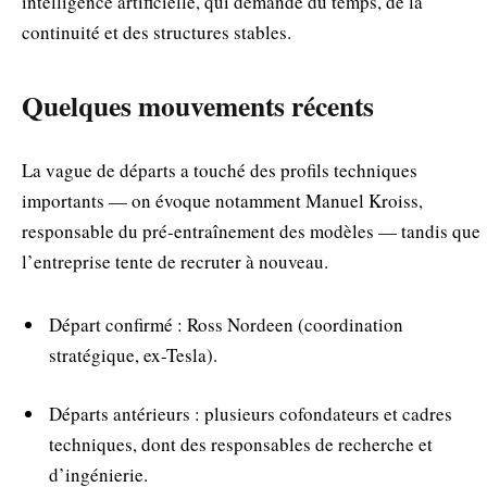
intelligence artificielle, qui demande du temps, de la
continuité et des structures stables.
Quelques mouvements récents
La vague de départs a touché des profils techniques
importants — on évoque notamment Manuel Kroiss,
responsable du pré-entraînement des modèles — tandis que
l’entreprise tente de recruter à nouveau.
Départ confirmé : Ross Nordeen (coordination
stratégique, ex-Tesla).
Départs antérieurs : plusieurs cofondateurs et cadres
techniques, dont des responsables de recherche et
d’ingénierie.