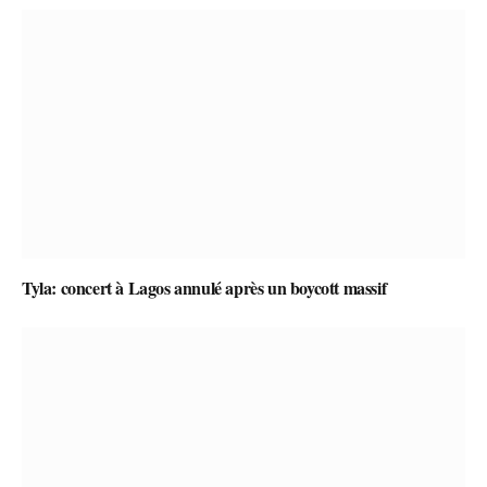
Tyla: concert à Lagos annulé après un boycott massif