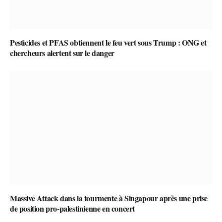
Pesticides et PFAS obtiennent le feu vert sous Trump : ONG et
chercheurs alertent sur le danger
Massive Attack dans la tourmente à Singapour après une prise
de position pro-palestinienne en concert