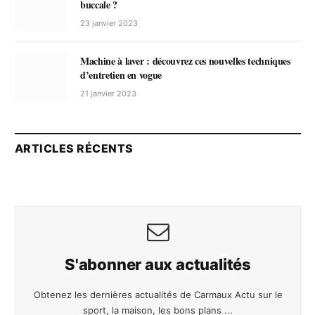
buccale ?
23 janvier 2023
Machine à laver : découvrez ces nouvelles techniques
d’entretien en vogue
21 janvier 2023
ARTICLES RÉCENTS
S'abonner aux actualités
Obtenez les dernières actualités de Carmaux Actu sur le
sport, la maison, les bons plans ...