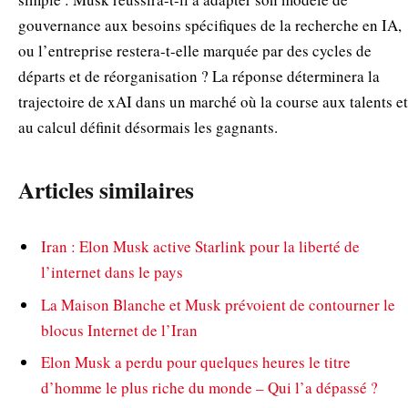
gouvernance aux besoins spécifiques de la recherche en IA,
ou l’entreprise restera-t-elle marquée par des cycles de
départs et de réorganisation ? La réponse déterminera la
trajectoire de xAI dans un marché où la course aux talents et
au calcul définit désormais les gagnants.
Articles similaires
Iran : Elon Musk active Starlink pour la liberté de
l’internet dans le pays
La Maison Blanche et Musk prévoient de contourner le
blocus Internet de l’Iran
Elon Musk a perdu pour quelques heures le titre
d’homme le plus riche du monde – Qui l’a dépassé ?