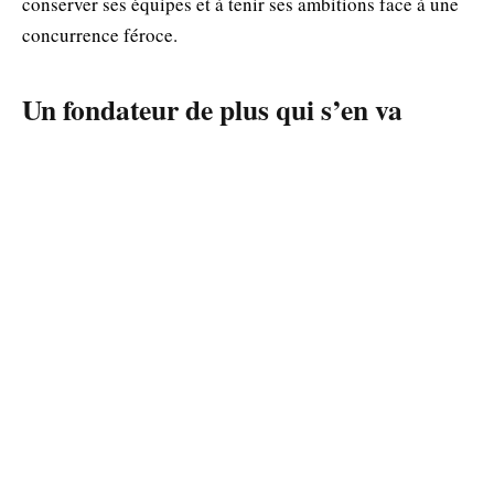
conserver ses équipes et à tenir ses ambitions face à une
concurrence féroce.
Un fondateur de plus qui s’en va