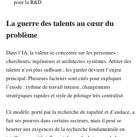
pour la R&D.
La guerre des talents au cœur du
problème
Dans l’IA, la valeur se concentre sur les personnes :
chercheurs, ingénieurs et architectes systèmes. Attirer des
talents n’est plus suffisant ; les garder devient l’enjeu
principal. Plusieurs facteurs sont cités pour expliquer
l’exode : rythme de travail intense, changements
stratégiques rapides et style de pilotage très centralisé.
Ce modèle, porté par la recherche de rapidité et d’audace, a
fait ses preuves dans certains secteurs, mais il peut se
heurter aux exigences de la recherche fondamentale en