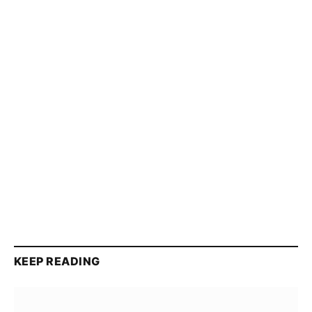
KEEP READING