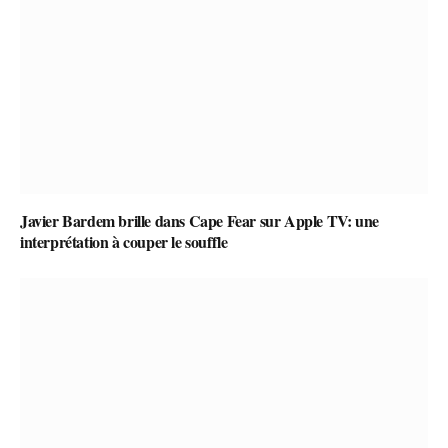
Javier Bardem brille dans Cape Fear sur Apple TV: une
interprétation à couper le souffle