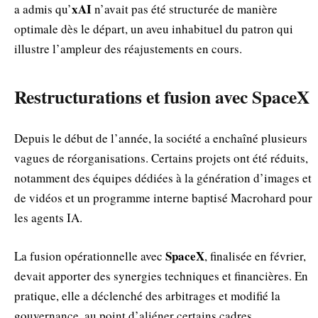
xAI
a admis qu’
n’avait pas été structurée de manière
optimale dès le départ, un aveu inhabituel du patron qui
illustre l’ampleur des réajustements en cours.
Restructurations et fusion avec SpaceX
Depuis le début de l’année, la société a enchaîné plusieurs
vagues de réorganisations. Certains projets ont été réduits,
notamment des équipes dédiées à la génération d’images et
de vidéos et un programme interne baptisé Macrohard pour
les agents IA.
SpaceX
La fusion opérationnelle avec
, finalisée en février,
devait apporter des synergies techniques et financières. En
pratique, elle a déclenché des arbitrages et modifié la
gouvernance, au point d’aliéner certains cadres.