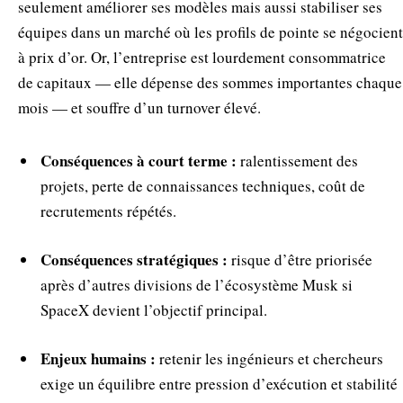
seulement améliorer ses modèles mais aussi stabiliser ses
équipes dans un marché où les profils de pointe se négocient
à prix d’or. Or, l’entreprise est lourdement consommatrice
de capitaux — elle dépense des sommes importantes chaque
mois — et souffre d’un turnover élevé.
Conséquences à court terme :
ralentissement des
projets, perte de connaissances techniques, coût de
recrutements répétés.
Conséquences stratégiques :
risque d’être priorisée
après d’autres divisions de l’écosystème Musk si
SpaceX devient l’objectif principal.
Enjeux humains :
retenir les ingénieurs et chercheurs
exige un équilibre entre pression d’exécution et stabilité