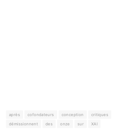
après
cofondateurs
conception
critiques
démissionnent
des
onze
sur
XAI