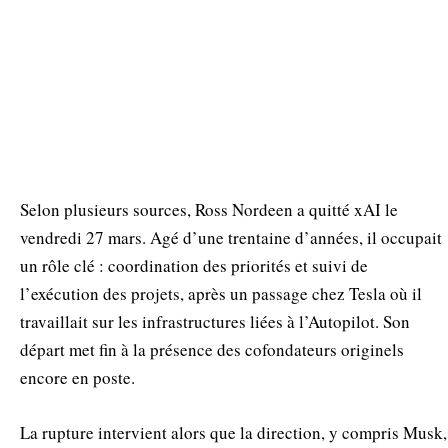
Selon plusieurs sources, Ross Nordeen a quitté xAI le
vendredi 27 mars. Agé d’une trentaine d’années, il occupait
un rôle clé : coordination des priorités et suivi de
l’exécution des projets, après un passage chez Tesla où il
travaillait sur les infrastructures liées à l’Autopilot. Son
départ met fin à la présence des cofondateurs originels
encore en poste.
La rupture intervient alors que la direction, y compris Musk,