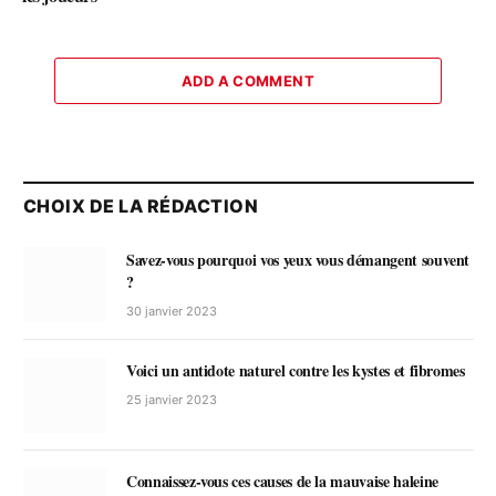
ADD A COMMENT
CHOIX DE LA RÉDACTION
Savez-vous pourquoi vos yeux vous démangent souvent
?
30 janvier 2023
Voici un antidote naturel contre les kystes et fibromes
25 janvier 2023
Connaissez-vous ces causes de la mauvaise haleine