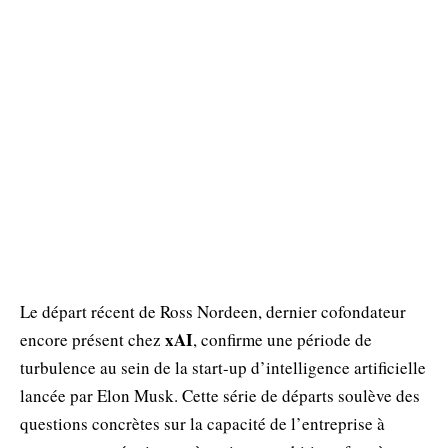
Le départ récent de Ross Nordeen, dernier cofondateur
xAI
encore présent chez
, confirme une période de
turbulence au sein de la start-up d’intelligence artificielle
lancée par Elon Musk. Cette série de départs soulève des
questions concrètes sur la capacité de l’entreprise à