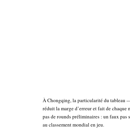
À Chongqing, la particularité du tableau 
réduit la marge d’erreur et fait de chaque 
pas de rounds préliminaires : un faux pas 
au classement mondial en jeu.