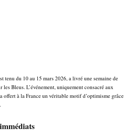
 tenu du 10 au 15 mars 2026, a livré une semaine de
our les Bleus. L’événement, uniquement consacré aux
a offert à la France un véritable motif d’optimisme grâce
.
 immédiats