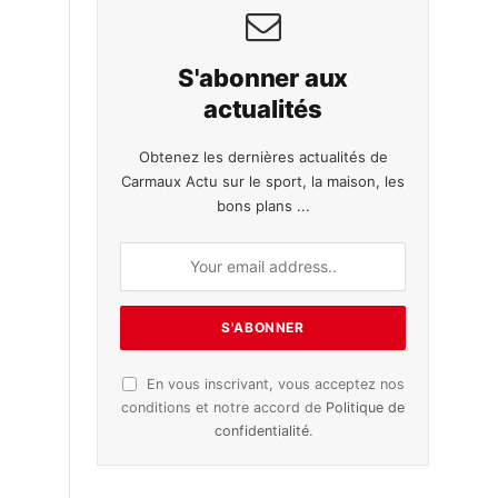
S'abonner aux
actualités
Obtenez les dernières actualités de
Carmaux Actu sur le sport, la maison, les
bons plans ...
En vous inscrivant, vous acceptez nos
conditions et notre accord de
Politique de
confidentialité
.