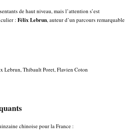
sentants de haut niveau, mais l’attention s’est
Félix Lebrun
culier :
, auteur d’un parcours remarquable
x Lebrun, Thibault Poret, Flavien Coton
rquants
quinzaine chinoise pour la France :