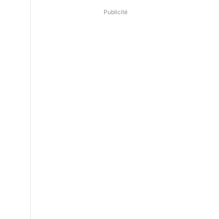
Publicité