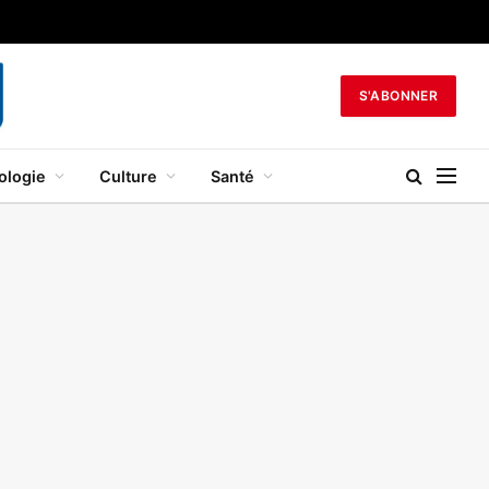
S'ABONNER
ologie
Culture
Santé