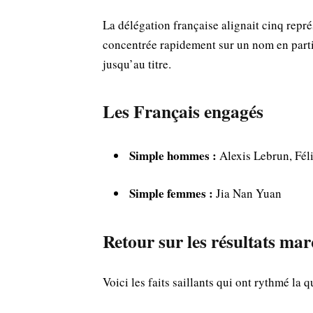
La délégation française alignait cinq repré
concentrée rapidement sur un nom en parti
jusqu’au titre.
Les Français engagés
Simple hommes :
Alexis Lebrun, Féli
Simple femmes :
Jia Nan Yuan
Retour sur les résultats ma
Voici les faits saillants qui ont rythmé la 