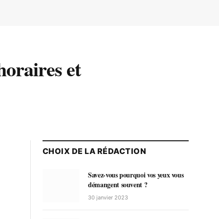
oraires et
CHOIX DE LA RÉDACTION
Savez-vous pourquoi vos yeux vous
démangent souvent ?
30 janvier 2023